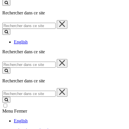
ce
site
Rechercher dans ce site
Rechercher
dans
ce
site
English
Rechercher dans ce site
Rechercher
dans
ce
site
Rechercher dans ce site
Rechercher
dans
ce
site
Menu
Fermer
English