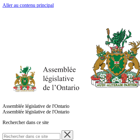
Aller au contenu principal
Assemblée législative de l'Ontario
Assemblée législative de l'Ontario
Rechercher dans ce site
Rechercher
dans