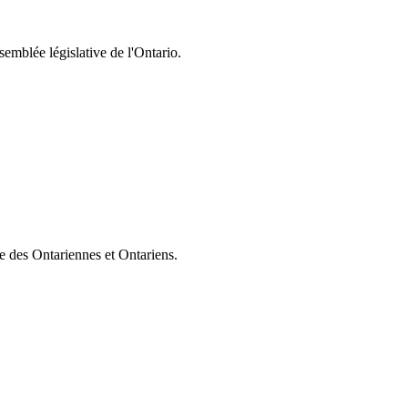
semblée législative de l'Ontario.
ie des Ontariennes et Ontariens.