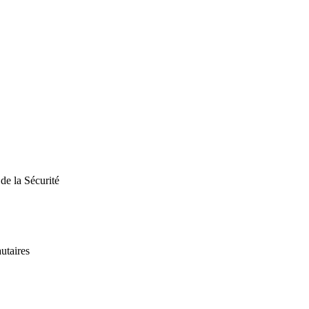
de la Sécurité
utaires