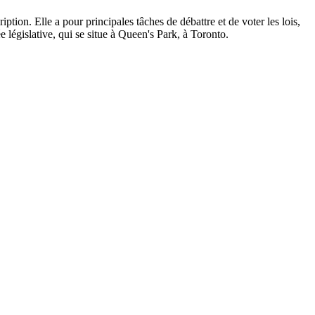
ption. Elle a pour principales tâches de débattre et de voter les lois,
 législative, qui se situe à Queen's Park, à Toronto.