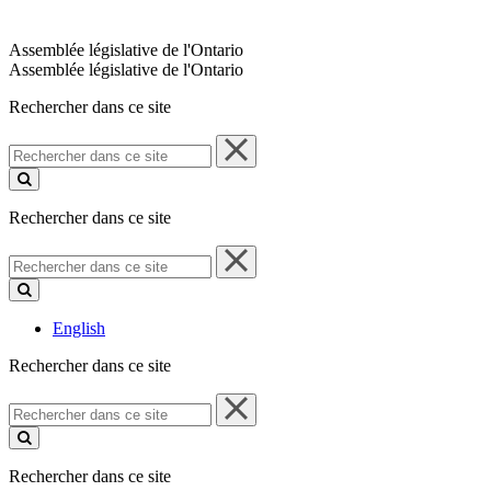
Assemblée législative de l'Ontario
Assemblée législative de l'Ontario
Rechercher dans ce site
Rechercher
dans
ce
site
Rechercher dans ce site
Rechercher
dans
ce
site
English
Rechercher dans ce site
Rechercher
dans
ce
site
Rechercher dans ce site