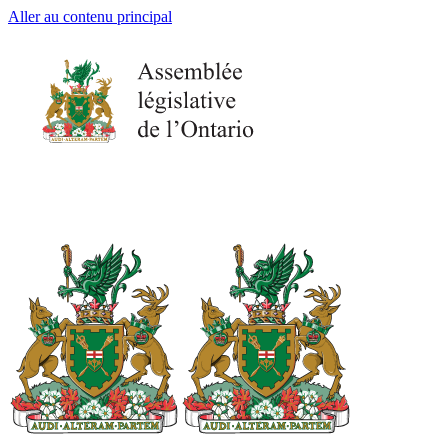
Aller au contenu principal