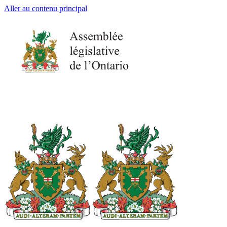
Aller au contenu principal