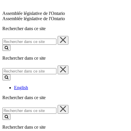
Assemblée législative de l'Ontario
Assemblée législative de l'Ontario
Rechercher dans ce site
Rechercher
dans
ce
site
Rechercher dans ce site
Rechercher
dans
ce
site
English
Rechercher dans ce site
Rechercher
dans
ce
site
Rechercher dans ce site