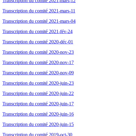
Transcription du comité 2021-mars-12
Transcription du comité 2021-mars-11
Transcription du comité 2021-mars-04
Transcription du comité 2021-fév-24
Transcription du comité 2020-déc-01
Transcription du comité 2020-nov-23
Transcription du comité 2020-nov-17
Transcription du comité 2020-nov-09
Transcription du comité 2020-juin-23
Transcription du comité 2020-juin-22
Transcription du comité 2020-juin-17
Transcription du comité 2020-juin-16
Transcription du comité 2020-juin-15
Transcription du comité 2019-oct-30