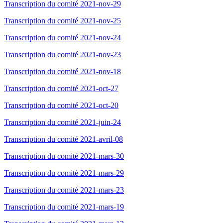
Transcription du comité 2021-nov-29
Transcription du comité 2021-nov-25
Transcription du comité 2021-nov-24
Transcription du comité 2021-nov-23
Transcription du comité 2021-nov-18
Transcription du comité 2021-oct-27
Transcription du comité 2021-oct-20
Transcription du comité 2021-juin-24
Transcription du comité 2021-avril-08
Transcription du comité 2021-mars-30
Transcription du comité 2021-mars-29
Transcription du comité 2021-mars-23
Transcription du comité 2021-mars-19