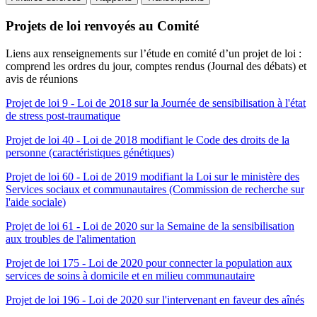
Projets de loi renvoyés au Comité
Liens aux renseignements sur l’étude en comité d’un projet de loi :
comprend les ordres du jour, comptes rendus (Journal des débats) et
avis de réunions
Projet de loi 9 - Loi de 2018 sur la Journée de sensibilisation à l'état
de stress post-traumatique
Projet de loi 40 - Loi de 2018 modifiant le Code des droits de la
personne (caractéristiques génétiques)
Projet de loi 60 - Loi de 2019 modifiant la Loi sur le ministère des
Services sociaux et communautaires (Commission de recherche sur
l'aide sociale)
Projet de loi 61 - Loi de 2020 sur la Semaine de la sensibilisation
aux troubles de l'alimentation
Projet de loi 175 - Loi de 2020 pour connecter la population aux
services de soins à domicile et en milieu communautaire
Projet de loi 196 - Loi de 2020 sur l'intervenant en faveur des aînés