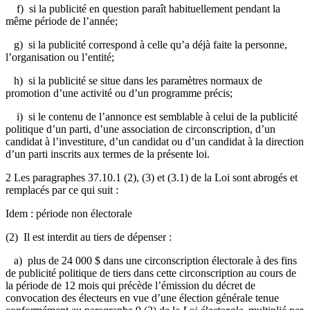
f) si la publicité en question paraît habituellement pendant la
même période de l’année;
g) si la publicité correspond à celle qu’a déjà faite la personne,
l’organisation ou l’entité;
h) si la publicité se situe dans les paramètres normaux de
promotion d’une activité ou d’un programme précis;
i) si le contenu de l’annonce est semblable à celui de la publicité
politique d’un parti, d’une association de circonscription, d’un
candidat à l’investiture, d’un candidat ou d’un candidat à la direction
d’un parti inscrits aux termes de la présente loi.
2 Les paragraphes 37.10.1 (2), (3) et (3.1) de la Loi sont abrogés et
remplacés par ce qui suit :
Idem : période non électorale
(2) Il est interdit au tiers de dépenser :
a) plus de 24 000 $ dans une circonscription électorale à des fins
de publicité politique de tiers dans cette circonscription au cours de
la période de 12 mois qui précède l’émission du décret de
convocation des électeurs en vue d’une élection générale tenue