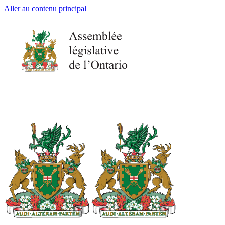
Aller au contenu principal