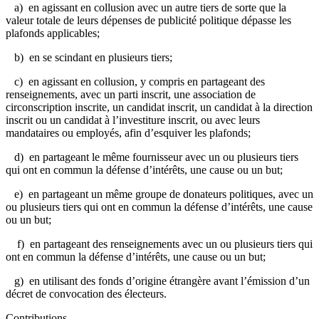
a) en agissant en collusion avec un autre tiers de sorte que la
valeur totale de leurs dépenses de publicité politique dépasse les
plafonds applicables;
b) en se scindant en plusieurs tiers;
c) en agissant en collusion, y compris en partageant des
renseignements, avec un parti inscrit, une association de
circonscription inscrite, un candidat inscrit, un candidat à la direction
inscrit ou un candidat à l’investiture inscrit, ou avec leurs
mandataires ou employés, afin d’esquiver les plafonds;
d) en partageant le même fournisseur avec un ou plusieurs tiers
qui ont en commun la défense d’intérêts, une cause ou un but;
e) en partageant un même groupe de donateurs politiques, avec un
ou plusieurs tiers qui ont en commun la défense d’intérêts, une cause
ou un but;
f) en partageant des renseignements avec un ou plusieurs tiers qui
ont en commun la défense d’intérêts, une cause ou un but;
g) en utilisant des fonds d’origine étrangère avant l’émission d’un
décret de convocation des électeurs.
Contributions