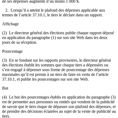
de ses dépenses augmente d’au moins 1 000 $.
2. Lorsqu’il a atteint le plafond des dépenses applicable aux
termes de l’article 37.10.1, le tiers le déclare dans un rapport.
Affichage
(2) Le directeur général des élections publie chaque rapport déposé
en application du paragraphe (1) sur son site Web dans les deux
jours de sa réception.
Pourcentage
(3) En se fondant sur les rapports provisoires, le directeur général
des élections établit les sommes que chaque tiers a dépensées ou
s’est engagé à dépenser sous forme de pourcentage des dépenses
maximales qu’il est permis à un tiers de faire en vertu de l’article
37.10.1, et publie les pourcentages sur son site Web.
But
(4) Le but des pourcentages établis en application du paragraphe (3)
est de permettre aux personnes ou entités qui vendent de la publicité
de savoir que le tiers risque de dépasser son plafond des dépenses, et
de prendre des décisions éclairées au sujet de la vente de publicité au
tiers.