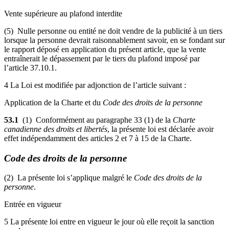
Vente supérieure au plafond interdite
(5) Nulle personne ou entité ne doit vendre de la publicité à un tiers
lorsque la personne devrait raisonnablement savoir, en se fondant sur
le rapport déposé en application du présent article, que la vente
entraînerait le dépassement par le tiers du plafond imposé par
l’article 37.10.1.
4 La Loi est modifiée par adjonction de l’article suivant :
Application de la Charte et du
Code des droits de la personne
53.1
(1) Conformément au paragraphe 33 (1) de la
Charte
canadienne des droits et libertés
, la présente loi est déclarée avoir
effet indépendamment des articles 2 et 7 à 15 de la Charte.
Code des droits de la personne
(2) La présente loi s’applique malgré le
Code des droits de la
personne
.
Entrée en vigueur
5 La présente loi entre en vigueur le jour où elle reçoit la sanction