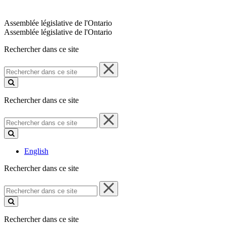
Assemblée législative de l'Ontario
Assemblée législative de l'Ontario
Rechercher dans ce site
Rechercher
dans
ce
site
Rechercher dans ce site
Rechercher
dans
ce
site
English
Rechercher dans ce site
Rechercher
dans
ce
site
Rechercher dans ce site