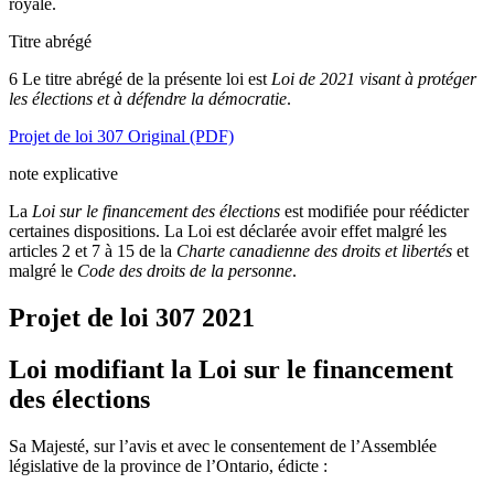
royale.
Titre abrégé
6 Le titre abrégé de la présente loi est
Loi de 2021 visant à protéger
les élections et à défendre la démocratie
.
Projet de loi 307 Original (PDF)
note explicative
La
Loi sur le financement des élections
est modifiée pour réédicter
certaines dispositions. La Loi est déclarée avoir effet malgré les
articles 2 et 7 à 15 de la
Charte canadienne des droits et libertés
et
malgré le
Code des droits de la personne
.
Projet de loi 307
2021
Loi modifiant la Loi sur le financement
des élections
Sa Majesté, sur l’avis et avec le consentement de l’Assemblée
législative de la province de l’Ontario, édicte :