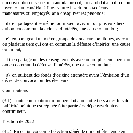
circonscription inscrite, un candidat inscrit, un candidat à la direction
inscrit ou un candidat à l’investiture inscrit, ou avec leurs
mandataires ou employés, afin d’esquiver les plafonds;
d) en partageant le même fournisseur avec un ou plusieurs tiers
qui ont en commun la défense d’intérêts, une cause ou un but;
e) en partageant un même groupe de donateurs politiques, avec un
ou plusieurs tiers qui ont en commun la défense d’intérêts, une cause
ou un but;
f) en partageant des renseignements avec un ou plusieurs tiers qui
ont en commun la défense d’intérêts, une cause ou un but;
g) en utilisant des fonds d’origine étrangère avant l’émission d’un
décret de convocation des électeurs.
Contributions
(3.1) Toute contribution qu’un tiers fait à un autre tiers à des fins de
publicité politique est réputée faire partie des dépenses du tiers
contributeur.
Élection de 2022
(3.2) En ce qui concerne l’élection générale qui doit être tenue en