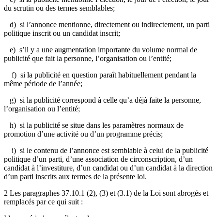
du scrutin ou des termes semblables;
d) si l’annonce mentionne, directement ou indirectement, un parti
politique inscrit ou un candidat inscrit;
e) s’il y a une augmentation importante du volume normal de
publicité que fait la personne, l’organisation ou l’entité;
f) si la publicité en question paraît habituellement pendant la
même période de l’année;
g) si la publicité correspond à celle qu’a déjà faite la personne,
l’organisation ou l’entité;
h) si la publicité se situe dans les paramètres normaux de
promotion d’une activité ou d’un programme précis;
i) si le contenu de l’annonce est semblable à celui de la publicité
politique d’un parti, d’une association de circonscription, d’un
candidat à l’investiture, d’un candidat ou d’un candidat à la direction
d’un parti inscrits aux termes de la présente loi.
2 Les paragraphes 37.10.1 (2), (3) et (3.1) de la Loi sont abrogés et
remplacés par ce qui suit :