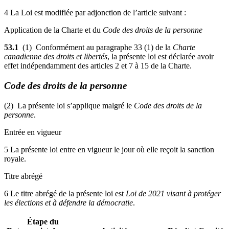
4 La Loi est modifiée par adjonction de l’article suivant :
Application de la Charte et du
Code des droits de la personne
53.1
(1) Conformément au paragraphe 33 (1) de la
Charte
canadienne des droits et libertés
, la présente loi est déclarée avoir
effet indépendamment des articles 2 et 7 à 15 de la Charte.
Code des droits de la personne
(2) La présente loi s’applique malgré le
Code des droits de la
personne
.
Entrée en vigueur
5 La présente loi entre en vigueur le jour où elle reçoit la sanction
royale.
Titre abrégé
6 Le titre abrégé de la présente loi est
Loi de 2021 visant à protéger
les élections et à défendre la démocratie
.
Étape du