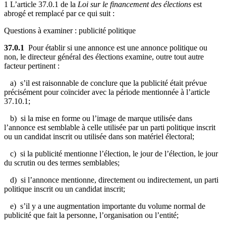
1 L’article 37.0.1 de la
Loi sur le financement des élections
est
abrogé et remplacé par ce qui suit :
Questions à examiner : publicité politique
37.0.1
Pour établir si une annonce est une annonce politique ou
non, le directeur général des élections examine, outre tout autre
facteur pertinent :
a) s’il est raisonnable de conclure que la publicité était prévue
précisément pour coïncider avec la période mentionnée à l’article
37.10.1;
b) si la mise en forme ou l’image de marque utilisée dans
l’annonce est semblable à celle utilisée par un parti politique inscrit
ou un candidat inscrit ou utilisée dans son matériel électoral;
c) si la publicité mentionne l’élection, le jour de l’élection, le jour
du scrutin ou des termes semblables;
d) si l’annonce mentionne, directement ou indirectement, un parti
politique inscrit ou un candidat inscrit;
e) s’il y a une augmentation importante du volume normal de
publicité que fait la personne, l’organisation ou l’entité;