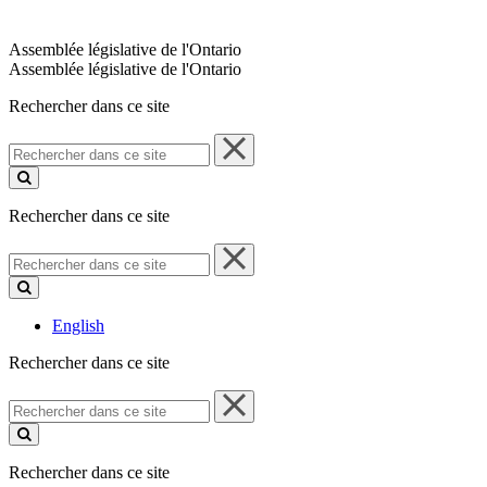
Assemblée législative de l'Ontario
Assemblée législative de l'Ontario
Rechercher dans ce site
Rechercher
dans
ce
site
Rechercher dans ce site
Rechercher
dans
ce
site
English
Rechercher dans ce site
Rechercher
dans
ce
site
Rechercher dans ce site