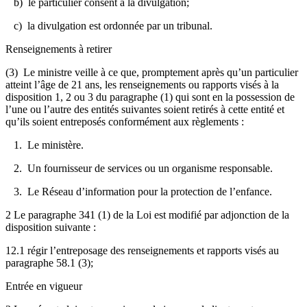
b) le particulier consent à la divulgation;
c) la divulgation est ordonnée par un tribunal.
Renseignements à retirer
(3) Le ministre veille à ce que, promptement après qu’un particulier
atteint l’âge de 21 ans, les renseignements ou rapports visés à la
disposition 1, 2 ou 3 du paragraphe (1) qui sont en la possession de
l’une ou l’autre des entités suivantes
soient retirés à cette entité et
qu’ils soient entreposés conformément aux règlements
:
1. Le ministère.
2. Un fournisseur de services ou un organisme responsable.
3. Le Réseau d’information pour la protection de l’enfance.
2 Le paragraphe 341 (1) de la Loi est modifié par adjonction de la
disposition suivante :
12.1 régir l’entreposage des renseignements et rapports visés au
paragraphe 58.1 (3);
Entrée en vigueur