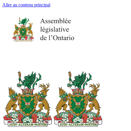
Aller au contenu principal