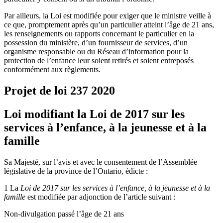
Par ailleurs, la Loi est modifiée pour exiger que le ministre veille à
ce que, promptement après qu’un particulier atteint l’âge de 21 ans,
les renseignements ou rapports concernant le particulier en la
possession du ministère, d’un fournisseur de services, d’un
organisme responsable ou du Réseau d’information pour la
protection de l’enfance leur soient retirés et soient entreposés
conformément aux règlements.
Projet de loi 237
2020
Loi modifiant la Loi de 2017 sur les
services à l’enfance, à la jeunesse et à la
famille
Sa Majesté, sur l’avis et avec le consentement de l’Assemblée
législative de la province de l’Ontario, édicte :
1 La
Loi de 2017 sur les services à l’enfance, à la jeunesse et à la
famille
est modifiée par adjonction de l’article suivant :
Non-divulgation passé l’âge de 21 ans