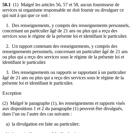
58.1
(1) Malgré les articles 56, 57 et 58, aucun fournisseur de
services ni organisme responsable ne doit fournir ou divulguer ce
qui suit à qui que ce soit :
1. Des
renseignements, y compris des renseignements personnels,
concernant un particulier âgé de 21 ans ou plus qui a reçu des
services sous le régime de la présente loi et identifiant le particulier.
2. Un rapport contenant des renseignements, y compris des
renseignements personnels, concernant un particulier âgé de 21 ans
ou plus qui a reçu des services sous le régime de la présente loi et
identifiant le particulier.
3. Des renseignements ou rapports se rapportant à un particulier
âgé de 21 ans ou plus qui a reçu des services sous le régime de la
présente loi et identifiant le particulier.
Exception
(2) Malgré le paragraphe (1), les renseignements et rapports visés
aux dispositions 1 et 2 du paragraphe (1) peuvent être divulgués,
dans l’un ou l’autre des cas suivants :
a) la divulgation est faite au particulier;