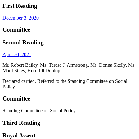
First Reading
December 3, 2020
Committee
Second Reading
April 20, 2021
Mr. Robert Bailey, Ms. Teresa J. Armstrong, Ms. Donna Skelly, Ms.
Marit Stiles, Hon. Jill Dunlop
Declared carried. Referred to the Standing Committee on Social
Policy.
Committee
Standing Committee on Social Policy
Third Reading
Royal Assent