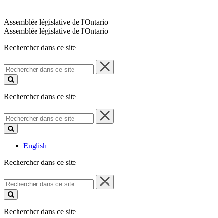
Assemblée législative de l'Ontario
Assemblée législative de l'Ontario
Rechercher dans ce site
Rechercher
dans
ce
site
Rechercher dans ce site
Rechercher
dans
ce
site
English
Rechercher dans ce site
Rechercher
dans
ce
site
Rechercher dans ce site