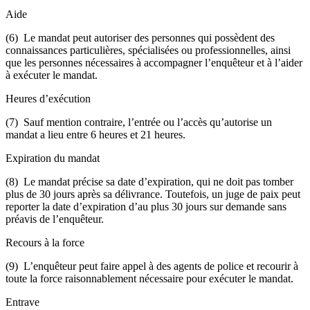
Aide
(6) Le mandat peut autoriser des personnes qui possèdent des
connaissances particulières, spécialisées ou professionnelles, ainsi
que les personnes nécessaires à accompagner l’enquêteur et à l’aider
à exécuter le mandat.
Heures d’exécution
(7) Sauf mention contraire, l’entrée ou l’accès qu’autorise un
mandat a lieu entre 6 heures et 21 heures.
Expiration du mandat
(8) Le mandat précise sa date d’expiration, qui ne doit pas tomber
plus de 30 jours après sa délivrance. Toutefois, un juge de paix peut
reporter la date d’expiration d’au plus 30 jours sur demande sans
préavis de l’enquêteur.
Recours à la force
(9) L’enquêteur peut faire appel à des agents de police et recourir à
toute la force raisonnablement nécessaire pour exécuter le mandat.
Entrave