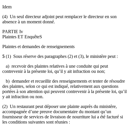
Idem
(4) Un seul directeur adjoint peut remplacer le directeur en son
absence à un moment donné.
PARTIE Iv
Plaintes ET EnquêteS
Plaintes et demandes de renseignements
5
(1) Sous réserve des paragraphes (2) et (3), le ministère peut :
a) recevoir des plaintes relatives à une conduite qui peut
contrevenir à la présente loi, qu’il y ait infraction ou non;
b) demander et recueillir des renseignements et tenter de résoudre
des plaintes, selon ce qui est indiqué, relativement aux questions
portées à son attention qui peuvent contrevenir à la présente loi, qu’il
y ait infraction ou non.
(2) Un restaurant peut déposer une plainte auprès du ministère,
accompagnée d’une preuve documentaire du montant qu’un
fournisseur de services de livraison de nourriture lui a été facturé si
les conditions suivantes sont réunies :