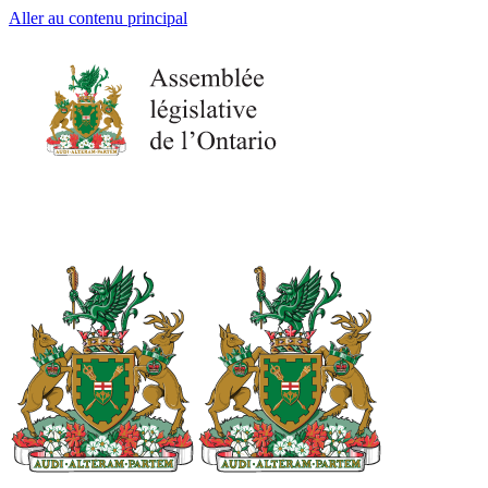
Aller au contenu principal