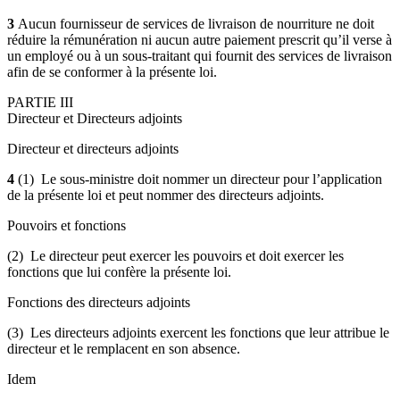
3
Aucun fournisseur de services de livraison de nourriture ne doit
réduire la rémunération ni aucun autre paiement prescrit qu’il verse à
un employé ou à un sous-traitant qui fournit des services de livraison
afin de se conformer à la présente loi.
PARTIE III
Directeur et Directeurs adjoints
Directeur et directeurs adjoints
4
(1) Le sous-ministre doit nommer un directeur pour l’application
de la présente loi et peut nommer des directeurs adjoints.
Pouvoirs et fonctions
(2) Le directeur peut exercer les pouvoirs et doit exercer les
fonctions que lui confère la présente loi.
Fonctions des directeurs adjoints
(3) Les directeurs adjoints exercent les fonctions que leur attribue le
directeur et le remplacent en son absence.
Idem