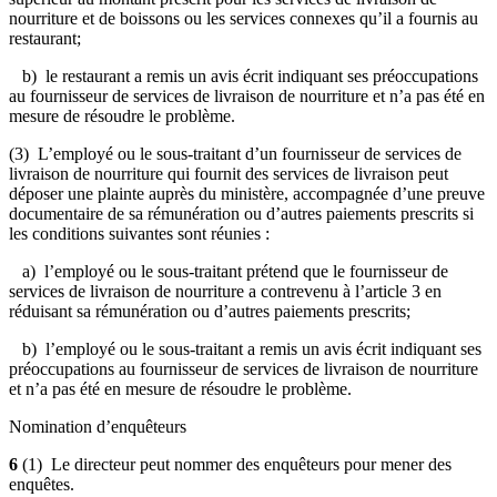
nourriture et de boissons ou les services connexes qu’il a fournis au
restaurant;
b) le restaurant a remis un avis écrit indiquant ses préoccupations
au fournisseur de services de livraison de nourriture et n’a pas été en
mesure de résoudre le problème.
(3) L’employé ou le sous-traitant d’un fournisseur de services de
livraison de nourriture qui fournit des services de livraison peut
déposer une plainte auprès du ministère, accompagnée d’une preuve
documentaire de sa rémunération ou d’autres paiements prescrits si
les conditions suivantes sont réunies :
a) l’employé ou le sous-traitant prétend que le fournisseur de
services de livraison de nourriture a contrevenu à l’article 3 en
réduisant sa rémunération ou d’autres paiements prescrits;
b) l’employé ou le sous-traitant a remis un avis écrit indiquant ses
préoccupations au fournisseur de services de livraison de nourriture
et n’a pas été en mesure de résoudre le problème.
Nomination d’enquêteurs
6
(1) Le directeur peut nommer des enquêteurs pour mener des
enquêtes.