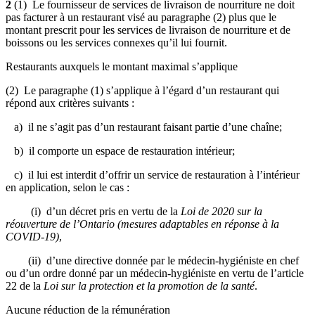
2
(1) Le fournisseur de services de livraison de nourriture ne doit
pas facturer à un restaurant visé au paragraphe (2) plus que le
montant prescrit pour les services de livraison de nourriture et de
boissons ou les services connexes qu’il lui fournit.
Restaurants auxquels le montant maximal s’applique
(2) Le paragraphe (1) s’applique à l’égard d’un restaurant qui
répond aux critères suivants :
a) il ne s’agit pas d’un restaurant faisant partie d’une chaîne;
b) il comporte un espace de restauration intérieur;
c) il lui est interdit d’offrir un service de restauration à l’intérieur
en application, selon le cas :
(i) d’un décret pris en vertu de la
Loi de 2020 sur la
réouverture de l’Ontario (mesures adaptables en réponse à la
COVID-19)
,
(ii) d’une directive donnée par le médecin-hygiéniste en chef
ou d’un ordre donné par un médecin-hygiéniste en vertu de l’article
22 de la
Loi sur la protection et la promotion de la santé
.
Aucune réduction de la rémunération