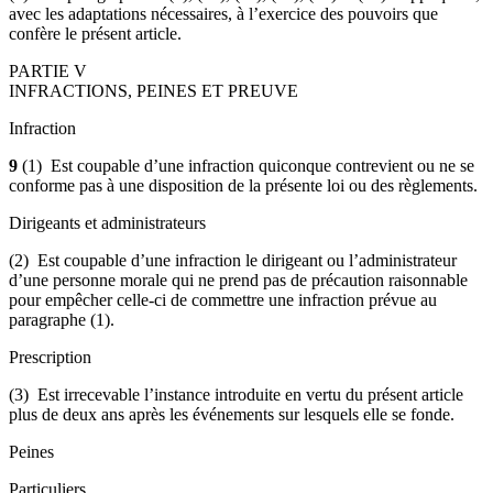
avec les adaptations nécessaires, à l’exercice des pouvoirs que
confère le présent article.
PARTIE V
INFRACTIONS, PEINES ET PREUVE
Infraction
9
(1) Est coupable d’une infraction quiconque contrevient ou ne se
conforme pas à une disposition de la présente loi ou des règlements.
Dirigeants et administrateurs
(2) Est coupable d’une infraction le dirigeant ou l’administrateur
d’une personne morale qui ne prend pas de précaution raisonnable
pour empêcher celle-ci de commettre une infraction prévue au
paragraphe (1).
Prescription
(3) Est irrecevable l’instance introduite en vertu du présent article
plus de deux ans après les événements sur lesquels elle se fonde.
Peines
Particuliers