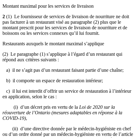
Montant maximal pour les services de livraison
2
(1) Le fournisseur de services de livraison de nourriture ne doit
pas facturer à un restaurant visé au paragraphe (2) plus que le
montant prescrit pour les services de livraison de nourriture et de
boissons ou les services connexes qu’il lui fournit.
Restaurants auxquels le montant maximal s’applique
(2) Le paragraphe (1) s’applique à l’égard d’un restaurant qui
répond aux critères suivants :
a) il ne s’agit pas d’un restaurant faisant partie d’une chaîne;
b) il comporte un espace de restauration intérieur;
c) il lui est interdit d’offrir un service de restauration à l’intérieur
en application, selon le cas :
(i) d’un décret pris en vertu de la
Loi de 2020 sur la
réouverture de l’Ontario (mesures adaptables en réponse à la
COVID-19)
,
(ii) d’une directive donnée par le médecin-hygiéniste en chef
ou d’un ordre donné par un médecin-hygiéniste en vertu de l’article