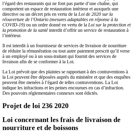
l’égard des restaurants qui ne font pas partie d’une chaîne, qui
comportent un espace de restauration intérieur et auxquels une
directive ou un décret pris en vertu de la
Loi de 2020 sur la
réouverture de l’Ontario (mesures adaptables en réponse à la
COVID-19)
ou un ordre donné en vertu de la
Loi sur la protection et
la promotion de la santé
interdit d’offrir un service de restauration à
l’intérieur.
Il est interdit à un fournisseur de services de livraison de nourriture
de réduire la rémunération ou tout autre paiement prescrit qu’il verse
à un employé ou à un sous-traitant qui fournit des services de
livraison afin de se conformer à la Loi.
La Loi prévoit que des plaintes se rapportant à des contraventions à
la Loi peuvent être déposées auprès du ministère et que des enquêtes
peuvent être menées à l’égard de telles contraventions. La Loi
indique les infractions et les peines encourues en cas d’infraction.
Des pouvoirs réglementaires connexes sont édictés.
Projet de loi 236
2020
Loi concernant les frais de livraison de
nourriture et de boissons