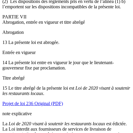
(2) Les dispositions des règlements pris en vertu de l’alinéa (1) b)
l’emportent sur les dispositions incompatibles de la présente loi.
PARTIE VII
Abrogation, entrée en vigueur et titre abrégé
Abrogation
13 La présente loi est abrogée.
Entrée en vigueur
14 La présente loi entre en vigueur le jour que le lieutenant-
gouverneur fixe par proclamation.
Titre abrégé
15 Le titre abrégé de la présente loi est
Loi de 2020 visant à soutenir
les restaurants locaux
.
Projet de loi 236 Original (PDF)
note explicative
La
Loi de 2020 visant à soutenir les restaurants locaux
est édictée.
La Loi interdit aux fournisseurs de services de livraison de