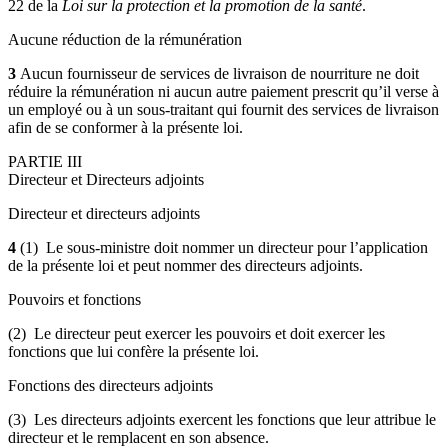
22 de la
Loi sur la protection et la promotion de la santé
.
Aucune réduction de la rémunération
3
Aucun fournisseur de services de livraison de nourriture ne doit
réduire la rémunération ni aucun autre paiement prescrit qu’il verse à
un employé ou à un sous-traitant qui fournit des services de livraison
afin de se conformer à la présente loi.
PARTIE III
Directeur et Directeurs adjoints
Directeur et directeurs adjoints
4
(1) Le sous-ministre doit nommer un directeur pour l’application
de la présente loi et peut nommer des directeurs adjoints.
Pouvoirs et fonctions
(2) Le directeur peut exercer les pouvoirs et doit exercer les
fonctions que lui confère la présente loi.
Fonctions des directeurs adjoints
(3) Les directeurs adjoints exercent les fonctions que leur attribue le
directeur et le remplacent en son absence.