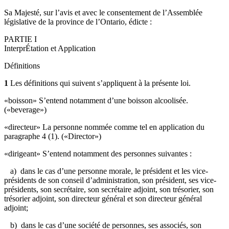
Sa Majesté, sur l’avis et avec le consentement de l’Assemblée
législative de la province de l’Ontario, édicte :
PARTIE I
InterprÉtation et Application
Définitions
1
Les définitions qui suivent s’appliquent à la présente loi.
«
boisson
» S’entend notamment d’une boisson alcoolisée.
(«beverage»)
«directeur» La personne nommée comme tel en application du
paragraphe 4 (1). («Director»)
«dirigeant» S’entend notamment des personnes suivantes :
a) dans le cas d’une personne morale, le président et les vice-
présidents de son conseil d’administration, son président, ses vice-
présidents, son secrétaire, son secrétaire adjoint, son trésorier, son
trésorier adjoint, son directeur général et son directeur général
adjoint;
b) dans le cas d’une société de personnes, ses associés, son