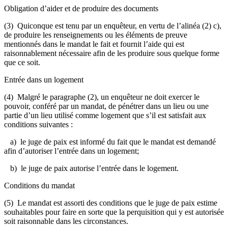
Obligation d’aider et de produire des documents
(3) Quiconque est tenu par un enquêteur, en vertu de l’alinéa (2) c),
de produire les renseignements ou les éléments de preuve
mentionnés dans le mandat le fait et fournit l’aide qui est
raisonnablement nécessaire afin de les produire sous quelque forme
que ce soit.
Entrée dans un logement
(4) Malgré le paragraphe (2), un enquêteur ne doit exercer le
pouvoir, conféré par un mandat, de pénétrer dans un lieu ou une
partie d’un lieu utilisé comme logement que s’il est satisfait aux
conditions suivantes :
a) le juge de paix est informé du fait que le mandat est demandé
afin d’autoriser l’entrée dans un logement;
b) le juge de paix autorise l’entrée dans le logement.
Conditions du mandat
(5) Le mandat est assorti des conditions que le juge de paix estime
souhaitables pour faire en sorte que la perquisition qui y est autorisée
soit raisonnable dans les circonstances.