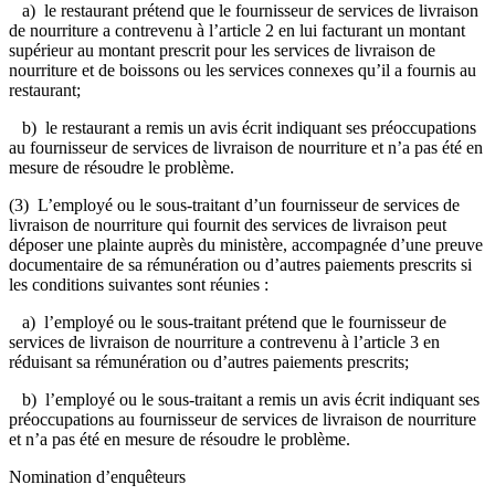
a) le restaurant prétend que le fournisseur de services de livraison
de nourriture a contrevenu à l’article 2 en lui facturant un montant
supérieur au montant prescrit pour les services de livraison de
nourriture et de boissons ou les services connexes qu’il a fournis au
restaurant;
b) le restaurant a remis un avis écrit indiquant ses préoccupations
au fournisseur de services de livraison de nourriture et n’a pas été en
mesure de résoudre le problème.
(3) L’employé ou le sous-traitant d’un fournisseur de services de
livraison de nourriture qui fournit des services de livraison peut
déposer une plainte auprès du ministère, accompagnée d’une preuve
documentaire de sa rémunération ou d’autres paiements prescrits si
les conditions suivantes sont réunies :
a) l’employé ou le sous-traitant prétend que le fournisseur de
services de livraison de nourriture a contrevenu à l’article 3 en
réduisant sa rémunération ou d’autres paiements prescrits;
b) l’employé ou le sous-traitant a remis un avis écrit indiquant ses
préoccupations au fournisseur de services de livraison de nourriture
et n’a pas été en mesure de résoudre le problème.
Nomination d’enquêteurs