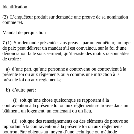
Identification
(2) L’enquêteur produit sur demande une preuve de sa nomination
comme tel.
Mandat de perquisition
7
(1) Sur demande présentée sans préavis par un enquêteur, un juge
de paix peut délivrer un mandat s’il est convaincu, sur la foi d’une
dénonciation faite sous serment, qu’il existe des motifs raisonnables
de croire :
a) d’une part, qu’une personne a contrevenu ou contrevient à la
présente loi ou aux règlements ou a commis une infraction à la
présente loi ou aux règlements;
b) d’autre part :
(i) soit qu’une chose quelconque se rapportant à la
contravention à la présente loi ou aux règlements se trouve dans un
bâtiment, un logement, un contenant ou un lieu,
(ii) soit que des renseignements ou des éléments de preuve se
rapportant à la contravention à la présente loi ou aux règlements
pourront être obtenus au moyen d’une technique ou méthode