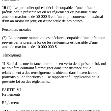
10
(1) Le particulier qui est déclaré coupable d’une infraction
prévue par la présente loi ou les règlements est passible d’une
amende maximale de 50 000 $ et d’un emprisonnement maximal
d’un an moins un jour, ou d’une seule de ces peines.
Personnes morales
(2) La personne morale qui est déclarée coupable d’une infraction
prévue par la présente loi ou les règlements est passible d’une
amende maximale de 10 000 000 $.
Témoignage
11
Sauf dans une instance introduite en vertu de la présente loi, nul
ne doit être contraint à témoigner dans une instance civile
relativement à des renseignements obtenus dans l’exercice de
pouvoirs ou de fonctions qui se rapportent à l’application de la
présente loi ou des règlements.
PARTIE VI
Règlements
Règlements