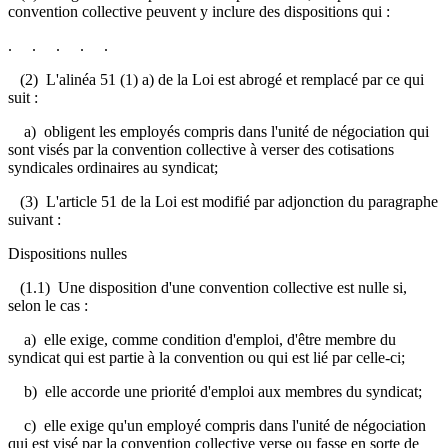
convention collective peuvent y inclure des dispositions qui :
. . . . .
(2) L'alinéa 51 (1) a) de la Loi est abrogé et remplacé par ce qui
suit :
a) obligent les employés compris dans l'unité de négociation qui
sont visés par la convention collective à verser des cotisations
syndicales ordinaires au syndicat;
(3) L'article 51 de la Loi est modifié par adjonction du paragraphe
suivant :
Dispositions nulles
(1.1) Une disposition d'une convention collective est nulle si,
selon le cas :
a) elle exige, comme condition d'emploi, d'être membre du
syndicat qui est partie à la convention ou qui est lié par celle-ci;
b) elle accorde une priorité d'emploi aux membres du syndicat;
c) elle exige qu'un employé compris dans l'unité de négociation
qui est visé par la convention collective verse ou fasse en sorte de