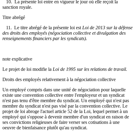
10. La présente loi entre en vigueur le jour où elle reçoit la
sanction royale.
Titre abrégé
11. Le titre abrégé de la présente loi est
Loi de 2013 sur la défense
des droits des employés (négociation collective et divulgation des
renseignements financiers par les syndicats)
.
note explicative
Le projet de loi modifie la
Loi de 1995 sur les relations de travail
.
Droits des employés relativement à la négociation collective
Un employé compris dans une unité de négociation pour laquelle
existe une convention collective entre l'employeur et un syndicat
n'est pas tenu d'être membre du syndicat. Un employé qui n'est pas
membre du syndicat n'est pas visé par la convention collective. Le
projet de loi abroge l'actuel article 52 de la Loi, lequel permet à un
employé qui s'oppose à devenir membre d'un syndicat en raison de
ses convictions religieuses de faire verser ses cotisations à une
oeuvre de bienfaisance plutôt qu'au syndicat.