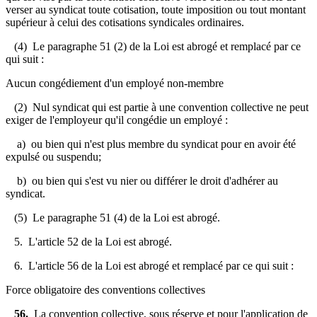
verser au syndicat toute cotisation, toute imposition ou tout montant
supérieur à celui des cotisations syndicales ordinaires.
(4) Le paragraphe 51 (2) de la Loi est abrogé et remplacé par ce
qui suit :
Aucun congédiement d'un employé non-membre
(2) Nul syndicat qui est partie à une convention collective ne peut
exiger de l'employeur qu'il congédie un employé :
a) ou bien qui n'est plus membre du syndicat pour en avoir été
expulsé ou suspendu;
b) ou bien qui s'est vu nier ou différer le droit d'adhérer au
syndicat.
(5) Le paragraphe 51 (4) de la Loi est abrogé.
5. L'article 52 de la Loi est abrogé.
6. L'article 56 de la Loi est abrogé et remplacé par ce qui suit :
Force obligatoire des conventions collectives
56.
La convention collective, sous réserve et pour l'application de