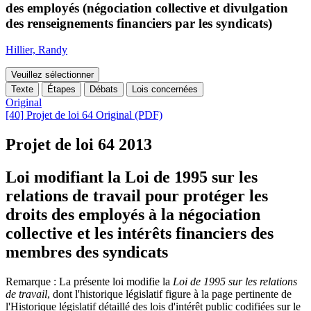
des employés (négociation collective et divulgation
des renseignements financiers par les syndicats)
Hillier, Randy
Veuillez sélectionner
Texte
Étapes
Débats
Lois concernées
Original
[40] Projet de loi 64 Original (PDF)
Projet de loi 64
2013
Loi modifiant la Loi de 1995 sur les
relations de travail pour protéger les
droits des employés à la négociation
collective et les intérêts financiers des
membres des syndicats
Remarque : La présente loi modifie la
Loi de 1995 sur les relations
de travail
, dont l'historique législatif figure à la page pertinente de
l'Historique législatif détaillé des lois d'intérêt public codifiées sur le