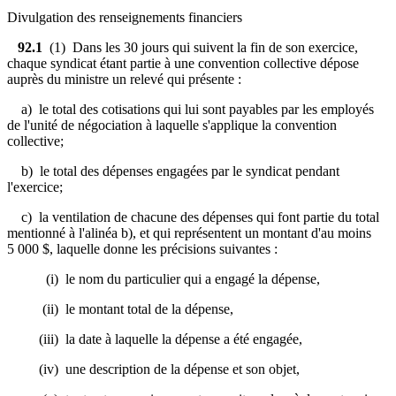
Divulgation des renseignements financiers
92.1
(1) Dans les 30 jours qui suivent la fin de son exercice,
chaque syndicat étant partie à une convention collective dépose
auprès du ministre un relevé qui présente :
a) le total des cotisations qui lui sont payables par les employés
de l'unité de négociation à laquelle s'applique la convention
collective;
b) le total des dépenses engagées par le syndicat pendant
l'exercice;
c) la ventilation de chacune des dépenses qui font partie du total
mentionné à l'alinéa b), et qui représentent un montant d'au moins
5 000 $, laquelle donne les précisions suivantes :
(i) le nom du particulier qui a engagé la dépense,
(ii) le montant total de la dépense,
(iii) la date à laquelle la dépense a été engagée,
(iv) une description de la dépense et son objet,