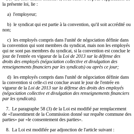
la présente loi, lie :
a) l'employeur;
b) le syndicat qui est partie à la convention, qu'il soit accrédité ou
non;
c) les employés compris dans l'unité de négociation définie dans
la convention qui sont membres du syndicat, mais non les employés
qui ne sont pas membres du syndicat, si la convention est conclue le
jour de l'entrée en vigueur de la
Loi de 2013 sur la défense des
droits des employés (négociation collective et divulgation des
renseignements financiers par les syndicats)
ou après ce jour;
d) les employés compris dans l'unité de négociation définie dans
la convention si celle-ci est conclue avant le jour de l'entrée en
vigueur de la
Loi de 2013 sur la défense des droits des employés
(négociation collective et divulgation des renseignements financiers
par les syndicats)
.
7. Le paragraphe 58 (3) de la Loi est modifié par remplacement
de «l'assentiment de la Commission donné sur requête commune des
parties» par «le consentement des parties».
8. La Loi est modifiée par adjonction de l'article suivant :