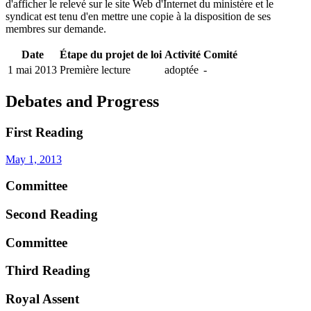
d'afficher le relevé sur le site Web d'Internet du ministère et le
syndicat est tenu d'en mettre une copie à la disposition de ses
membres sur demande.
Date
Étape du projet de loi
Activité
Comité
1 mai 2013
Première lecture
adoptée
-
Debates and Progress
First Reading
May 1, 2013
Committee
Second Reading
Committee
Third Reading
Royal Assent