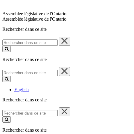
Assemblée législative de l'Ontario
Assemblée législative de l'Ontario
Rechercher dans ce site
Rechercher
dans
ce
site
Rechercher dans ce site
Rechercher
dans
ce
site
English
Rechercher dans ce site
Rechercher
dans
ce
site
Rechercher dans ce site