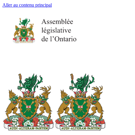
Aller au contenu principal