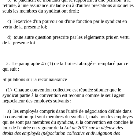
retraite, à une assurance-maladie ou à d'autres prestations auxquelles
seuls les membres du syndicat ont droit;
c) l'exercice d'un pouvoir ou d'une fonction par le syndicat en
vertu de la présente loi;
d) toute autre question prescrite par les règlements pris en vertu
de la présente loi.
2. Le paragraphe 45 (1) de la Loi est abrogé et remplacé par ce
qui suit :
Stipulations sur la reconnaissance
(1) Chaque convention collective est réputée stipuler que le
syndicat partie à la convention est reconnu comme le seul agent
négociateur des employés suivants :
a) les employés compris dans l'unité de négociation définie dans
la convention qui sont membres du syndicat, mais non les employés
qui ne sont pas membres du syndicat, si la convention est conclue le
jour de l'entrée en vigueur de la
Loi de 2013 sur la défense des
droits des employés (négociation collective et divulgation des