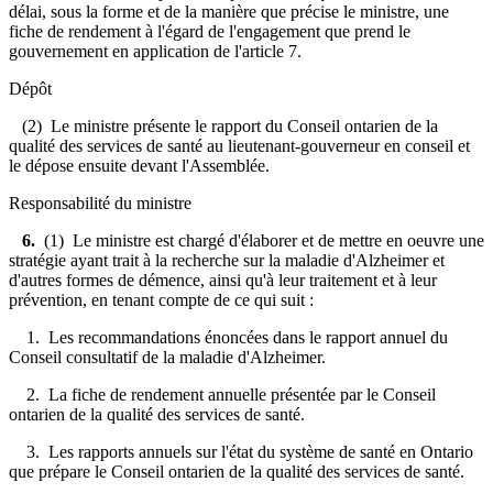
délai, sous la forme et de la manière que précise le ministre, une
fiche de rendement à l'égard de l'engagement que prend le
gouvernement en application de l'article 7.
Dépôt
(2) Le ministre présente le rapport du Conseil ontarien de la
qualité des services de santé au lieutenant-gouverneur en conseil et
le dépose ensuite devant l'Assemblée.
Responsabilité du ministre
6.
(1) Le ministre est chargé d'élaborer et de mettre en oeuvre une
stratégie ayant trait à la recherche sur la maladie d'Alzheimer et
d'autres formes de démence, ainsi qu'à leur traitement et à leur
prévention, en tenant compte de ce qui suit :
1. Les recommandations énoncées dans le rapport annuel du
Conseil consultatif de la maladie d'Alzheimer.
2. La fiche de rendement annuelle présentée par le Conseil
ontarien de la qualité des services de santé.
3. Les rapports annuels sur l'état du système de santé en Ontario
que prépare le Conseil ontarien de la qualité des services de santé.