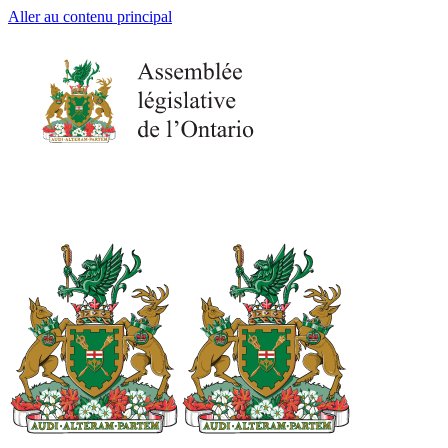
Aller au contenu principal