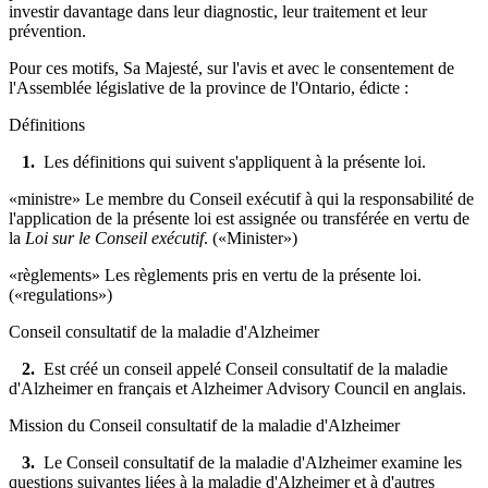
investir davantage dans leur diagnostic, leur traitement et leur
prévention.
Pour ces motifs, Sa Majesté, sur l'avis et avec le consentement de
l'Assemblée législative de la province de l'Ontario, édicte :
Définitions
1.
Les définitions qui suivent s'appliquent à la présente loi.
«ministre» Le membre du Conseil exécutif à qui la responsabilité de
l'application de la présente loi est assignée ou transférée en vertu de
la
Loi sur le Conseil exécutif
. («Minister»)
«règlements» Les règlements pris en vertu de la présente loi.
(«regulations»)
Conseil consultatif de la maladie d'Alzheimer
2.
Est créé un conseil appelé Conseil consultatif de la maladie
d'Alzheimer en français et Alzheimer Advisory Council en anglais.
Mission du Conseil consultatif de la maladie d'Alzheimer
3.
Le Conseil consultatif de la maladie d'Alzheimer examine les
questions suivantes liées à la maladie d'Alzheimer et à d'autres