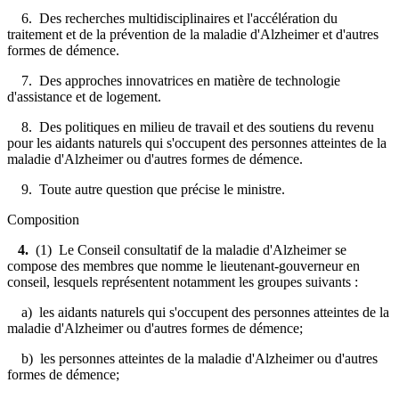
6. Des recherches multidisciplinaires et l'accélération du
traitement et de la prévention de la maladie d'Alzheimer et d'autres
formes de démence.
7. Des approches innovatrices en matière de technologie
d'assistance et de logement.
8. Des politiques en milieu de travail et des soutiens du revenu
pour les aidants naturels qui s'occupent des personnes atteintes de la
maladie d'Alzheimer ou d'autres formes de démence.
9. Toute autre question que précise le ministre.
Composition
4.
(1) Le Conseil consultatif de la maladie d'Alzheimer se
compose des membres que nomme le lieutenant-gouverneur en
conseil, lesquels représentent notamment les groupes suivants :
a) les aidants naturels qui s'occupent des personnes atteintes de la
maladie d'Alzheimer ou d'autres formes de démence;
b) les personnes atteintes de la maladie d'Alzheimer ou d'autres
formes de démence;