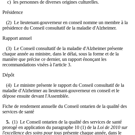
c) les personnes de diverses origines culturelles.
Présidence
(2) Le lieutenant-gouverneur en conseil nomme un membre à la
présidence du Conseil consultatif de la maladie d'Alzheimer.
Rapport annuel
(3) Le Conseil consultatif de la maladie d'Alzheimer présente
chaque année au ministre, dans le délai, sous la forme et de la
manière que précise ce dernier, un rapport énonçant les
recommandations visées à l'article 3.
Dépôt
(4) Le ministre présente le rapport du Conseil consultatif de la
maladie d'Alzheimer au lieutenant-gouverneur en conseil et le
dépose ensuite devant l'Assemblée.
Fiche de rendement annuelle du Conseil ontarien de la qualité des
services de santé
5.
(1) Le Conseil ontarien de la qualité des services de santé
prorogé en application du paragraphe 10 (1) de la
Loi de 2010 sur
l'excellence des soins pour tous
présente chaque année, dans le