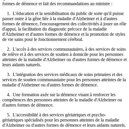
formes de démence et fait des recommandations au ministre :
1. L'éducation et la sensibilisation du public de sorte qu'il puisse
passer outre à la gêne liée à la maladie d'Alzheimer et à d'autres
formes de démence, l'encouragement des collectivités à jouer un rôle
d'appui, la facilitation du diagnostic précoce de la maladie
d'Alzheimer et d'autres formes de démence et la promotion de styles
de vie sains pour le fonctionnement cérébral.
2. L'accès à des services communautaires, à des services de soins
de relève et à des services de soutien à domicile pour les personnes
atteintes de la maladie d'Alzheimer ou d'autres formes de démence et
leurs aidants naturels.
3. L'intégration des services médicaux de soins primaires et des
services de soutien communautaire pour les personnes atteintes de la
maladie d'Alzheimer ou d'autres formes de démence.
4. Une formation axée sur la démence visant à renforcer les
compétences des personnes atteintes de la maladie d'Alzheimer ou
d'autres formes de démence.
5. L'accessibilité à des services gériatriques et psycho-
gériatriques spécialisés pour les personnes atteintes de la maladie
d'Alzheimer ou d'autres formes de démence et leurs aidants naturels.