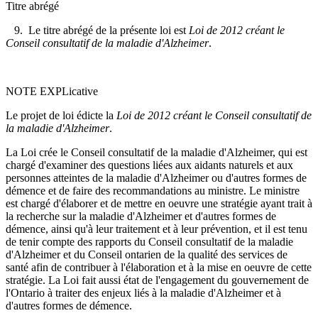
Titre abrégé
9. Le titre abrégé de la présente loi est
Loi de 2012 créant le
Conseil consultatif de la maladie d'Alzheimer
.
NOTE EXPLicative
Le projet de loi édicte la
Loi de 2012 créant le Conseil consultatif de
la maladie d'Alzheimer
.
La Loi crée le Conseil consultatif de la maladie d'Alzheimer, qui est
chargé d'examiner des questions liées aux aidants naturels et aux
personnes atteintes de la maladie d'Alzheimer ou d'autres formes de
démence et de faire des recommandations au ministre. Le ministre
est chargé d'élaborer et de mettre en oeuvre une stratégie ayant trait à
la recherche sur la maladie d'Alzheimer et d'autres formes de
démence, ainsi qu'à leur traitement et à leur prévention, et il est tenu
de tenir compte des rapports du Conseil consultatif de la maladie
d'Alzheimer et du Conseil ontarien de la qualité des services de
santé afin de contribuer à l'élaboration et à la mise en oeuvre de cette
stratégie. La Loi fait aussi état de l'engagement du gouvernement de
l'Ontario à traiter des enjeux liés à la maladie d'Alzheimer et à
d'autres formes de démence.