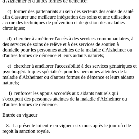
d'Alzheimer et d'autres formes de démence;
c) former des partenariats au sein des secteurs des soins de santé
afin d'assurer une meilleure intégration des soins et une utilisation
accrue des techniques de prévention et de gestion des maladies
chroniques;
d) chercher à améliorer l'accès à des services communautaires, à
des services de soins de relève et à des services de soutien à
domicile pour les personnes atteintes de la maladie d'Alzheimer ou
d'autres formes de démence et leurs aidants naturels;
e) chercher à améliorer l'accessibilité à des services gériatriques et
psycho-gériatriques spécialisés pour les personnes atteintes de la
maladie d'Alzheimer ou d'autres formes de démence et leurs aidants
naturels;
f) renforcer les appuis accordés aux aidants naturels qui
s'occupent des personnes atteintes de la maladie d'Alzheimer ou
d'autres formes de démence.
Entrée en vigueur
8. La présente loi entre en vigueur six mois après le jour où elle
reçoit la sanction royale.