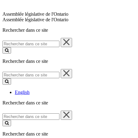
Assemblée législative de l'Ontario
Assemblée législative de l'Ontario
Rechercher dans ce site
Rechercher
dans
ce
site
Rechercher dans ce site
Rechercher
dans
ce
site
English
Rechercher dans ce site
Rechercher
dans
ce
site
Rechercher dans ce site