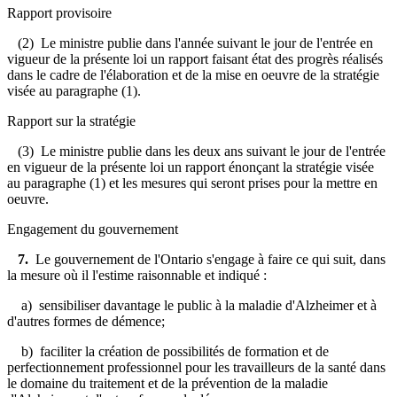
Rapport provisoire
(2) Le ministre publie dans l'année suivant le jour de l'entrée en
vigueur de la présente loi un rapport faisant état des progrès réalisés
dans le cadre de l'élaboration et de la mise en oeuvre de la stratégie
visée au paragraphe (1).
Rapport sur la stratégie
(3) Le ministre publie dans les deux ans suivant le jour de l'entrée
en vigueur de la présente loi un rapport énonçant la stratégie visée
au paragraphe (1) et les mesures qui seront prises pour la mettre en
oeuvre.
Engagement du gouvernement
7.
Le gouvernement de l'Ontario s'engage à faire ce qui suit, dans
la mesure où il l'estime raisonnable et indiqué :
a) sensibiliser davantage le public à la maladie d'Alzheimer et à
d'autres formes de démence;
b) faciliter la création de possibilités de formation et de
perfectionnement professionnel pour les travailleurs de la santé dans
le domaine du traitement et de la prévention de la maladie