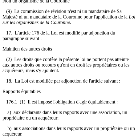
Non un organisme de la Couronne
(9) La commission de révision n'est ni un mandataire de Sa
Majesté ni un mandataire de la Couronne pour l'application de la
Loi
sur les organismes de la Couronne
.
17. L'article 176 de la Loi est modifié par adjonction du
paragraphe suivant :
Maintien des autres droits
(2) Les droits que confère la présente loi ne portent pas atteinte
aux autres droits ou recours qu'ont en droit les propriétaires ou les
acquéreurs, mais s'y ajoutent.
18. La Loi est modifiée par adjonction de l'article suivant :
Rapports équitables
176.1 (1) Il est imposé l'obligation d'agir équitablement :
a) aux déclarants dans leurs rapports avec une association, un
propriétaire ou un acquéreur;
b) aux associations dans leurs rapports avec un propriétaire ou un
acquéreur.