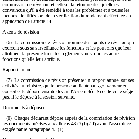
commission de révision, et celle-ci la retourne dès qu'elle est
convaincue qu'il a été remédié à tous les problèmes et à toutes les
lacunes identifiés lors de la vérification du rendement effectuée en
application de l'article 44.
Agents de révision
(6) La commission de révision nomme des agents de révision qui
exercent sous sa surveillance les fonctions et les pouvoirs que leur
attribuent la présente loi et les règlements ainsi que les autres
fonctions qu'elle leur attribue.
Rapport annuel
(7) La commission de révision présente un rapport annuel sur ses
activités au ministre, qui le présente au lieutenant-gouverneur en
conseil et le dépose ensuite devant l'Assemblée. Si celle-ci ne siège
pas, il le dépose à la session suivante.
Documents à déposer
(8) Chaque déclarant dépose auprès de la commission de révision
les documents précisés aux alinéas 43 (5) b) à f) avant l'assemblée
exigée par le paragraphe 43 (1).