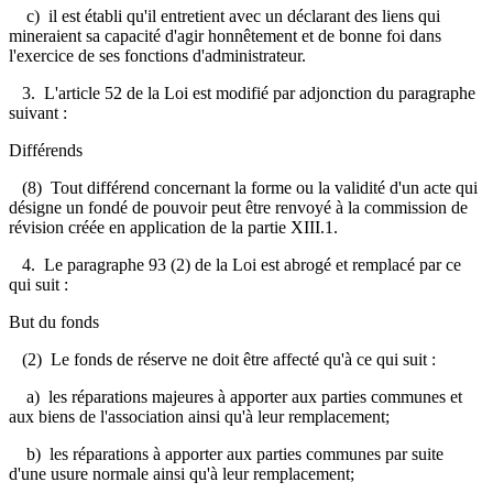
c) il est établi qu'il entretient avec un déclarant des liens qui
mineraient sa capacité d'agir honnêtement et de bonne foi dans
l'exercice de ses fonctions d'administrateur.
3. L'article 52 de la Loi est modifié par adjonction du paragraphe
suivant :
Différends
(8) Tout différend concernant la forme ou la validité d'un acte qui
désigne un fondé de pouvoir peut être renvoyé à la commission de
révision créée en application de la partie XIII.1.
4. Le paragraphe 93 (2) de la Loi est abrogé et remplacé par ce
qui suit :
But du fonds
(2) Le fonds de réserve ne doit être affecté qu'à ce qui suit :
a) les réparations majeures à apporter aux parties communes et
aux biens de l'association ainsi qu'à leur remplacement;
b) les réparations à apporter aux parties communes par suite
d'une usure normale ainsi qu'à leur remplacement;