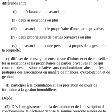
différends entre :
(i) un déclarant et une association,
(ii) deux associations ou plus,
(iii) une association et le propriétaire d'une partie privative,
(iv) deux propriétaires de parties privatives ou plus,
(v) une association et une personne à propos de la gestion de
la propriété;
c) diffuser des renseignements en vue d'informer et de conseiller
les associations et les propriétaires de parties privatives en ce qui
concerne des questions relatives aux condominiums ainsi que les
pratiques des associations en matière de finances, d'exploitation et de
gestion;
d) participer à la formulation et à la prestation de cours de
formation à la gestion immobilière.
Dépôt
(5) Dès l'enregistrement de la déclaration et de la description d'un
condominium, le déclarant dépose la somme prescrite auprès de la