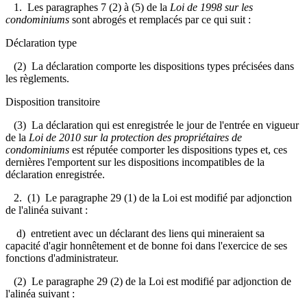
1. Les paragraphes 7 (2) à (5) de la
Loi de 1998 sur les
condominiums
sont abrogés et remplacés par ce qui suit :
Déclaration type
(2) La déclaration comporte les dispositions types précisées dans
les règlements.
Disposition transitoire
(3) La déclaration qui est enregistrée le jour de l'entrée en vigueur
de la
Loi de 2010 sur la protection des propriétaires de
condominiums
est réputée comporter les dispositions types et, ces
dernières l'emportent sur les dispositions incompatibles de la
déclaration enregistrée.
2. (1) Le paragraphe 29 (1) de la Loi est modifié par adjonction
de l'alinéa suivant :
d) entretient avec un déclarant des liens qui mineraient sa
capacité d'agir honnêtement et de bonne foi dans l'exercice de ses
fonctions d'administrateur.
(2) Le paragraphe 29 (2) de la Loi est modifié par adjonction de
l'alinéa suivant :