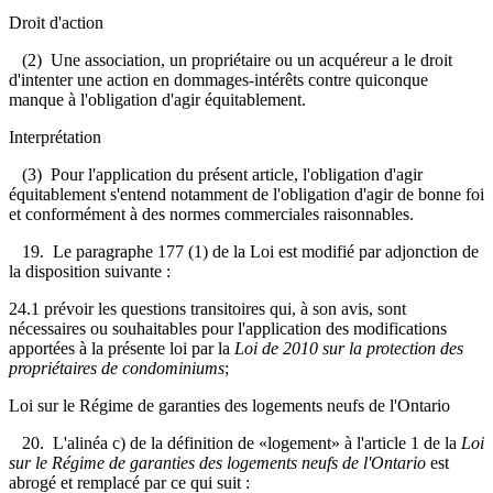
Droit d'action
(2) Une association, un propriétaire ou un acquéreur a le droit
d'intenter une action en dommages-intérêts contre quiconque
manque à l'obligation d'agir équitablement.
Interprétation
(3) Pour l'application du présent article, l'obligation d'agir
équitablement s'entend notamment de l'obligation d'agir de bonne foi
et conformément à des normes commerciales raisonnables.
19. Le paragraphe 177 (1) de la Loi est modifié par adjonction de
la disposition suivante :
24.1 prévoir les questions transitoires qui, à son avis, sont
nécessaires ou souhaitables pour l'application des modifications
apportées à la présente loi par la
Loi de 2010 sur la protection des
propriétaires de condominiums
;
Loi sur le Régime de garanties des logements neufs de l'Ontario
20. L'alinéa c) de la définition de «logement» à l'article 1 de la
Loi
sur le Régime de garanties des logements neufs de l'Ontario
est
abrogé et remplacé par ce qui suit :