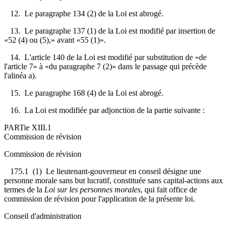
12. Le paragraphe 134 (2) de la Loi est abrogé.
13. Le paragraphe 137 (1) de la Loi est modifié par insertion de
«52 (4) ou (5),» avant «55 (1)».
14. L'article 140 de la Loi est modifié par substitution de «de
l'article 7» à «du paragraphe 7 (2)» dans le passage qui précède
l'alinéa a).
15. Le paragraphe 168 (4) de la Loi est abrogé.
16. La Loi est modifiée par adjonction de la partie suivante :
PARTie XIII.1
Commission de révision
Commission de révision
175.1 (1) Le lieutenant-gouverneur en conseil désigne une
personne morale sans but lucratif, constituée sans capital-actions aux
termes de la
Loi sur les personnes morales
, qui fait office de
commission de révision pour l'application de la présente loi.
Conseil d'administration