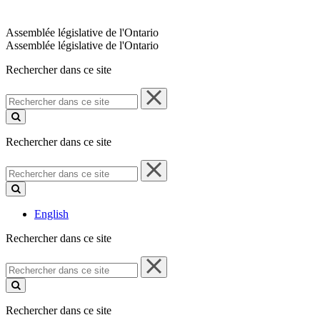
Assemblée législative de l'Ontario
Assemblée législative de l'Ontario
Rechercher dans ce site
Rechercher
dans
ce
site
Rechercher dans ce site
Rechercher
dans
ce
site
English
Rechercher dans ce site
Rechercher
dans
ce
site
Rechercher dans ce site