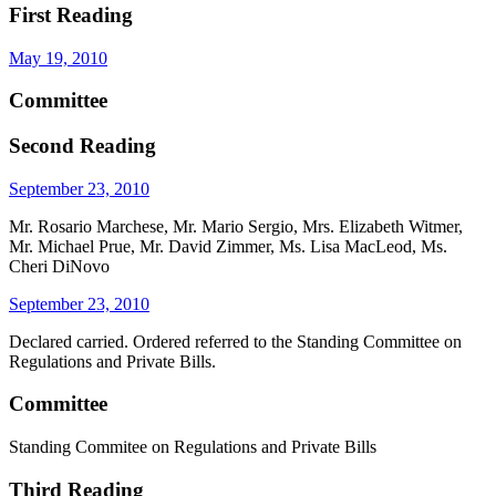
First Reading
May 19, 2010
Committee
Second Reading
September 23, 2010
Mr. Rosario Marchese, Mr. Mario Sergio, Mrs. Elizabeth Witmer,
Mr. Michael Prue, Mr. David Zimmer, Ms. Lisa MacLeod, Ms.
Cheri DiNovo
September 23, 2010
Declared carried. Ordered referred to the Standing Committee on
Regulations and Private Bills.
Committee
Standing Commitee on Regulations and Private Bills
Third Reading