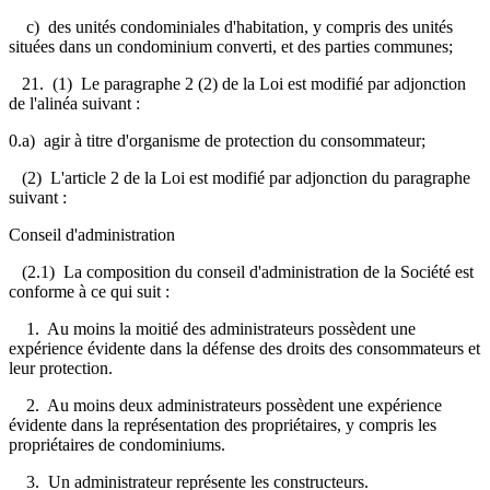
c) des unités condominiales d'habitation, y compris des unités
situées dans un condominium converti, et des parties communes;
21. (1) Le paragraphe 2 (2) de la Loi est modifié par adjonction
de l'alinéa suivant :
0.a) agir à titre d'organisme de protection du consommateur;
(2) L'article 2 de la Loi est modifié par adjonction du paragraphe
suivant :
Conseil d'administration
(2.1) La composition du conseil d'administration de la Société est
conforme à ce qui suit :
1. Au moins la moitié des administrateurs possèdent une
expérience évidente dans la défense des droits des consommateurs et
leur protection.
2. Au moins deux administrateurs possèdent une expérience
évidente dans la représentation des propriétaires, y compris les
propriétaires de condominiums.
3. Un administrateur représente les constructeurs.