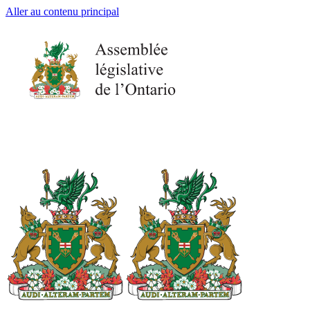
Aller au contenu principal