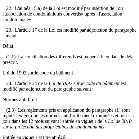
22. L'alinéa 15 a) de la Loi est modifié par insertion de «ou
l'association de condominiums convertis» après «l'association
condominiale».
23. L'article 17 de la Loi est modifié par adjonction du paragraphe
suivant :
Délai
(1.1) La conciliation des différends est menée à bien dans le délai
prescrit.
Loi de 1992 sur le code du bâtiment
24. L'article 34 de la
Loi de 1992 sur le code du bâtiment
est
modifié par adjonction du paragraphe suivant :
Normes anti-bruit
(2.3) Les règlements pris en application du paragraphe (1) sont
réputés exiger que les normes anti-bruit soient examinées et mises à
jour dans les 12 mois suivant l'entrée en vigueur de la
Loi de 2010
sur la protection des propriétaires de condominiums
.
Entrée en vigueur et titre abrégé