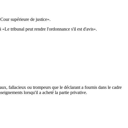
Cour supérieure de justice».
«Le tribunal peut rendre l'ordonnance s'il est d'avis».
aux, fallacieux ou trompeurs que le déclarant a fournis dans le cadre
seignements lorsqu'il a acheté la partie privative.