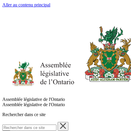
Aller au contenu principal
Assemblée législative de l'Ontario
Assemblée législative de l'Ontario
Rechercher dans ce site
Rechercher
dans