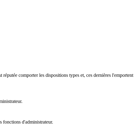
t réputée comporter les dispositions types et, ces dernières l'emportent
inistrateur.
s fonctions d'administrateur.