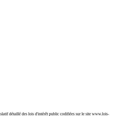
atif détaillé des lois d'intérêt public codifiées sur le site www.lois-