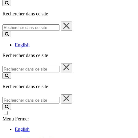
ce
site
Rechercher dans ce site
Rechercher
dans
ce
site
English
Rechercher dans ce site
Rechercher
dans
ce
site
Rechercher dans ce site
Rechercher
dans
ce
site
Menu
Fermer
English