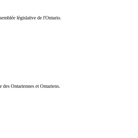
semblée législative de l'Ontario.
ie des Ontariennes et Ontariens.