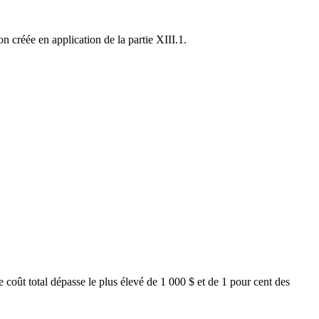
 créée en application de la partie XIII.1.
 coût total dépasse le plus élevé de 1 000 $ et de 1 pour cent des