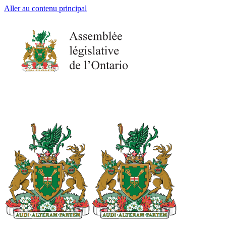
Aller au contenu principal