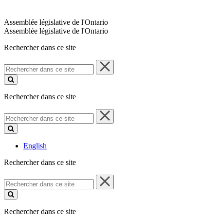
Assemblée législative de l'Ontario
Assemblée législative de l'Ontario
Rechercher dans ce site
Rechercher
dans
ce
site
Rechercher dans ce site
Rechercher
dans
ce
site
English
Rechercher dans ce site
Rechercher
dans
ce
site
Rechercher dans ce site