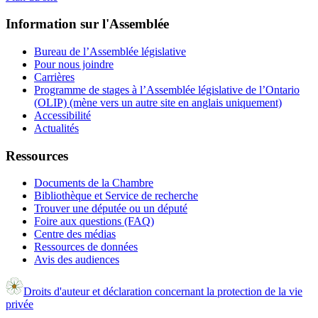
Information sur l'Assemblée
Bureau de l’Assemblée législative
Pour nous joindre
Carrières
Programme de stages à l’Assemblée législative de l’Ontario
(OLIP) (mène vers un autre site en anglais uniquement)
Accessibilité
Actualités
Ressources
Documents de la Chambre
Bibliothèque et Service de recherche
Trouver une députée ou un député
Foire aux questions (FAQ)
Centre des médias
Ressources de données
Avis des audiences
Droits d'auteur et déclaration concernant la protection de la vie
privée