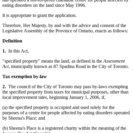
eating disorders on the land since May 1996.
It is appropriate to grant the application.
Therefore, Her Majesty, by and with the advice and consent of the
Legislative Assembly of the Province of Ontario, enacts as follows:
Definition
1.
In this Act,
"specified property" means the land, as defined in the
Assessment
Act
, municipally known as 87 Spadina Road in the City of Toronto.
Tax exemption by-law
2.
The council of the City of Toronto may pass by-laws exempting
the specified property from taxes for municipal purposes, other than
local improvement rates, beginning January 1, 2006, if,
(a) the specified property is occupied and used solely for the
purposes of a centre for people affected by eating disorders operated
by Sheena's Place; and
(b) Sheena's Place is a registered charity within the meaning of the