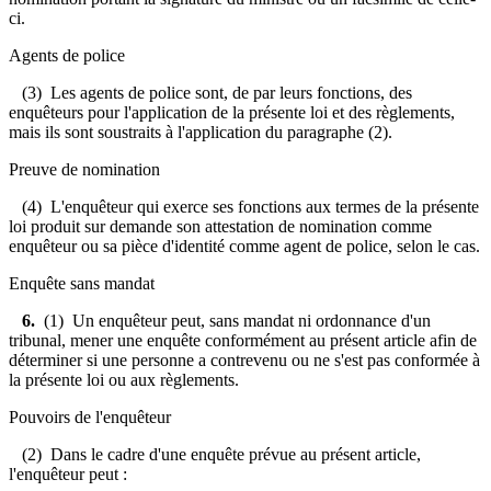
ci.
Agents de police
(3) Les agents de police sont, de par leurs fonctions, des
enquêteurs pour l'application de la présente loi et des règlements,
mais ils sont soustraits à l'application du paragraphe (2).
Preuve de nomination
(4) L'enquêteur qui exerce ses fonctions aux termes de la présente
loi produit sur demande son attestation de nomination comme
enquêteur ou sa pièce d'identité comme agent de police, selon le cas.
Enquête sans mandat
6.
(1) Un enquêteur peut, sans mandat ni ordonnance d'un
tribunal, mener une enquête conformément au présent article afin de
déterminer si une personne a contrevenu ou ne s'est pas conformée à
la présente loi ou aux règlements.
Pouvoirs de l'enquêteur
(2) Dans le cadre d'une enquête prévue au présent article,
l'enquêteur peut :