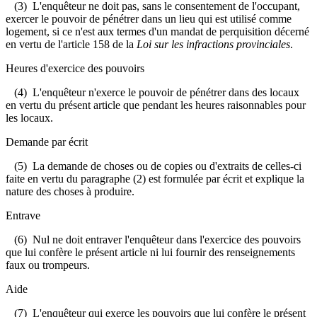
(3) L'enquêteur ne doit pas, sans le consentement de l'occupant,
exercer le pouvoir de pénétrer dans un lieu qui est utilisé comme
logement, si ce n'est aux termes d'un mandat de perquisition décerné
en vertu de l'article 158 de la
Loi sur les infractions provinciales
.
Heures d'exercice des pouvoirs
(4) L'enquêteur n'exerce le pouvoir de pénétrer dans des locaux
en vertu du présent article que pendant les heures raisonnables pour
les locaux.
Demande par écrit
(5) La demande de choses ou de copies ou d'extraits de celles-ci
faite en vertu du paragraphe (2) est formulée par écrit et explique la
nature des choses à produire.
Entrave
(6) Nul ne doit entraver l'enquêteur dans l'exercice des pouvoirs
que lui confère le présent article ni lui fournir des renseignements
faux ou trompeurs.
Aide
(7) L'enquêteur qui exerce les pouvoirs que lui confère le présent