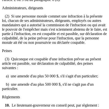
Administrateurs, dirigeants
(2) Si une personne morale commet une infraction à la présente
loi, chacun de ses administrateurs, dirigeants, employés ou autres
mandataires qui a autorisé la commission de l'infraction ou qui avait
le pouvoir de l'empêcher mais s'est sciemment abstenu de le faire, est
partie à l'infraction, en est coupable et est passible, sur déclaration de
culpabilité, de la peine prévue pour l'infraction, que la personne
morale ait été ou non poursuivie ou déclarée coupable.
Peines
(3) Quiconque est coupable d'une infraction prévue au présent
article est passible, sur déclaration de culpabilité, des peines
suivantes :
a) une amende d'au plus 50 000 $, s'il s'agit d'un particulier;
b) une amende d'au plus 500 000 $, s'il ne s'agit pas d'un
particulier.
Règlements
10.
Le lieutenant-gouverneur en conseil peut, par règlement :