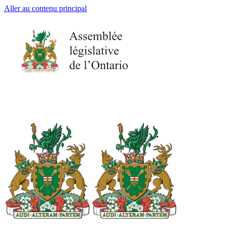
Aller au contenu principal