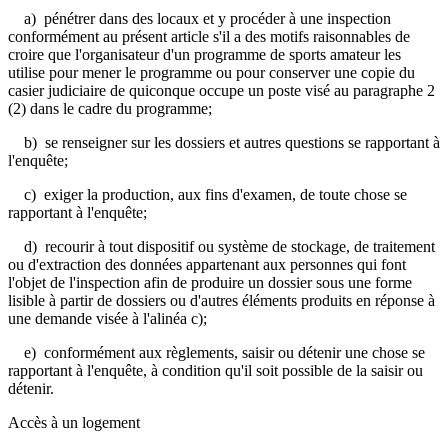
a) pénétrer dans des locaux et y procéder à une inspection
conformément au présent article s'il a des motifs raisonnables de
croire que l'organisateur d'un programme de sports amateur les
utilise pour mener le programme ou pour conserver une copie du
casier judiciaire de quiconque occupe un poste visé au paragraphe 2
(2) dans le cadre du programme;
b) se renseigner sur les dossiers et autres questions se rapportant à
l'enquête;
c) exiger la production, aux fins d'examen, de toute chose se
rapportant à l'enquête;
d) recourir à tout dispositif ou système de stockage, de traitement
ou d'extraction des données appartenant aux personnes qui font
l'objet de l'inspection afin de produire un dossier sous une forme
lisible à partir de dossiers ou d'autres éléments produits en réponse à
une demande visée à l'alinéa c);
e) conformément aux règlements, saisir ou détenir une chose se
rapportant à l'enquête, à condition qu'il soit possible de la saisir ou
détenir.
Accès à un logement