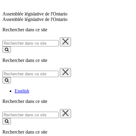
Assemblée législative de l'Ontario
Assemblée législative de l'Ontario
Rechercher dans ce site
Rechercher
dans
ce
site
Rechercher dans ce site
Rechercher
dans
ce
site
English
Rechercher dans ce site
Rechercher
dans
ce
site
Rechercher dans ce site