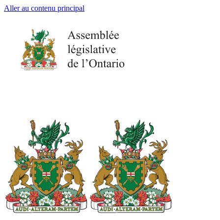
Aller au contenu principal