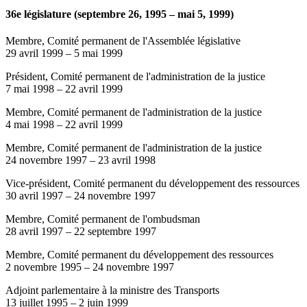
36e législature (septembre 26, 1995 – mai 5, 1999)
Membre, Comité permanent de l'Assemblée législative
29 avril 1999
–
5 mai 1999
Président, Comité permanent de l'administration de la justice
7 mai 1998
–
22 avril 1999
Membre, Comité permanent de l'administration de la justice
4 mai 1998
–
22 avril 1999
Membre, Comité permanent de l'administration de la justice
24 novembre 1997
–
23 avril 1998
Vice-président, Comité permanent du développement des ressources
30 avril 1997
–
24 novembre 1997
Membre, Comité permanent de l'ombudsman
28 avril 1997
–
22 septembre 1997
Membre, Comité permanent du développement des ressources
2 novembre 1995
–
24 novembre 1997
Adjoint parlementaire à la ministre des Transports
13 juillet 1995
–
2 juin 1999