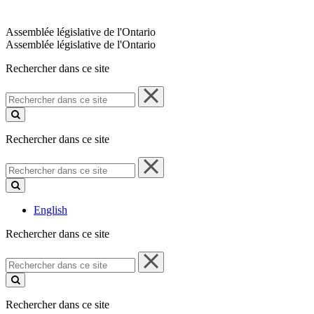
Assemblée législative de l'Ontario
Assemblée législative de l'Ontario
Rechercher dans ce site
Rechercher
dans
ce
site
Rechercher dans ce site
Rechercher
dans
ce
site
English
Rechercher dans ce site
Rechercher
dans
ce
site
Rechercher dans ce site