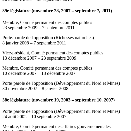
39e législature (novembre 28, 2007 – septembre 7, 2011)
Membre, Comité permanent des comptes publics
23 septembre 2009
–
7 septembre 2011
Porte-parole de l'opposition (Richesses naturelles)
8 janvier 2008
–
7 septembre 2011
Vice-président, Comité permanent des comptes publics
13 décembre 2007
–
23 septembre 2009
Membre, Comité permanent des comptes publics
10 décembre 2007
–
13 décembre 2007
Porte-parole de l'opposition (Développement du Nord et Mines)
30 novembre 2007
–
8 janvier 2008
38e législature (novembre 19, 2003 – septembre 10, 2007)
Porte-parole de l'opposition (Développement du Nord et Mines)
24 août 2005
–
10 septembre 2007
Membre, Comité permanent des affaires gouvernementales