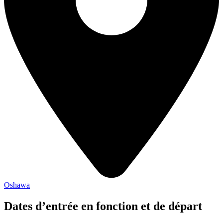
Oshawa
Dates d’entrée en fonction et de départ