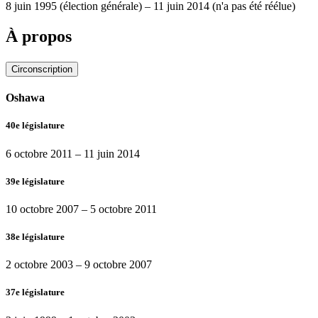
8 juin 1995
(élection générale)
–
11 juin 2014
(n'a pas été réélue)
À propos
Circonscription
Oshawa
40e législature
6 octobre 2011
–
11 juin 2014
39e législature
10 octobre 2007
–
5 octobre 2011
38e législature
2 octobre 2003
–
9 octobre 2007
37e législature