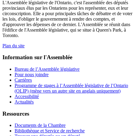
L'Assemblée législative de l'Ontario, c'est l'assemblée des députés
provinciaux élus par les Ontariens pour les représenter, eux et leur
circonscription. Elle a pour principales tâches de débattre et de voter
les lois, d'obliger le gouvernement à rendre des comptes, et
d'approuver les dépenses de ce dernier. L'Assemblée se réunit dans
l'édifice de l'Assemblée législative, qui se situe à Queen's Park, à
Toronto.
Plan du site
Information sur l'Assemblée
Bureau de l’Assemblée législative
Pour nous joindre
Carrières
Programme de stages à l’Assemblée législative de l’Ontario
(OLIP) (mène vers un autre site en anglais uniquement)
Accessibilité
Actualités
Ressources
Documents de la Chambre
Bibliothèque et Service de recherche