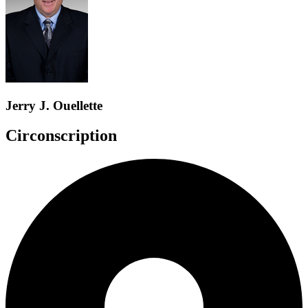
Jerry J. Ouellette
Circonscription