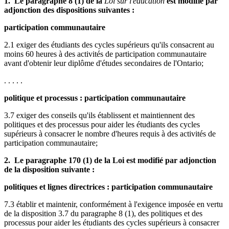
1. Le paragraphe 8 (1) de la
Loi sur l'éducation
est modifié par
adjonction des dispositions suivantes :
participation communautaire
2.1 exiger des étudiants des cycles supérieurs qu'ils consacrent au
moins 60 heures à des activités de participation communautaire
avant d'obtenir leur diplôme d'études secondaires de l'Ontario;
. . . . .
politique et processus : participation communautaire
3.7 exiger des conseils qu'ils établissent et maintiennent des
politiques et des processus pour aider les étudiants des cycles
supérieurs à consacrer le nombre d'heures requis à des activités de
participation communautaire;
2. Le paragraphe 170 (1) de la Loi est modifié par adjonction
de la disposition suivante :
politiques et lignes directrices : participation communautaire
7.3 établir et maintenir, conformément à l'exigence imposée en vertu
de la disposition 3.7 du paragraphe 8 (1), des politiques et des
processus pour aider les étudiants des cycles supérieurs à consacrer