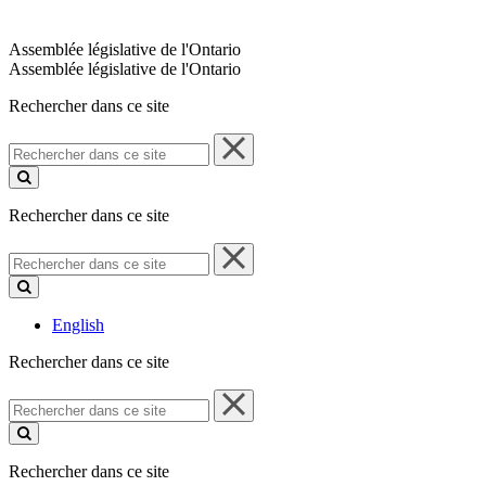
Assemblée législative de l'Ontario
Assemblée législative de l'Ontario
Rechercher dans ce site
Rechercher
dans
ce
site
Rechercher dans ce site
Rechercher
dans
ce
site
English
Rechercher dans ce site
Rechercher
dans
ce
site
Rechercher dans ce site