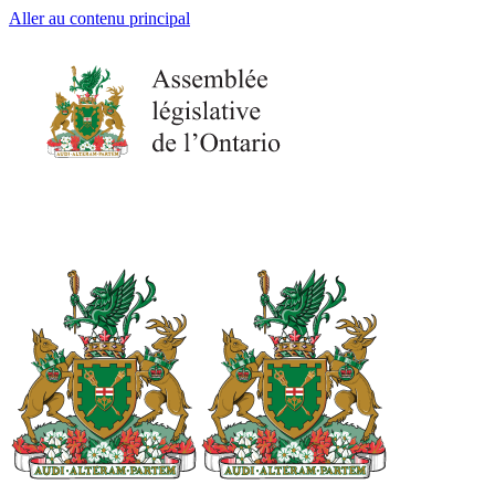
Aller au contenu principal