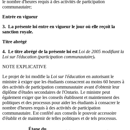
le nombre d'heures requis à des activités de participation
communautaire;
Entrée en vigueur
3. La présente loi entre en vigueur le jour où elle reçoit la
sanction royale.
Titre abrégé
4. Le titre abrégé de la présente loi est
Loi de 2005 modifiant la
Loi sur l'éducation (participation communautaire)
.
NOTE EXPLICATIVE
Le projet de loi modifie la
Loi sur l'éducation
en autorisant le
ministre à exiger que les étudiants consacrent au moins 60 heures à
des activités de participation communautaire avant d'obtenir leur
diplôme d'études secondaires de l'Ontario. Le ministre peut
également exiger que les conseils établissent et maintiennent des
politiques et des processus pour aider les étudiants à consacrer le
nombre d'heures requis à des activités de participation
communautaire. Est conféré aux conseils le pouvoir accessoire
d'établir et de maintenir de telles politiques et de tels processus.
Étape du