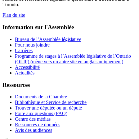
Toronto.
Plan du site
Information sur l'Assemblée
Bureau de l’Assemblée législative
Pour nous joindre
Carrières
Programme de stages à l’Assemblée législative de l’Ontario
(OLIP) (mène vers un autre site en anglais uniquement)
Accessibilité
Actualités
Ressources
Documents de la Chambre
Bibliothèque et Service de recherche
Trouver une députée ou un député
Foire aux questions (FAQ)
Centre des médias
Ressources de données
Avis des audiences