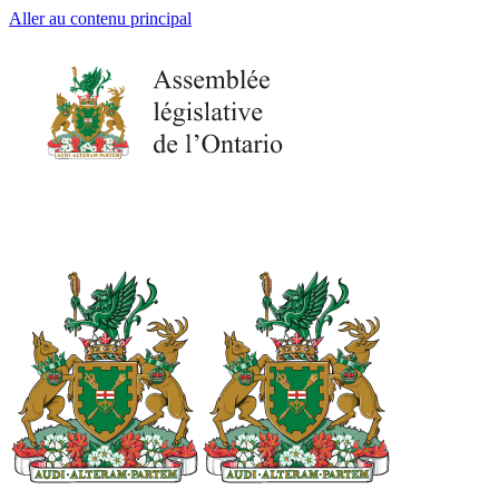
Aller au contenu principal