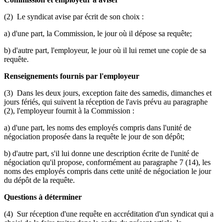
(2) Le syndicat avise par écrit de son choix :
a) d'une part, la Commission, le jour où il dépose sa requête;
b) d'autre part, l'employeur, le jour où il lui remet une copie de sa
requête.
Renseignements fournis par l'employeur
(3) Dans les deux jours, exception faite des samedis, dimanches et
jours fériés, qui suivent la réception de l'avis prévu au paragraphe
(2), l'employeur fournit à la Commission :
a) d'une part, les noms des employés compris dans l'unité de
négociation proposée dans la requête le jour de son dépôt;
b) d'autre part, s'il lui donne une description écrite de l'unité de
négociation qu'il propose, conformément au paragraphe 7 (14), les
noms des employés compris dans cette unité de négociation le jour
du dépôt de la requête.
Questions à déterminer
(4) Sur réception d'une requête en accréditation d'un syndicat qui a