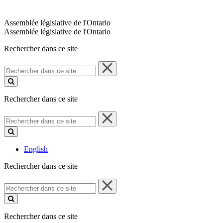
Assemblée législative de l'Ontario
Assemblée législative de l'Ontario
Rechercher dans ce site
Rechercher
dans
ce
site
Rechercher dans ce site
Rechercher
dans
ce
site
English
Rechercher dans ce site
Rechercher
dans
ce
site
Rechercher dans ce site