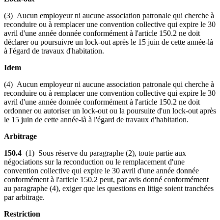
(3) Aucun employeur ni aucune association patronale qui cherche à
reconduire ou à remplacer une convention collective qui expire le 30
avril d'une année donnée conformément à l'article 150.2 ne doit
déclarer ou poursuivre un lock-out après le 15 juin de cette année-là
à l'égard de travaux d'habitation.
Idem
(4) Aucun employeur ni aucune association patronale qui cherche à
reconduire ou à remplacer une convention collective qui expire le 30
avril d'une année donnée conformément à l'article 150.2 ne doit
ordonner ou autoriser un lock-out ou la poursuite d'un lock-out après
le 15 juin de cette année-là à l'égard de travaux d'habitation.
Arbitrage
150.4
(1) Sous réserve du paragraphe (2), toute partie aux
négociations sur la reconduction ou le remplacement d'une
convention collective qui expire le 30 avril d'une année donnée
conformément à l'article 150.2 peut, par avis donné conformément
au paragraphe (4), exiger que les questions en litige soient tranchées
par arbitrage.
Restriction