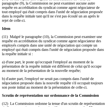
paragraphe (9), la Commission ne peut examiner aucune autre
requête en accréditation du syndicat comme agent négociateur de
tout employé qui était compris dans l'unité de négociation proposée
dans la requête initiale tant qu'il ne s'est pas écoulé un an après le
rejet de celle-ci.
Idem
(11) Malgré le paragraphe (10), la Commission peut examiner une
requête en accréditation du syndicat comme agent négociateur des
employés compris dans une unité de négociation qui compte un
employé qui était compris dans l'unité de négociation proposée dans
la requête initiale si :
a) d'une part, le poste qu'occupait l'employé au moment de la
présentation de la requête initiale est différent de celui qu'il occupe
au moment de la présentation de la nouvelle requête;
b) d'autre part, l'employé ne serait pas compris dans l'unité de
négociation proposée dans la nouvelle requête s'il occupait toujours
son poste initial au moment de la présentation de celle-ci.
Scrutin de représentation sur ordonnance de la Commission
(12) La Commission ordonne la tenue d'un scrutin de représentation