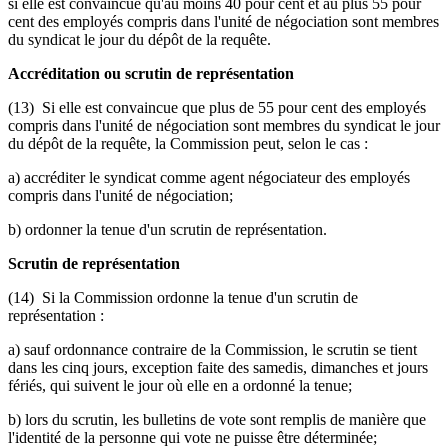
si elle est convaincue qu'au moins 40 pour cent et au plus 55 pour
cent des employés compris dans l'unité de négociation sont membres
du syndicat le jour du dépôt de la requête.
Accréditation ou scrutin de représentation
(13) Si elle est convaincue que plus de 55 pour cent des employés
compris dans l'unité de négociation sont membres du syndicat le jour
du dépôt de la requête, la Commission peut, selon le cas :
a) accréditer le syndicat comme agent négociateur des employés
compris dans l'unité de négociation;
b) ordonner la tenue d'un scrutin de représentation.
Scrutin de représentation
(14) Si la Commission ordonne la tenue d'un scrutin de
représentation :
a) sauf ordonnance contraire de la Commission, le scrutin se tient
dans les cinq jours, exception faite des samedis, dimanches et jours
fériés, qui suivent le jour où elle en a ordonné la tenue;
b) lors du scrutin, les bulletins de vote sont remplis de manière que
l'identité de la personne qui vote ne puisse être déterminée;