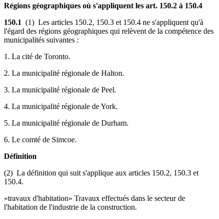
Régions géographiques où s'appliquent les art. 150.2 à 150.4
150.1
(1) Les articles 150.2, 150.3 et 150.4 ne s'appliquent qu'à
l'égard des régions géographiques qui relèvent de la compétence des
municipalités suivantes :
1. La cité de Toronto.
2. La municipalité régionale de Halton.
3. La municipalité régionale de Peel.
4. La municipalité régionale de York.
5. La municipalité régionale de Durham.
6. Le comté de Simcoe.
Définition
(2) La définition qui suit s'applique aux articles 150.2, 150.3 et
150.4.
«travaux d'habitation» Travaux effectués dans le secteur de
l'habitation de l'industrie de la construction.