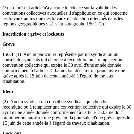
(7) Le présent article n'a aucune incidence sur la validité des
conventions collectives auxquelles il s'applique en ce qui concerne
les travaux autres que des travaux d'habitation effectués dans les
régions géographiques visées au paragraphe 150.1 (1).
Interdiction : grève et lockouts
Grève
150.3
(1) Aucun particulier représenté par un syndicat ou un
conseil de syndicats qui cherche à reconduire ou à remplacer une
convention collective qui expire le 30 avril d'une année donnée
conformément à l'article 150.2 ne doit déclarer ou poursuivre une
grève après le 15 juin de cette année-là à l'égard de travaux
d'habitation.
Idem
(2) Aucun syndicat ou conseil de syndicats qui cherche à
reconduire ou à remplacer une convention collective qui expire le 30
avril d'une année donnée conformément à l'article 150.2 ne doit
ordonner ou autoriser une grève ou la poursuite d'une grève après le
15 juin de cette année-là à l'égard de travaux d'habitation.
Lock-out