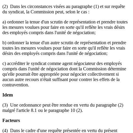
(2) Dans les circonstances visées au paragraphe (1) et sur requête
du syndicat, la Commission peut, selon le cas :
a) ordonner la tenue d'un scrutin de représentation et prendre toutes
les mesures voulues pour faire en sorte qu'il reflète les vrais désirs
des employés compris dans l'unité de négociation;
b) ordonner la tenue d'un autre scrutin de représentation et prendre
toutes les mesures voulues pour faire en sorte qu'il reflète les vrais
désirs des employés compris dans l'unité de négociation;
c) accréditer le syndicat comme agent négociateur des employés
compris dans l'unité de négociation dont la Commission détermine
qu'elle pourrait être appropriée pour négocier collectivement si
aucun autre recours n'était suffisant pour contrer les effets de la
contravention.
Idem
(3) Une ordonnance peut être rendue en vertu du paragraphe (2)
malgré l'article 8.1 ou le paragraphe 10 (2).
Facteurs
(4) Dans le cadre d'une requête présentée en vertu du présent