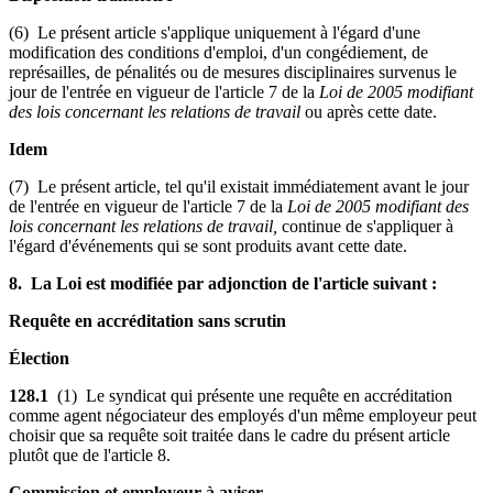
(6) Le présent article s'applique uniquement à l'égard d'une
modification des conditions d'emploi, d'un congédiement, de
représailles, de pénalités ou de mesures disciplinaires survenus le
jour de l'entrée en vigueur de l'article 7 de la
Loi de 2005 modifiant
des lois concernant les relations de travail
ou après cette date.
Idem
(7) Le présent article, tel qu'il existait immédiatement avant le jour
de l'entrée en vigueur de l'article 7 de la
Loi de 2005 modifiant des
lois concernant les relations de travail,
continue de s'appliquer à
l'égard d'événements qui se sont produits avant cette date.
8. La Loi est modifiée par adjonction de l'article suivant :
Requête en accréditation sans scrutin
Élection
128.1
(1) Le syndicat qui présente une requête en accréditation
comme agent négociateur des employés d'un même employeur peut
choisir que sa requête soit traitée dans le cadre du présent article
plutôt que de l'article 8.
Commission et employeur à aviser