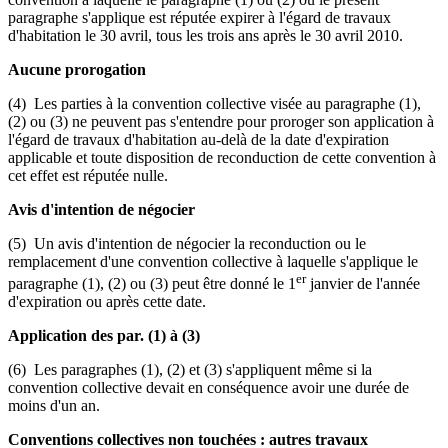
paragraphe s'applique est réputée expirer à l'égard de travaux
d'habitation le 30 avril, tous les trois ans après le 30 avril 2010.
Aucune prorogation
(4) Les parties à la convention collective visée au paragraphe (1),
(2) ou (3) ne peuvent pas s'entendre pour proroger son application à
l'égard de travaux d'habitation au-delà de la date d'expiration
applicable et toute disposition de reconduction de cette convention à
cet effet est réputée nulle.
Avis d'intention de négocier
(5) Un avis d'intention de négocier la reconduction ou le
remplacement d'une convention collective à laquelle s'applique le
er
paragraphe (1), (2) ou (3) peut être donné le 1
janvier de l'année
d'expiration ou après cette date.
Application des par. (1) à (3)
(6) Les paragraphes (1), (2) et (3) s'appliquent même si la
convention collective devait en conséquence avoir une durée de
moins d'un an.
Conventions collectives non touchées : autres travaux