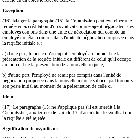
Exception
(16) Malgré le paragraphe (15), la Commission peut examiner une
requête en accréditation d'un syndicat comme agent négociateur des
employés compris dans une unité de négociation qui compte un
employé qui était compris dans l'unité de négociation proposée dans
la requête initiale si :
a) d'une part, le poste qu'occupait l'employé au moment de la
présentation de la requête initiale est différent de celui qu'il occupe
au moment de la présentation de la nouvelle requête;
b) d'autre part, l'employé ne serait pas compris dans l'unité de
négociation proposée dans la nouvelle requête s'il occupait toujours
son poste initial au moment de la présentation de celle-ci.
Idem
(17) Le paragraphe (15) ne s'applique pas s'il est interdit à la
Commission, aux termes de l'article 15, d'accréditer le syndicat dont
la requête a été rejetée.
Signification de «syndicat»