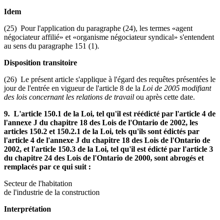
Idem
(25) Pour l'application du paragraphe (24), les termes «agent
négociateur affilié» et «organisme négociateur syndical» s'entendent
au sens du paragraphe 151 (1).
Disposition transitoire
(26) Le présent article s'applique à l'égard des requêtes présentées le
jour de l'entrée en vigueur de l'article 8 de la
Loi de 2005 modifiant
des lois concernant les relations de travail
ou après cette date.
9. L'article 150.1 de la Loi, tel qu'il est réédicté par l'article 4 de
l'annexe J du chapitre 18 des Lois de l'Ontario de 2002, les
articles 150.2 et 150.2.1 de la Loi, tels qu'ils sont édictés par
l'article 4 de l'annexe J du chapitre 18 des Lois de l'Ontario de
2002, et l'article 150.3 de la Loi, tel qu'il est édicté par l'article 3
du chapitre 24 des Lois de l'Ontario de 2000, sont abrogés et
remplacés par ce qui suit :
Secteur de l'habitation
de l'industrie de la construction
Interprétation