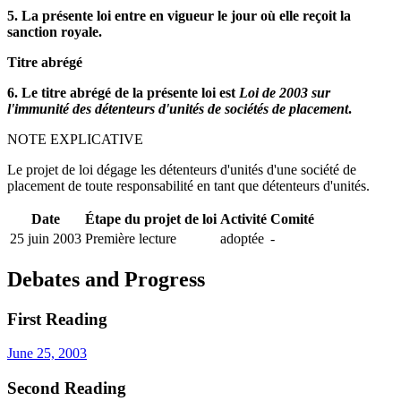
5. La présente loi entre en vigueur le jour où elle reçoit la
sanction royale.
Titre abrégé
6. Le titre abrégé de la présente loi est
Loi de 2003 sur
l'immunité des détenteurs d'unités de sociétés de placement
.
NOTE EXPLICATIVE
Le projet de loi dégage les détenteurs d'unités d'une société de
placement de toute responsabilité en tant que détenteurs d'unités.
Date
Étape du projet de loi
Activité
Comité
25 juin 2003
Première lecture
adoptée
-
Debates and Progress
First Reading
June 25, 2003
Second Reading