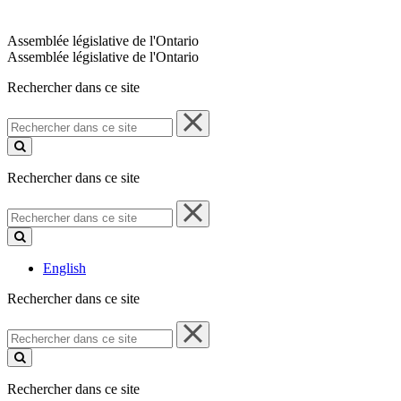
Assemblée législative de l'Ontario
Assemblée législative de l'Ontario
Rechercher dans ce site
Rechercher
dans
ce
site
Rechercher dans ce site
Rechercher
dans
ce
site
English
Rechercher dans ce site
Rechercher
dans
ce
site
Rechercher dans ce site