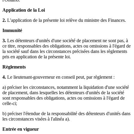
Application de la Loi
2.
L'application de la présente loi relève du ministre des Finances.
Immunité
3.
Les détenteurs d'unités d'une société de placement ne sont pas, à
ce titre, responsables des obligations, actes ou omissions à l'égard de
la société sauf dans les circonstances précisées dans les règlements
pris en application de la présente loi.
Règlements
4.
Le lieutenant-gouverneur en conseil peut, par règlement :
a) préciser les circonstances, notamment la liquidation d'une société
de placement, dans lesquelles les détenteurs d'unités de la société
sont responsables des obligations, actes ou omissions à l'égard de
celle-ci;
b) préciser l'étendue de la responsabilité des détenteurs d'unités dans
les circonstances visées à l'alinéa a).
Entrée en vigueur