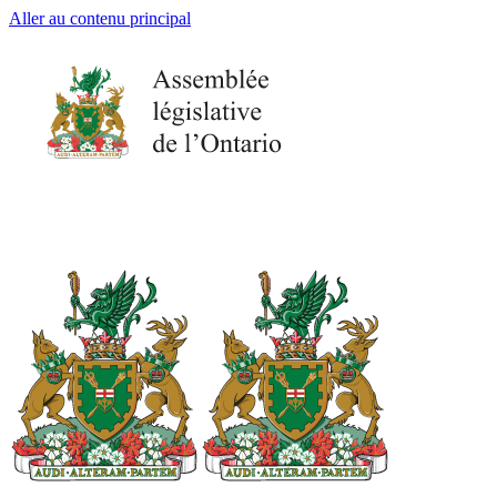
Aller au contenu principal