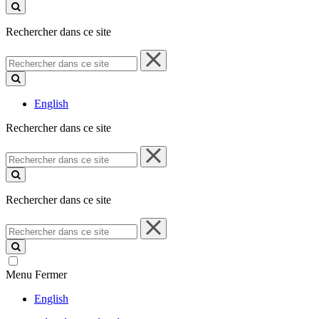
ce
site
Rechercher dans ce site
Rechercher
dans
ce
site
English
Rechercher dans ce site
Rechercher
dans
ce
site
Rechercher dans ce site
Rechercher
dans
ce
site
Menu
Fermer
English