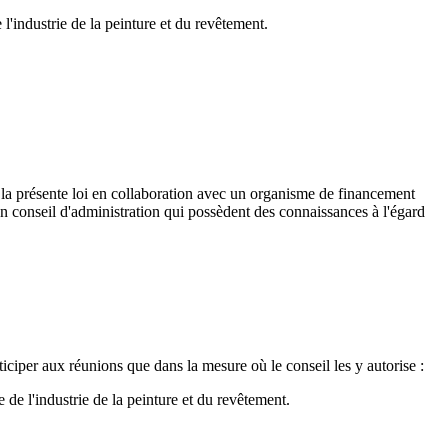
industrie de la peinture et du revêtement.
la présente loi en collaboration avec un organisme de financement
 conseil d'administration qui possèdent des connaissances à l'égard
rticiper aux réunions que dans la mesure où le conseil les y autorise :
e l'industrie de la peinture et du revêtement.