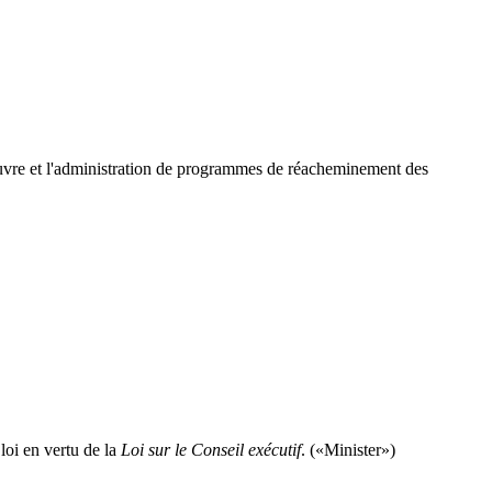
 oeuvre et l'administration de programmes de réacheminement des
loi en vertu de la
Loi sur le Conseil exécutif
. («Minister»)