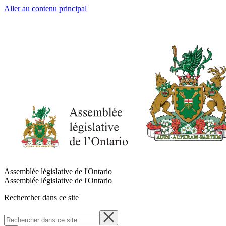
Aller au contenu principal
Assemblée législative de l'Ontario
Assemblée législative de l'Ontario
Rechercher dans ce site
Rechercher
dans