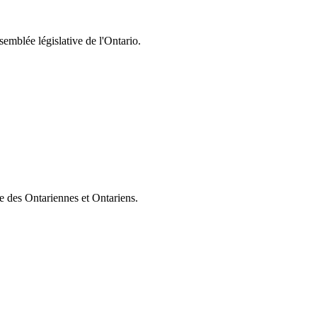
semblée législative de l'Ontario.
ie des Ontariennes et Ontariens.