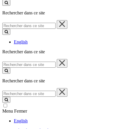
ce
site
Rechercher dans ce site
Rechercher
dans
ce
site
English
Rechercher dans ce site
Rechercher
dans
ce
site
Rechercher dans ce site
Rechercher
dans
ce
site
Menu
Fermer
English