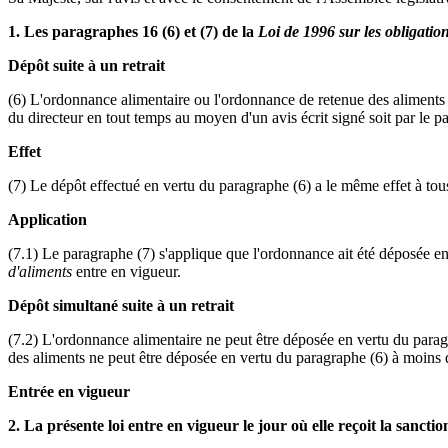
1. Les paragraphes 16 (6) et (7) de la
Loi de 1996 sur les obligation
Dépôt suite à un retrait
(6) L'ordonnance alimentaire ou l'ordonnance de retenue des aliments q
du directeur en tout temps au moyen d'un avis écrit signé soit par le pay
Effet
(7) Le dépôt effectué en vertu du paragraphe (6) a le même effet à tous
Application
(7.1) Le paragraphe (7) s'applique que l'ordonnance ait été déposée en
d'aliments
entre en vigueur.
Dépôt simultané suite à un retrait
(7.2) L'ordonnance alimentaire ne peut être déposée en vertu du parag
des aliments ne peut être déposée en vertu du paragraphe (6) à moins
Entrée en vigueur
2. La présente loi entre en vigueur le jour où elle reçoit la sanctio