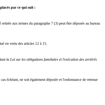
lacés par ce qui suit :
té retirée aux termes du paragraphe 7 (3) peut être déposée au bureau
ué en vertu des articles 12 à 15.
nt la Loi sur les obligations familiales et l'exécution des arriérés
 cas échéant, ne soit également déposée et l'ordonnance de retenue