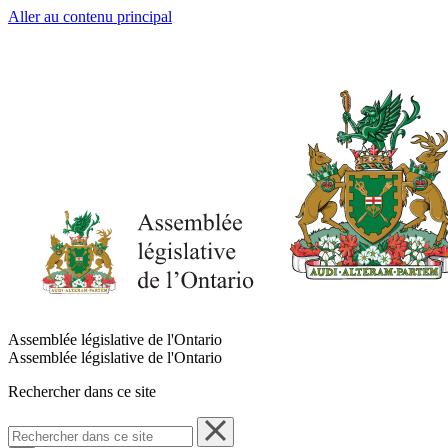
Aller au contenu principal
Assemblée législative de l'Ontario
Assemblée législative de l'Ontario
Rechercher dans ce site
Rechercher
dans