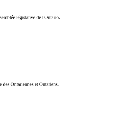
semblée législative de l'Ontario.
ie des Ontariennes et Ontariens.