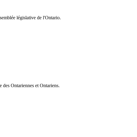
semblée législative de l'Ontario.
ie des Ontariennes et Ontariens.