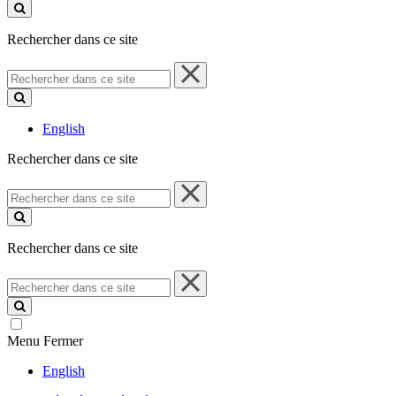
ce
site
Rechercher dans ce site
Rechercher
dans
ce
site
English
Rechercher dans ce site
Rechercher
dans
ce
site
Rechercher dans ce site
Rechercher
dans
ce
site
Menu
Fermer
English