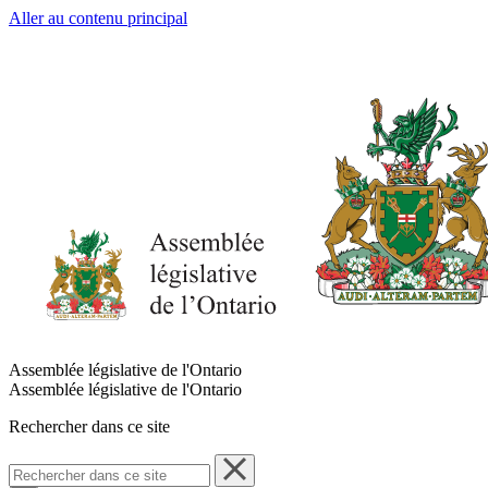
Aller au contenu principal
Assemblée législative de l'Ontario
Assemblée législative de l'Ontario
Rechercher dans ce site
Rechercher
dans