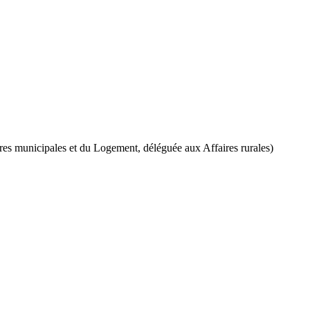
ires municipales et du Logement, déléguée aux Affaires rurales)