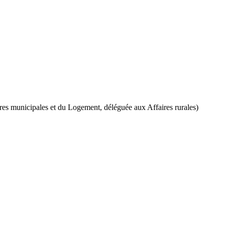
ires municipales et du Logement, déléguée aux Affaires rurales)