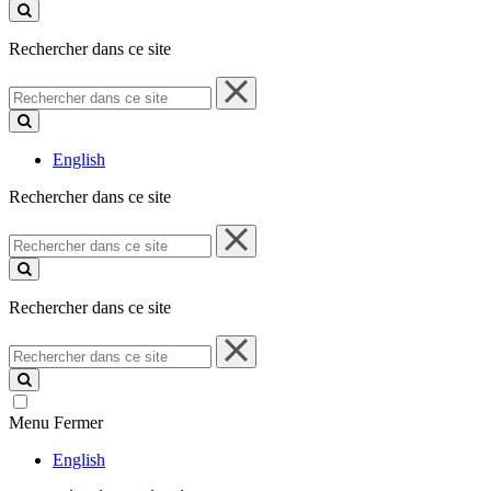
ce
site
Rechercher dans ce site
Rechercher
dans
ce
site
English
Rechercher dans ce site
Rechercher
dans
ce
site
Rechercher dans ce site
Rechercher
dans
ce
site
Menu
Fermer
English