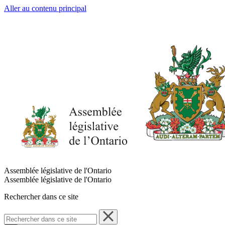
Aller au contenu principal
Assemblée législative de l'Ontario
Assemblée législative de l'Ontario
Rechercher dans ce site
Rechercher
dans