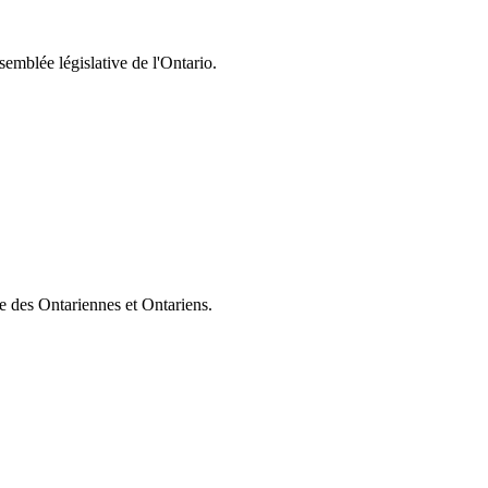
semblée législative de l'Ontario.
ie des Ontariennes et Ontariens.