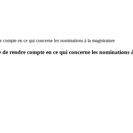
re compte en ce qui concerne les nominations à la magistrature
ue de rendre compte en ce qui concerne les nominations 