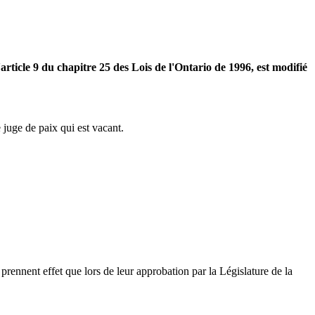
 l'article 9 du chapitre 25 des Lois de l'Ontario de 1996, est modifié
 juge de paix qui est vacant.
prennent effet que lors de leur approbation par la Législature de la