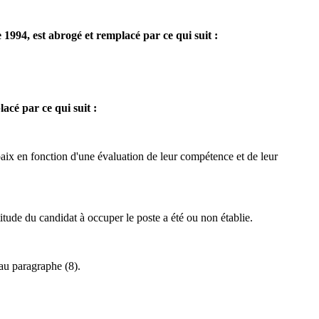
de 1994, est abrogé et remplacé par ce qui suit :
lacé par ce qui suit :
aix en fonction d'une évaluation de leur compétence et de leur
tude du candidat à occuper le poste a été ou non établie.
 au paragraphe (8).