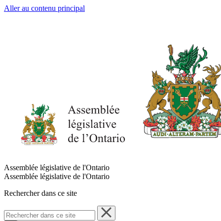
Aller au contenu principal
Assemblée législative de l'Ontario
Assemblée législative de l'Ontario
Rechercher dans ce site
Rechercher
dans