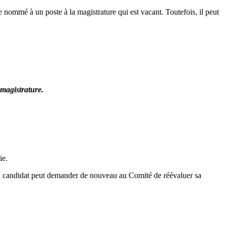
re nommé à un poste à la magistrature qui est vacant. Toutefois, il peut
magistrature.
ie.
 Un candidat peut demander de nouveau au Comité de réévaluer sa