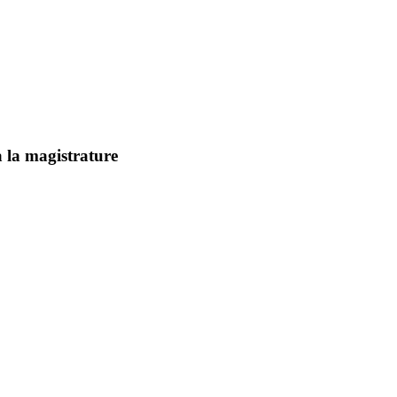
à la magistrature