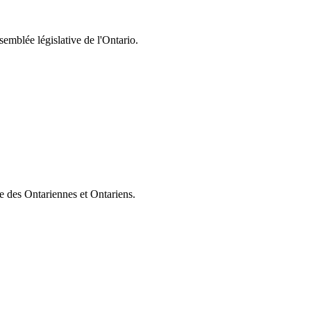
semblée législative de l'Ontario.
ie des Ontariennes et Ontariens.