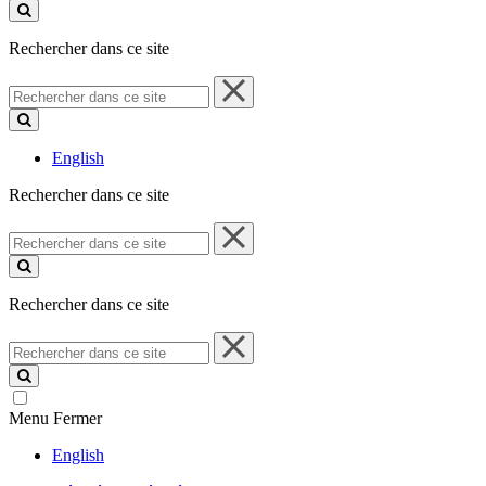
ce
site
Rechercher dans ce site
Rechercher
dans
ce
site
English
Rechercher dans ce site
Rechercher
dans
ce
site
Rechercher dans ce site
Rechercher
dans
ce
site
Menu
Fermer
English