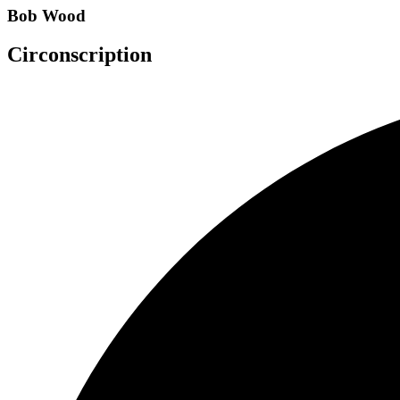
Bob Wood
Circonscription