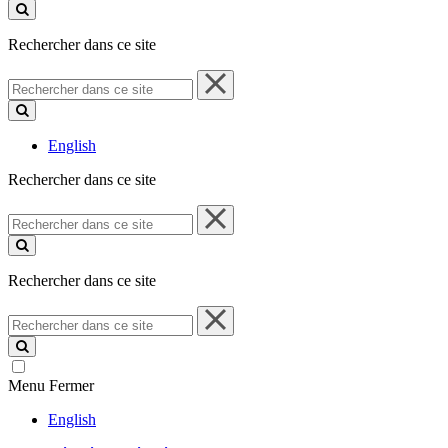
ce
site
Rechercher dans ce site
Rechercher
dans
ce
site
English
Rechercher dans ce site
Rechercher
dans
ce
site
Rechercher dans ce site
Rechercher
dans
ce
site
Menu
Fermer
English