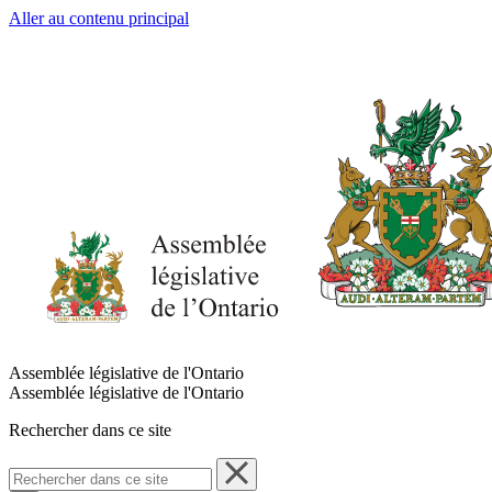
Aller au contenu principal
Assemblée législative de l'Ontario
Assemblée législative de l'Ontario
Rechercher dans ce site
Rechercher
dans