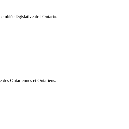
semblée législative de l'Ontario.
ie des Ontariennes et Ontariens.