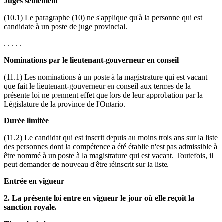
Juges seulement
(10.1) Le paragraphe (10) ne s'applique qu'à la personne qui est
candidate à un poste de juge provincial.
. . . . .
Nominations par le lieutenant-gouverneur en conseil
(11.1) Les nominations à un poste à la magistrature qui est vacant
que fait le lieutenant-gouverneur en conseil aux termes de la
présente loi ne prennent effet que lors de leur approbation par la
Législature de la province de l'Ontario.
Durée limitée
(11.2) Le candidat qui est inscrit depuis au moins trois ans sur la liste
des personnes dont la compétence a été établie n'est pas admissible à
être nommé à un poste à la magistrature qui est vacant. Toutefois, il
peut demander de nouveau d'être réinscrit sur la liste.
Entrée en vigueur
2. La présente loi entre en vigueur le jour où elle reçoit la
sanction royale.