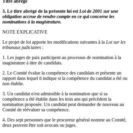
Titre abrégé
3. Le titre abrégé de la présente loi est
Loi de 2001 sur une
obligation accrue de rendre compte en ce qui concerne les
nominations à la magistrature.
NOTE EXPLICATIVE
Le projet de loi apporte les modifications suivantes à la
Loi sur les
tribunaux judiciaires
:
1. Les juges de paix participent au processus de nomination à la
magistrature à titre de candidats.
2. Le Comité évalue la compétence des candidats et présente un
rapport dans lequel il indique si la compétence du candidat a été ou
non établie.
3. Un candidat n'est admissible à la nomination que si sa
compétence a été établie dans les trois ans qui précèdent la
nomination proposée. Un candidat peut demander de nouveau au
Comité de réévaluer sa compétence.
4. Des sept personnes que le procureur général nomme au Comité,
deux peuvent être soit avocats ou juges.