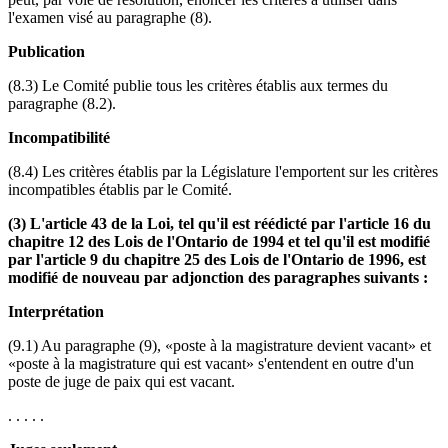
l'examen visé au paragraphe (8).
Publication
(8.3) Le Comité publie tous les critères établis aux termes du
paragraphe (8.2).
Incompatibilité
(8.4) Les critères établis par la Législature l'emportent sur les critères
incompatibles établis par le Comité.
(3) L'article 43 de la Loi, tel qu'il est réédicté par l'article 16 du
chapitre 12 des Lois de l'Ontario de 1994 et tel qu'il est modifié
par l'article 9 du chapitre 25 des Lois de l'Ontario de 1996, est
modifié de nouveau par adjonction des paragraphes suivants :
Interprétation
(9.1) Au paragraphe (9), «poste à la magistrature devient vacant» et
«poste à la magistrature qui est vacant» s'entendent en outre d'un
poste de juge de paix qui est vacant.
. . . . .