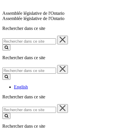
Assemblée législative de l'Ontario
Assemblée législative de l'Ontario
Rechercher dans ce site
Rechercher
dans
ce
site
Rechercher dans ce site
Rechercher
dans
ce
site
English
Rechercher dans ce site
Rechercher
dans
ce
site
Rechercher dans ce site