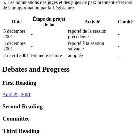
5. Les nominations des juges et des juges de paix prennent effet lors
de leur approbation par la Législature.
Étape du projet
Date
Activité
Comité
de loi
5 décembre
reporté de la session
-
-
2001
précédente
5 décembre
reporté à la session
-
-
2001
suivante
25 avril 2001
Première lecture
adoptée
-
Debates and Progress
First Reading
April 25, 2001
Second Reading
Committee
Third Reading