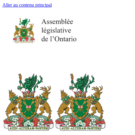
Aller au contenu principal