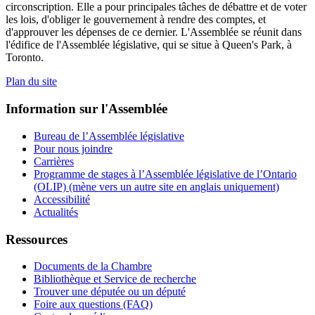
circonscription. Elle a pour principales tâches de débattre et de voter
les lois, d'obliger le gouvernement à rendre des comptes, et
d'approuver les dépenses de ce dernier. L'Assemblée se réunit dans
l'édifice de l'Assemblée législative, qui se situe à Queen's Park, à
Toronto.
Plan du site
Information sur l'Assemblée
Bureau de l’Assemblée législative
Pour nous joindre
Carrières
Programme de stages à l’Assemblée législative de l’Ontario
(OLIP) (mène vers un autre site en anglais uniquement)
Accessibilité
Actualités
Ressources
Documents de la Chambre
Bibliothèque et Service de recherche
Trouver une députée ou un député
Foire aux questions (FAQ)