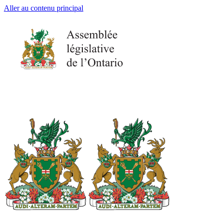
Aller au contenu principal