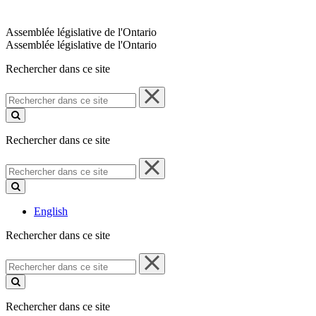
Assemblée législative de l'Ontario
Assemblée législative de l'Ontario
Rechercher dans ce site
Rechercher
dans
ce
site
Rechercher dans ce site
Rechercher
dans
ce
site
English
Rechercher dans ce site
Rechercher
dans
ce
site
Rechercher dans ce site