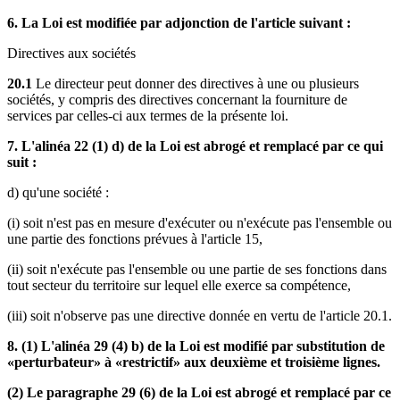
6. La Loi est modifiée par adjonction de l'article suivant :
Directives aux sociétés
20.1
Le directeur peut donner des directives à une ou plusieurs
sociétés, y compris des directives concernant la fourniture de
services par celles-ci aux termes de la présente loi.
7. L'alinéa 22 (1) d) de la Loi est abrogé et remplacé par ce qui
suit :
d) qu'une société :
(i) soit n'est pas en mesure d'exécuter ou n'exécute pas l'ensemble ou
une partie des fonctions prévues à l'article 15,
(ii) soit n'exécute pas l'ensemble ou une partie de ses fonctions dans
tout secteur du territoire sur lequel elle exerce sa compétence,
(iii) soit n'observe pas une directive donnée en vertu de l'article 20.1.
8. (1) L'alinéa 29 (4) b) de la Loi est modifié par substitution de
«perturbateur» à «restrictif» aux deuxième et troisième lignes.
(2) Le paragraphe 29 (6) de la Loi est abrogé et remplacé par ce