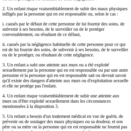
2. Un enfant risque vraisemblablement de subir des maux physiques
infligés par la personne qui en est responsable ou, selon le cas :
i. causés par le défaut de cette personne de lui fournir des soins, de
subvenir à ses besoins, de le surveiller ou de le protéger
convenablement, ou résultant de ce défaut,
ii. causés par la négligence habituelle de cette personne pour ce qui
est de lui fournir des soins, de subvenir à ses besoins, de le surveiller
ou de le protéger, ou résultant de cette négligence.
3. Un enfant a subi une atteinte aux murs ou a été exploité
sexuellement par la personne qui en est responsable ou par une autre
personne et la personne qui en est responsable sait ou devrait savoir
qu'il existe des dangers d'atteinte aux murs ou d'exploitation sexuelle
et elle ne protège pas l'enfant.
4. Un enfant risque vraisemblablement de subir une atteinte aux
murs ou d'être exploité sexuellement dans les circonstances
mentionnées à la disposition 3.
5. Un enfant a besoin d'un traitement médical en vue de guérir, de
prévenir ou de soulager des maux physiques ou sa douleur, et son
père ou sa mère ou la personne qui en est responsable ne fournit pas