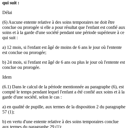
qui suit :
Délai
(6) Aucune entente relative à des soins temporaires ne doit être
conclue ou prorogée si elle a pour résultat que l'enfant est confié aux
soins et à la garde d'une société pendant une période supérieure à ce
qui suit :
a) 12 mois, si l'enfant est âgé de moins de 6 ans le jour où l'entente
est conclue ou prorogée;
b) 24 mois, si l'enfant est âgé de 6 ans ou plus le jour où l'entente est
conclue ou prorogée.
Idem
(6.1) Dans le calcul de la période mentionnée au paragraphe (6), est
compté le temps pendant lequel l'enfant a été confié aux soins et à la
garde d'une société, selon le cas :
a) en qualité de pupille, aux termes de la disposition 2 du paragraphe
57 (1);
b) en vertu d'une entente relative à des soins temporaires conclue
aux termes du paragraphe 29 (1);