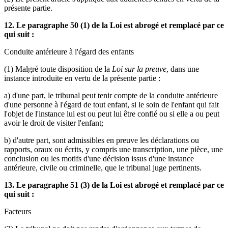
présente partie.
12. Le paragraphe 50 (1) de la Loi est abrogé et remplacé par ce
qui suit :
Conduite antérieure à l'égard des enfants
(1) Malgré toute disposition de la
Loi sur la preuve
, dans une
instance introduite en vertu de la présente partie :
a) d'une part, le tribunal peut tenir compte de la conduite antérieure
d'une personne à l'égard de tout enfant, si le soin de l'enfant qui fait
l'objet de l'instance lui est ou peut lui être confié ou si elle a ou peut
avoir le droit de visiter l'enfant;
b) d'autre part, sont admissibles en preuve les déclarations ou
rapports, oraux ou écrits, y compris une transcription, une pièce, une
conclusion ou les motifs d'une décision issus d'une instance
antérieure, civile ou criminelle, que le tribunal juge pertinents.
13. Le paragraphe 51 (3) de la Loi est abrogé et remplacé par ce
qui suit :
Facteurs