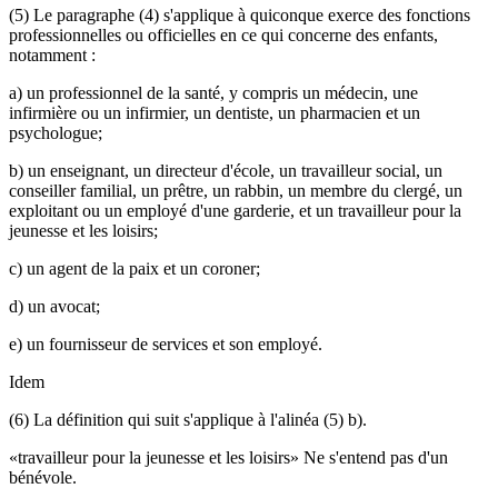
(5) Le paragraphe (4) s'applique à quiconque exerce des fonctions
professionnelles ou officielles en ce qui concerne des enfants,
notamment :
a) un professionnel de la santé, y compris un médecin, une
infirmière ou un infirmier, un dentiste, un pharmacien et un
psychologue;
b) un enseignant, un directeur d'école, un travailleur social, un
conseiller familial, un prêtre, un rabbin, un membre du clergé, un
exploitant ou un employé d'une garderie, et un travailleur pour la
jeunesse et les loisirs;
c) un agent de la paix et un coroner;
d) un avocat;
e) un fournisseur de services et son employé.
Idem
(6) La définition qui suit s'applique à l'alinéa (5) b).
«travailleur pour la jeunesse et les loisirs» Ne s'entend pas d'un
bénévole.