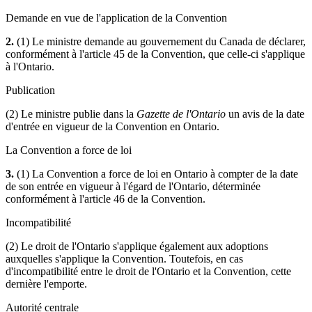
Demande en vue de l'application de la Convention
2.
(1) Le ministre demande au gouvernement du Canada de déclarer,
conformément à l'article 45 de la Convention, que celle-ci s'applique
à l'Ontario.
Publication
(2) Le ministre publie dans la
Gazette de l'Ontario
un avis de la date
d'entrée en vigueur de la Convention en Ontario.
La Convention a force de loi
3.
(1) La Convention a force de loi en Ontario à compter de la date
de son entrée en vigueur à l'égard de l'Ontario, déterminée
conformément à l'article 46 de la Convention.
Incompatibilité
(2) Le droit de l'Ontario s'applique également aux adoptions
auxquelles s'applique la Convention. Toutefois, en cas
d'incompatibilité entre le droit de l'Ontario et la Convention, cette
dernière l'emporte.
Autorité centrale