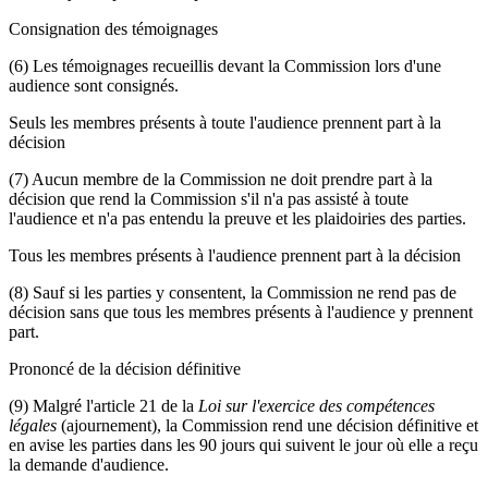
Consignation des témoignages
(6) Les témoignages recueillis devant la Commission lors d'une
audience sont consignés.
Seuls les membres présents à toute l'audience prennent part à la
décision
(7) Aucun membre de la Commission ne doit prendre part à la
décision que rend la Commission s'il n'a pas assisté à toute
l'audience et n'a pas entendu la preuve et les plaidoiries des parties.
Tous les membres présents à l'audience prennent part à la décision
(8) Sauf si les parties y consentent, la Commission ne rend pas de
décision sans que tous les membres présents à l'audience y prennent
part.
Prononcé de la décision définitive
(9) Malgré l'article 21 de la
Loi sur l'exercice des compétences
légales
(ajournement), la Commission rend une décision définitive et
en avise les parties dans les 90 jours qui suivent le jour où elle a reçu
la demande d'audience.