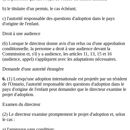
b) le titulaire d'un permis, le cas échéant;
c) l'autorité responsable des questions d'adoption dans le pays
d'origine de l'enfant.
Droit à une audience
(6) Lorsque le directeur donne avis d'un refus ou d'une approbation
conditionnelle, la personne a droit à une audience devant la
Commission et, s'il y a audience, les articles 11, 13, 15 et 16
(audience, appel) s'appliquent avec les adaptations nécessaires.
Demande d'une autorité étrangère
6.
(1) Lorsqu'une adoption internationale est projetée par un résident
de l'Ontario, l'autorité responsable des questions d'adoption dans le
pays d'origine de l'enfant peut demander que le directeur examine le
projet d'adoption.
Examen du directeur
(2) Le directeur examine promptement le projet d'adoption et, selon
le cas :
a) l'approuve sans condition;