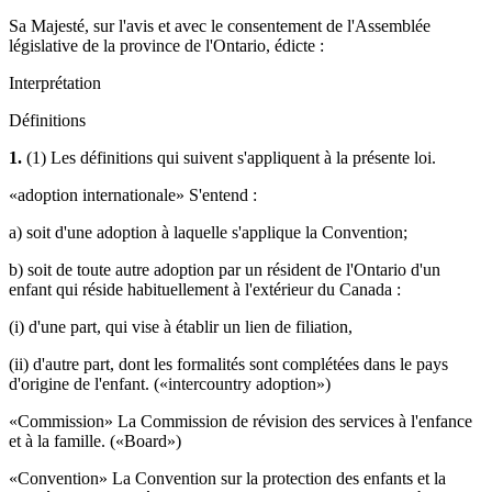
Sa Majesté, sur l'avis et avec le consentement de l'Assemblée
législative de la province de l'Ontario, édicte :
Interprétation
Définitions
1.
(1) Les définitions qui suivent s'appliquent à la présente loi.
«adoption internationale» S'entend :
a) soit d'une adoption à laquelle s'applique la Convention;
b) soit de toute autre adoption par un résident de l'Ontario d'un
enfant qui réside habituellement à l'extérieur du Canada :
(i) d'une part, qui vise à établir un lien de filiation,
(ii) d'autre part, dont les formalités sont complétées dans le pays
d'origine de l'enfant. («intercountry adoption»)
«Commission» La Commission de révision des services à l'enfance
et à la famille. («Board»)
«Convention» La Convention sur la protection des enfants et la