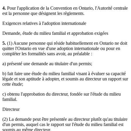
4.
Pour l'application de la Convention en Ontario, l'Autorité centrale
est la personne que désignent les règlements.
Exigences relatives à l'adoption internationale
Demande, étude du milieu familial et approbation exigées
5.
(1) Aucune personne qui réside habituellement en Ontario ne doit
quitter l'Ontario en vue d'une adoption internationale ou pour en
compléter les formalités sans avoir, au préalable :
a) présenté une demande au titulaire d'un permis;
b) fait faire une étude du milieu familial visant à évaluer sa capacité
légale et son aptitude à adopter, et soumis au directeur un rapport sur
cette étude;
c) obtenu l'approbation du directeur, fondée sur l'étude du milieu
familial.
Directeur
(2) La demande peut être présentée au directeur plutôt qu'au titulaire
d'un permis, auquel cas le rapport sur l'étude du milieu familial est
soumis au même directeur.