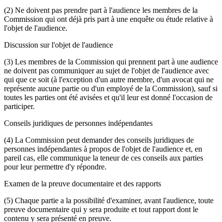
(2) Ne doivent pas prendre part à l'audience les membres de la
Commission qui ont déjà pris part à une enquête ou étude relative à
l'objet de l'audience.
Discussion sur l'objet de l'audience
(3) Les membres de la Commission qui prennent part à une audience
ne doivent pas communiquer au sujet de l'objet de l'audience avec
qui que ce soit (à l'exception d'un autre membre, d'un avocat qui ne
représente aucune partie ou d'un employé de la Commission), sauf si
toutes les parties ont été avisées et qu'il leur est donné l'occasion de
participer.
Conseils juridiques de personnes indépendantes
(4) La Commission peut demander des conseils juridiques de
personnes indépendantes à propos de l'objet de l'audience et, en
pareil cas, elle communique la teneur de ces conseils aux parties
pour leur permettre d'y répondre.
Examen de la preuve documentaire et des rapports
(5) Chaque partie a la possibilité d'examiner, avant l'audience, toute
preuve documentaire qui y sera produite et tout rapport dont le
contenu y sera présenté en preuve.