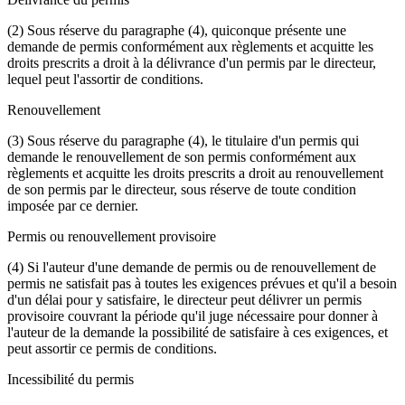
(2) Sous réserve du paragraphe (4), quiconque présente une
demande de permis conformément aux règlements et acquitte les
droits prescrits a droit à la délivrance d'un permis par le directeur,
lequel peut l'assortir de conditions.
Renouvellement
(3) Sous réserve du paragraphe (4), le titulaire d'un permis qui
demande le renouvellement de son permis conformément aux
règlements et acquitte les droits prescrits a droit au renouvellement
de son permis par le directeur, sous réserve de toute condition
imposée par ce dernier.
Permis ou renouvellement provisoire
(4) Si l'auteur d'une demande de permis ou de renouvellement de
permis ne satisfait pas à toutes les exigences prévues et qu'il a besoin
d'un délai pour y satisfaire, le directeur peut délivrer un permis
provisoire couvrant la période qu'il juge nécessaire pour donner à
l'auteur de la demande la possibilité de satisfaire à ces exigences, et
peut assortir ce permis de conditions.
Incessibilité du permis