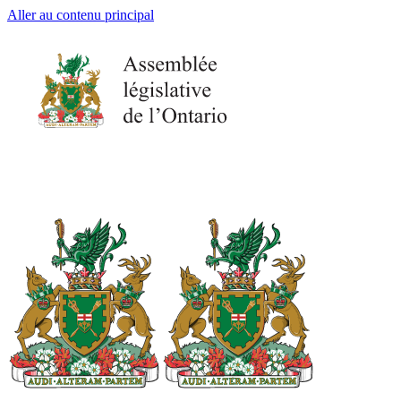
Aller au contenu principal