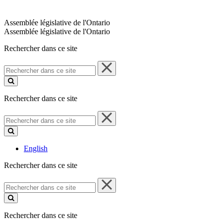
Assemblée législative de l'Ontario
Assemblée législative de l'Ontario
Rechercher dans ce site
Rechercher
dans
ce
site
Rechercher dans ce site
Rechercher
dans
ce
site
English
Rechercher dans ce site
Rechercher
dans
ce
site
Rechercher dans ce site