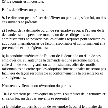
(5) Le permis est incessible.
Refus de délivrer un permis
9.
Le directeur peut refuser de délivrer un permis si, selon lui, un des
cas suivants se présente :
a) l'auteur de la demande ou un de ses employés ou, si l'auteur de la
demande est une personne morale, un de ses dirigeants ou
administrateurs ne possède pas les qualités requises pour faciliter les
adoptions internationales de façon responsable et conformément à la
présente loi et aux règlements;
b) la conduite antérieure de l'auteur de la demande ou d'un de ses
employés ou, si l'auteur de la demande est une personne morale,
celle d'un de ses dirigeants ou administrateurs offre des motifs
raisonnables de croire que les adoptions internationales ne seront pas
facilitées de façon responsable et conformément à la présente loi et
aux règlements.
Non-renouvellement ou révocation du permis
10.
Le directeur peut révoquer un permis ou refuser de le renouveler
si, selon lui, un des cas suivants se présente$:
a) le titulaire du permis ou un de ses employés ou, si le titulaire du