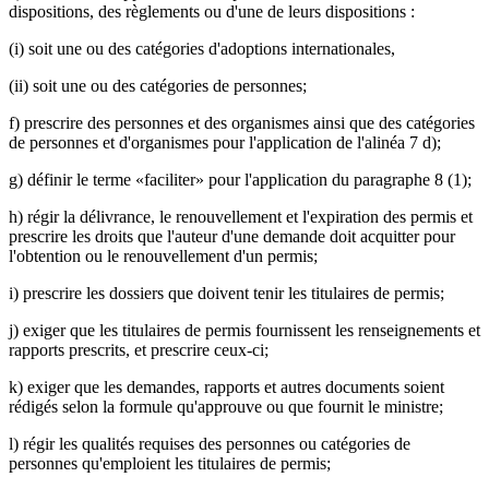
dispositions, des règlements ou d'une de leurs dispositions :
(i) soit une ou des catégories d'adoptions internationales,
(ii) soit une ou des catégories de personnes;
f) prescrire des personnes et des organismes ainsi que des catégories
de personnes et d'organismes pour l'application de l'alinéa 7 d);
g) définir le terme «faciliter» pour l'application du paragraphe 8 (1);
h) régir la délivrance, le renouvellement et l'expiration des permis et
prescrire les droits que l'auteur d'une demande doit acquitter pour
l'obtention ou le renouvellement d'un permis;
i) prescrire les dossiers que doivent tenir les titulaires de permis;
j) exiger que les titulaires de permis fournissent les renseignements et
rapports prescrits, et prescrire ceux-ci;
k) exiger que les demandes, rapports et autres documents soient
rédigés selon la formule qu'approuve ou que fournit le ministre;
l) régir les qualités requises des personnes ou catégories de
personnes qu'emploient les titulaires de permis;