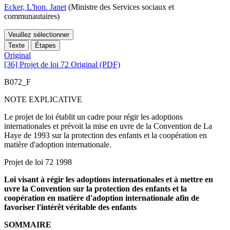
Ecker, L'hon. Janet
(Ministre des Services sociaux et
communautaires)
Veuillez sélectionner
Texte
Étapes
Original
[36] Projet de loi 72 Original (PDF)
B072_F
NOTE EXPLICATIVE
Le projet de loi établit un cadre pour régir les adoptions
internationales et prévoit la mise en uvre de la Convention de La
Haye de 1993 sur la protection des enfants et la coopération en
matière d'adoption internationale.
Projet de loi 72 1998
Loi visant à régir les adoptions internationales et à mettre en
uvre la Convention sur la protection des enfants et la
coopération en matière d'adoption internationale afin de
favoriser l'intérêt véritable des enfants
SOMMAIRE