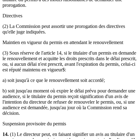
prorogation.
Directives
(2) La Commission peut assortir une prorogation des directives
qu'elle juge indiquées.
Maintien en vigueur du permis en attendant le renouvellement
(3) Sous réserve de l'article 14, si le titulaire d'un permis en demande
le renouvellement et acquitte les droits prescrits dans le délai prescrit,
ou, si aucun délai n'est prescrit, avant l'expiration du permis, celui-ci
est réputé maintenu en vigueur$:
a) soit jusqu'à ce que le renouvellement soit accordé;
b) soit jusqu'au moment où expire le délai prévu pour demander une
audience, si le titulaire du permis reçoit signification d'un avis de
l'intention du directeur de refuser de renouveler le permis, ou, si une
audience est demandée, jusqu'au jour où la Commission rend sa
décision.
Suspension provisoire du permis
14.
(1) Le directeur peut, en faisant signifier un avis au titulaire d'un