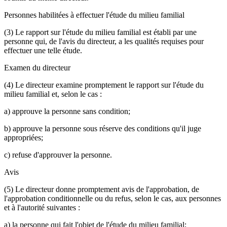
Personnes habilitées à effectuer l'étude du milieu familial
(3) Le rapport sur l'étude du milieu familial est établi par une
personne qui, de l'avis du directeur, a les qualités requises pour
effectuer une telle étude.
Examen du directeur
(4) Le directeur examine promptement le rapport sur l'étude du
milieu familial et, selon le cas :
a) approuve la personne sans condition;
b) approuve la personne sous réserve des conditions qu'il juge
appropriées;
c) refuse d'approuver la personne.
Avis
(5) Le directeur donne promptement avis de l'approbation, de
l'approbation conditionnelle ou du refus, selon le cas, aux personnes
et à l'autorité suivantes :
a) la personne qui fait l'objet de l'étude du milieu familial;