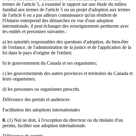
termes de l'article 5, a examiné le rapport sur une étude du milieu
familial aux termes de l'article 5 ou un projet d'adoption aux termes
de l'article 6 ou a par ailleurs connaissance qu'un résident de
l'Ontario entreprend des démarches en vue d'une adoption
internationale, il peut échanger des renseignements pertinents avec
les entités et personnes suivantes :
a) les autorités responsables des questions d'adoption, du bien-être
de l'enfance, de l'administration de la justice et de l'application de la
loi dans le pays d'origine de l'enfant;
b) le gouvernement du Canada et ses organismes;
c) les gouvernements des autres provinces et territoires du Canada et
leurs organismes;
d) les personnes ou organismes prescrits.
Délivrance des permis et audiences
Facilitation des adoptions internationales
8.
(1) Nul ne doit, à l'exception du directeur ou du titulaire d'un
permis, faciliter une adoption internationale.
Délivrance du permis