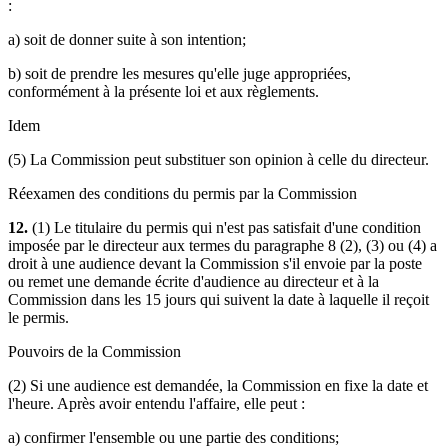
:
a) soit de donner suite à son intention;
b) soit de prendre les mesures qu'elle juge appropriées,
conformément à la présente loi et aux règlements.
Idem
(5) La Commission peut substituer son opinion à celle du directeur.
Réexamen des conditions du permis par la Commission
12.
(1) Le titulaire du permis qui n'est pas satisfait d'une condition
imposée par le directeur aux termes du paragraphe 8 (2), (3) ou (4) a
droit à une audience devant la Commission s'il envoie par la poste
ou remet une demande écrite d'audience au directeur et à la
Commission dans les 15 jours qui suivent la date à laquelle il reçoit
le permis.
Pouvoirs de la Commission
(2) Si une audience est demandée, la Commission en fixe la date et
l'heure. Après avoir entendu l'affaire, elle peut :
a) confirmer l'ensemble ou une partie des conditions;