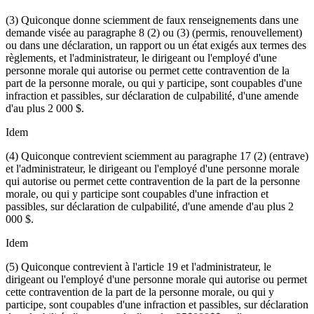
(3) Quiconque donne sciemment de faux renseignements dans une
demande visée au paragraphe 8 (2) ou (3) (permis, renouvellement)
ou dans une déclaration, un rapport ou un état exigés aux termes des
règlements, et l'administrateur, le dirigeant ou l'employé d'une
personne morale qui autorise ou permet cette contravention de la
part de la personne morale, ou qui y participe, sont coupables d'une
infraction et passibles, sur déclaration de culpabilité, d'une amende
d'au plus 2 000 $.
Idem
(4) Quiconque contrevient sciemment au paragraphe 17 (2) (entrave)
et l'administrateur, le dirigeant ou l'employé d'une personne morale
qui autorise ou permet cette contravention de la part de la personne
morale, ou qui y participe sont coupables d'une infraction et
passibles, sur déclaration de culpabilité, d'une amende d'au plus 2
000 $.
Idem
(5) Quiconque contrevient à l'article 19 et l'administrateur, le
dirigeant ou l'employé d'une personne morale qui autorise ou permet
cette contravention de la part de la personne morale, ou qui y
participe, sont coupables d'une infraction et passibles, sur déclaration