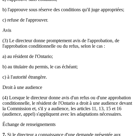
b) l'approuve sous réserve des conditions qu'il juge appropriées;
c) refuse de l'approuver.
Avis
(3) Le directeur donne promptement avis de l'approbation, de
l'approbation conditionnelle ou du refus, selon le cas :
a) au résident de l'Ontario;
b) au titulaire du permis, le cas échéant;
c) à l'autorité étrangère.
Droit à une audience
(4) Lorsque le directeur donne avis d'un refus ou d'une approbation
conditionnelle, le résident de l'Ontario a droit à une audience devant
la Commission et, s'il y a audience, les articles 11, 13, 15 et 16
(audience, appel) s'appliquent avec les adaptations nécessaires.
Échange de renseignements
7.
Si le directeur a connaissance d'une demande présentée aux