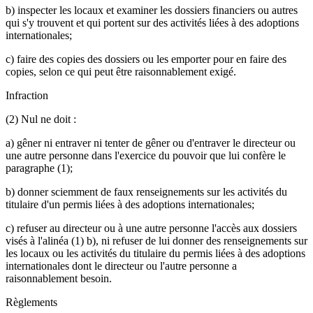
b) inspecter les locaux et examiner les dossiers financiers ou autres
qui s'y trouvent et qui portent sur des activités liées à des adoptions
internationales;
c) faire des copies des dossiers ou les emporter pour en faire des
copies, selon ce qui peut être raisonnablement exigé.
Infraction
(2) Nul ne doit :
a) gêner ni entraver ni tenter de gêner ou d'entraver le directeur ou
une autre personne dans l'exercice du pouvoir que lui confère le
paragraphe (1);
b) donner sciemment de faux renseignements sur les activités du
titulaire d'un permis liées à des adoptions internationales;
c) refuser au directeur ou à une autre personne l'accès aux dossiers
visés à l'alinéa (1) b), ni refuser de lui donner des renseignements sur
les locaux ou les activités du titulaire du permis liées à des adoptions
internationales dont le directeur ou l'autre personne a
raisonnablement besoin.
Règlements