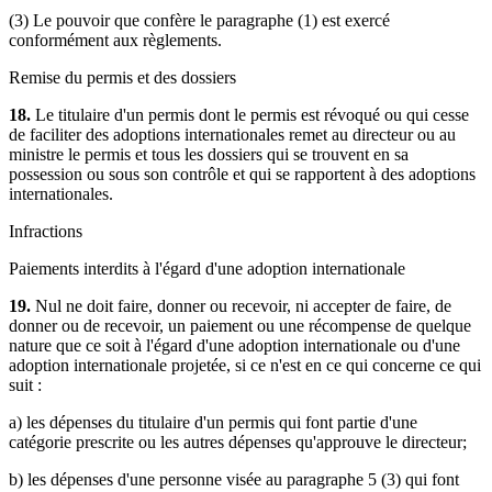
(3) Le pouvoir que confère le paragraphe (1) est exercé
conformément aux règlements.
Remise du permis et des dossiers
18.
Le titulaire d'un permis dont le permis est révoqué ou qui cesse
de faciliter des adoptions internationales remet au directeur ou au
ministre le permis et tous les dossiers qui se trouvent en sa
possession ou sous son contrôle et qui se rapportent à des adoptions
internationales.
Infractions
Paiements interdits à l'égard d'une adoption internationale
19.
Nul ne doit faire, donner ou recevoir, ni accepter de faire, de
donner ou de recevoir, un paiement ou une récompense de quelque
nature que ce soit à l'égard d'une adoption internationale ou d'une
adoption internationale projetée, si ce n'est en ce qui concerne ce qui
suit :
a) les dépenses du titulaire d'un permis qui font partie d'une
catégorie prescrite ou les autres dépenses qu'approuve le directeur;
b) les dépenses d'une personne visée au paragraphe 5 (3) qui font