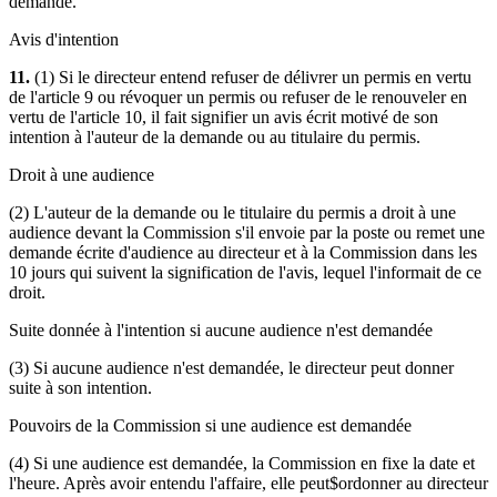
demande.
Avis d'intention
11.
(1) Si le directeur entend refuser de délivrer un permis en vertu
de l'article 9 ou révoquer un permis ou refuser de le renouveler en
vertu de l'article 10, il fait signifier un avis écrit motivé de son
intention à l'auteur de la demande ou au titulaire du permis.
Droit à une audience
(2) L'auteur de la demande ou le titulaire du permis a droit à une
audience devant la Commission s'il envoie par la poste ou remet une
demande écrite d'audience au directeur et à la Commission dans les
10 jours qui suivent la signification de l'avis, lequel l'informait de ce
droit.
Suite donnée à l'intention si aucune audience n'est demandée
(3) Si aucune audience n'est demandée, le directeur peut donner
suite à son intention.
Pouvoirs de la Commission si une audience est demandée
(4) Si une audience est demandée, la Commission en fixe la date et
l'heure. Après avoir entendu l'affaire, elle peut$ordonner au directeur