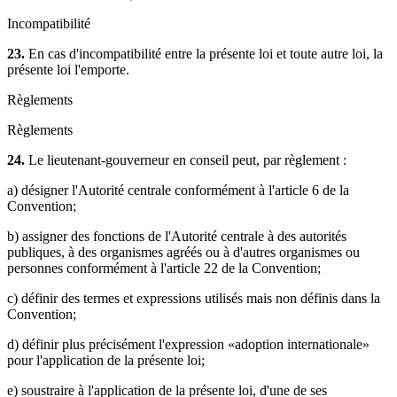
Incompatibilité
23.
En cas d'incompatibilité entre la présente loi et toute autre loi, la
présente loi l'emporte.
Règlements
Règlements
24.
Le lieutenant-gouverneur en conseil peut, par règlement :
a) désigner l'Autorité centrale conformément à l'article 6 de la
Convention;
b) assigner des fonctions de l'Autorité centrale à des autorités
publiques, à des organismes agréés ou à d'autres organismes ou
personnes conformément à l'article 22 de la Convention;
c) définir des termes et expressions utilisés mais non définis dans la
Convention;
d) définir plus précisément l'expression «adoption internationale»
pour l'application de la présente loi;
e) soustraire à l'application de la présente loi, d'une de ses