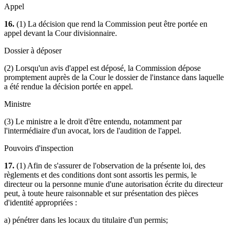
Appel
16.
(1) La décision que rend la Commission peut être portée en
appel devant la Cour divisionnaire.
Dossier à déposer
(2) Lorsqu'un avis d'appel est déposé, la Commission dépose
promptement auprès de la Cour le dossier de l'instance dans laquelle
a été rendue la décision portée en appel.
Ministre
(3) Le ministre a le droit d'être entendu, notamment par
l'intermédiaire d'un avocat, lors de l'audition de l'appel.
Pouvoirs d'inspection
17.
(1) Afin de s'assurer de l'observation de la présente loi, des
règlements et des conditions dont sont assortis les permis, le
directeur ou la personne munie d'une autorisation écrite du directeur
peut, à toute heure raisonnable et sur présentation des pièces
d'identité appropriées :
a) pénétrer dans les locaux du titulaire d'un permis;