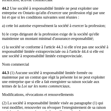
44.2
Une société à responsabilité limitée ne peut exploiter une
entreprise en Ontario qu'afin d'exercer une profession régi par une
loi et que si les conditions suivantes sont réunies :
a) cette loi autorise expressément la société à exercer la profession;
b) le corps dirigeant de la profession exige de la société qu'elle
maintienne un montant minimal d'assurance-responsabilité;
c) la société se conforme à l'article 44.3 si elle n'est pas une société à
responsabilité limitée extraprovinciale ou à l'article 44.4 si elle est
une société à responsabilité limitée extraprovinciale.
Nom commercial
44.3
(1) Aucune société à responsabilité limitée formée ou
maintenue par un contrat que régit la présente loi ne peut exploiter
une entreprise que si elle a fait enregistrer sa raison sociale aux
termes de la
Loi sur les noms commerciau
x.
Modifications, révocations et renouvellements
(2) La société à responsabilité limitée visée au paragraphe (1) qui
veut modifier, renouveler ou révoquer l'enregistrement de sa raison