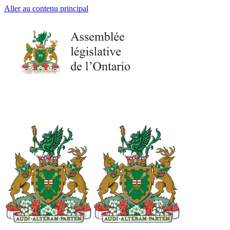
Aller au contenu principal