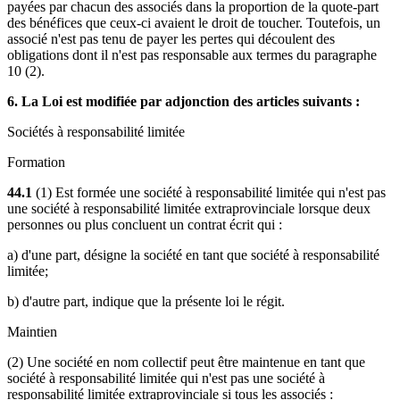
payées par chacun des associés dans la proportion de la quote-part
des bénéfices que ceux-ci avaient le droit de toucher. Toutefois, un
associé n'est pas tenu de payer les pertes qui découlent des
obligations dont il n'est pas responsable aux termes du paragraphe
10 (2).
6. La Loi est modifiée par adjonction des articles suivants :
Sociétés à responsabilité limitée
Formation
44.1
(1) Est formée une société à responsabilité limitée qui n'est pas
une société à responsabilité limitée extraprovinciale lorsque deux
personnes ou plus concluent un contrat écrit qui :
a) d'une part, désigne la société en tant que société à responsabilité
limitée;
b) d'autre part, indique que la présente loi le régit.
Maintien
(2) Une société en nom collectif peut être maintenue en tant que
société à responsabilité limitée qui n'est pas une société à
responsabilité limitée extraprovinciale si tous les associés :