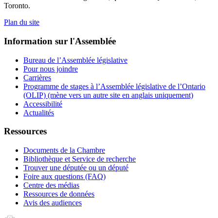
Toronto.
Plan du site
Information sur l'Assemblée
Bureau de l’Assemblée législative
Pour nous joindre
Carrières
Programme de stages à l’Assemblée législative de l’Ontario
(OLIP) (mène vers un autre site en anglais uniquement)
Accessibilité
Actualités
Ressources
Documents de la Chambre
Bibliothèque et Service de recherche
Trouver une députée ou un député
Foire aux questions (FAQ)
Centre des médias
Ressources de données
Avis des audiences