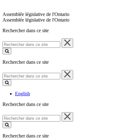
Assemblée législative de l'Ontario
Assemblée législative de l'Ontario
Rechercher dans ce site
Rechercher
dans
ce
site
Rechercher dans ce site
Rechercher
dans
ce
site
English
Rechercher dans ce site
Rechercher
dans
ce
site
Rechercher dans ce site