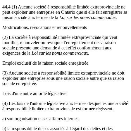
44.4
(1) Aucune société à responsabilité limitée extraprovinciale ne
peut exploiter une entreprise en Ontario que si elle fait enregistrer sa
raison sociale aux termes de la
Loi sur les noms commerciaux.
Modifications, révocations et renouvellements
(2) La société à responsabilité limitée extraprovinciale qui veut
modifier, renouveler ou révoquer l'enregistrement de sa raison
sociale présente une demande à cet effet conformément aux
exigences de la
Loi sur les noms commerciaux
.
Emploi exclusif de la raison sociale enregistrée
(3) Aucune société à responsabilité limitée extraprovinciale ne doit
exploiter une entreprise sous une raison sociale autre que sa raison
sociale enregistrée.
Lois d'une autre autorité législative
(4) Les lois de l'autorité législative aux termes desquelles une société
à responsabilité limitée extraprovinciale est formée régissent :
a) son organisation et ses affaires internes;
b) la responsabilité de ses associés à l'égard des dettes et des