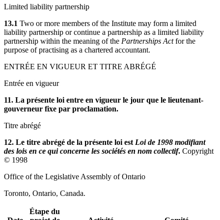
Limited liability partnership
13.1
Two or more members of the Institute may form a limited
liability partnership or continue a partnership as a limited liability
partnership within the meaning of the
Partnerships Act
for the
purpose of practising as a chartered accountant.
ENTRÉE EN VIGUEUR ET TITRE ABRÉGÉ
Entrée en vigueur
11. La présente loi entre en vigueur le jour que le lieutenant-
gouverneur fixe par proclamation.
Titre abrégé
12. Le titre abrégé de la présente loi est
Loi de 1998 modifiant
des lois en ce qui concerne les sociétés en nom collectif
.
Copyright
© 1998
Office of the Legislative Assembly of Ontario
Toronto, Ontario, Canada.
Étape du