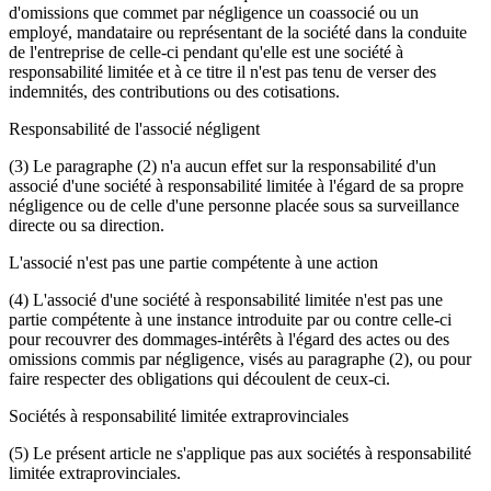
d'omissions que commet par négligence un coassocié ou un
employé, mandataire ou représentant de la société dans la conduite
de l'entreprise de celle-ci pendant qu'elle est une société à
responsabilité limitée et à ce titre il n'est pas tenu de verser des
indemnités, des contributions ou des cotisations.
Responsabilité de l'associé négligent
(3) Le paragraphe (2) n'a aucun effet sur la responsabilité d'un
associé d'une société à responsabilité limitée à l'égard de sa propre
négligence ou de celle d'une personne placée sous sa surveillance
directe ou sa direction.
L'associé n'est pas une partie compétente à une action
(4) L'associé d'une société à responsabilité limitée n'est pas une
partie compétente à une instance introduite par ou contre celle-ci
pour recouvrer des dommages-intérêts à l'égard des actes ou des
omissions commis par négligence, visés au paragraphe (2), ou pour
faire respecter des obligations qui découlent de ceux-ci.
Sociétés à responsabilité limitée extraprovinciales
(5) Le présent article ne s'applique pas aux sociétés à responsabilité
limitée extraprovinciales.