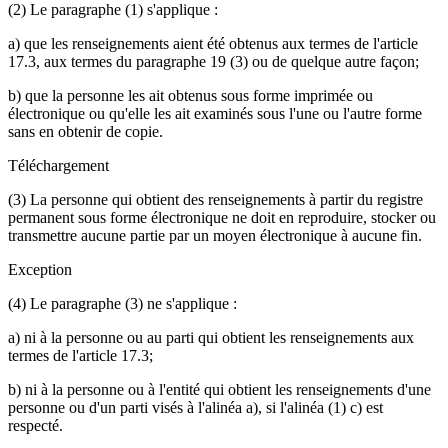
(2) Le paragraphe (1) s'applique :
a) que les renseignements aient été obtenus aux termes de l'article
17.3, aux termes du paragraphe 19 (3) ou de quelque autre façon;
b) que la personne les ait obtenus sous forme imprimée ou
électronique ou qu'elle les ait examinés sous l'une ou l'autre forme
sans en obtenir de copie.
Téléchargement
(3) La personne qui obtient des renseignements à partir du registre
permanent sous forme électronique ne doit en reproduire, stocker ou
transmettre aucune partie par un moyen électronique à aucune fin.
Exception
(4) Le paragraphe (3) ne s'applique :
a) ni à la personne ou au parti qui obtient les renseignements aux
termes de l'article 17.3;
b) ni à la personne ou à l'entité qui obtient les renseignements d'une
personne ou d'un parti visés à l'alinéa a), si l'alinéa (1) c) est
respecté.