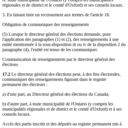
régionales et de district et le comté d'Oxford) et ses conseils locaux.
3. En faisant faire un recensement aux termes de l'article 18.
Obligation de communiquer des renseignements
(5) Lorsque le directeur général des élections demande, pour
l'application des paragraphes (1) et (2), des renseignements à une
entité mentionnée à la sous-disposition iii ou iv de la disposition 2 du
paragraphe (4), l'entité est tenue de les communiquer.
Communication de renseignements par le directeur général des
élections
17.2
Le directeur général des élections peut, à des fins électorales,
communiquer des renseignements figurant dans le registre
permanent des électeurs :
a) d'une part, au Directeur général des élections du Canada;
b) d'autre part, à toute municipalité de l'Ontario (y compris les
municipalités régionales et de district et le comté d'Oxford) et à ses
conseils locaux.
Accès des partis inscrits et des députés au registre permanent mis à