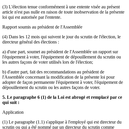
(3) L'élection tenue conformément à une entente visée au présent
article n'est pas nulle en raison de toute inobservation de la présente
loi qui est autorisée par l'entente.
Rapport soumis au président de l'Assemblée
(4) Dans les 12 mois qui suivent le jour du scrutin de l'élection, le
directeur général des élections :
a) d'une part, soumet au président de l'Assemblée un rapport sur
l'équipement à voter, l'équipement de dépouillement du scrutin ou
les autres façons de voter utilisés lors de l'élection;
b) d'autre part, fait des recommandations au président de
l'Assemblée concernant la modification de la présente loi pour
adopter de façon permanente l'équipement à voter, l'équipement de
dépouillement du scrutin ou les autres façons de voter.
5. Le paragraphe 6 (1) de la Loi est abrogé et remplacé par ce
qui suit :
Application
(1) Le paragraphe (1.1) s'applique à l'employé qui est directeur du
scrutin ou qui a été nommé par un directeur du scrutin comme