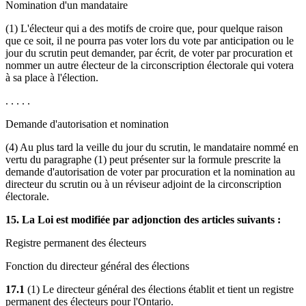
Nomination d'un mandataire
(1) L'électeur qui a des motifs de croire que, pour quelque raison
que ce soit, il ne pourra pas voter lors du vote par anticipation ou le
jour du scrutin peut demander, par écrit, de voter par procuration et
nommer un autre électeur de la circonscription électorale qui votera
à sa place à l'élection.
. . . . .
Demande d'autorisation et nomination
(4) Au plus tard la veille du jour du scrutin, le mandataire nommé en
vertu du paragraphe (1) peut présenter sur la formule prescrite la
demande d'autorisation de voter par procuration et la nomination au
directeur du scrutin ou à un réviseur adjoint de la circonscription
électorale.
15. La Loi est modifiée par adjonction des articles suivants :
Registre permanent des électeurs
Fonction du directeur général des élections
17.1
(1) Le directeur général des élections établit et tient un registre
permanent des électeurs pour l'Ontario.