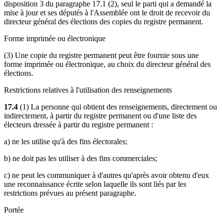
disposition 3 du paragraphe 17.1 (2), seul le parti qui a demandé la
mise à jour et ses députés à l'Assemblée ont le droit de recevoir du
directeur général des élections des copies du registre permanent.
Forme imprimée ou électronique
(3) Une copie du registre permanent peut être fournie sous une
forme imprimée ou électronique, au choix du directeur général des
élections.
Restrictions relatives à l'utilisation des renseignements
17.4
(1) La personne qui obtient des renseignements, directement ou
indirectement, à partir du registre permanent ou d'une liste des
électeurs dressée à partir du registre permanent :
a) ne les utilise qu'à des fins électorales;
b) ne doit pas les utiliser à des fins commerciales;
c) ne peut les communiquer à d'autres qu'après avoir obtenu d'eux
une reconnaissance écrite selon laquelle ils sont liés par les
restrictions prévues au présent paragraphe.
Portée