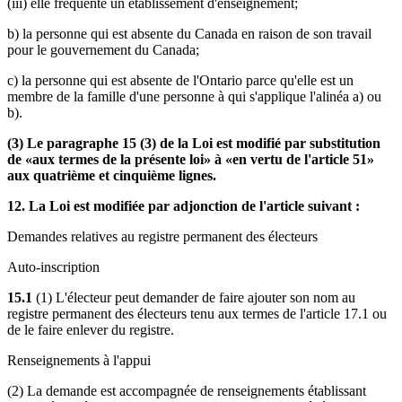
(iii) elle fréquente un établissement d'enseignement;
b) la personne qui est absente du Canada en raison de son travail
pour le gouvernement du Canada;
c) la personne qui est absente de l'Ontario parce qu'elle est un
membre de la famille d'une personne à qui s'applique l'alinéa a) ou
b).
(3) Le paragraphe 15 (3) de la Loi est modifié par substitution
de «aux termes de la présente loi» à «en vertu de l'article 51»
aux quatrième et cinquième lignes.
12. La Loi est modifiée par adjonction de l'article suivant :
Demandes relatives au registre permanent des électeurs
Auto-inscription
15.1
(1) L'électeur peut demander de faire ajouter son nom au
registre permanent des électeurs tenu aux termes de l'article 17.1 ou
de le faire enlever du registre.
Renseignements à l'appui
(2) La demande est accompagnée de renseignements établissant