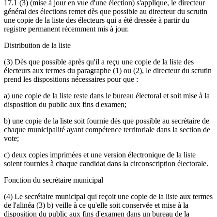
17.1 (3) (mise à jour en vue d'une élection) s'applique, le directeur
général des élections remet dès que possible au directeur du scrutin
une copie de la liste des électeurs qui a été dressée à partir du
registre permanent récemment mis à jour.
Distribution de la liste
(3) Dès que possible après qu'il a reçu une copie de la liste des
électeurs aux termes du paragraphe (1) ou (2), le directeur du scrutin
prend les dispositions nécessaires pour que :
a) une copie de la liste reste dans le bureau électoral et soit mise à la
disposition du public aux fins d'examen;
b) une copie de la liste soit fournie dès que possible au secrétaire de
chaque municipalité ayant compétence territoriale dans la section de
vote;
c) deux copies imprimées et une version électronique de la liste
soient fournies à chaque candidat dans la circonscription électorale.
Fonction du secrétaire municipal
(4) Le secrétaire municipal qui reçoit une copie de la liste aux termes
de l'alinéa (3) b) veille à ce qu'elle soit conservée et mise à la
disposition du public aux fins d'examen dans un bureau de la