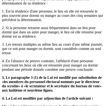
détermination de sa résidence :
1. Est la résidence d'une personne, le lieu où elle est retournée le
plus souvent pour dormir ou manger au cours des cinq semaines qui
précèdent la détermination.
2. Si la personne retourne aussi fréquemment dans un lieu pour
dormir que dans un autre pour manger, le lieu où elle retourne pour
dormir est sa résidence.
3. Les retours multiples au même lieu au cours d'une même journée,
que ce soit pour manger ou dormir, sont considérés comme un seul
retour.
4. En l'absence de preuve contraire, l'affidavit d'une personne
concernant les lieux où elle est retournée pour manger ou dormir
pendant une période donnée constitue une preuve concluante.
3. Le paragraphe 3 (1) de la Loi est modifié par substitution de
«les membres du personnel électoral nommés par le directeur
du scrutin» à «le scrutateur et le secrétaire du bureau de vote»
aux huitième et neuvième lignes.
4. La Loi est modifiée par adjonction de l'article suivant :