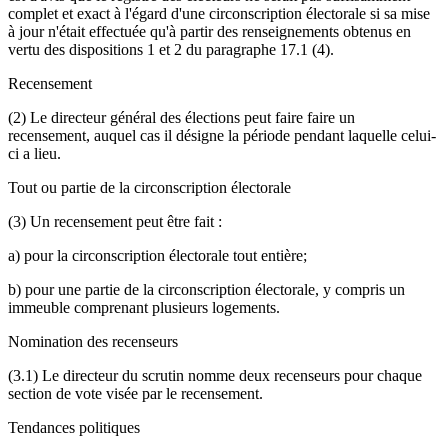
complet et exact à l'égard d'une circonscription électorale si sa mise
à jour n'était effectuée qu'à partir des renseignements obtenus en
vertu des dispositions 1 et 2 du paragraphe 17.1 (4).
Recensement
(2) Le directeur général des élections peut faire faire un
recensement, auquel cas il désigne la période pendant laquelle celui-
ci a lieu.
Tout ou partie de la circonscription électorale
(3) Un recensement peut être fait :
a) pour la circonscription électorale tout entière;
b) pour une partie de la circonscription électorale, y compris un
immeuble comprenant plusieurs logements.
Nomination des recenseurs
(3.1) Le directeur du scrutin nomme deux recenseurs pour chaque
section de vote visée par le recensement.
Tendances politiques