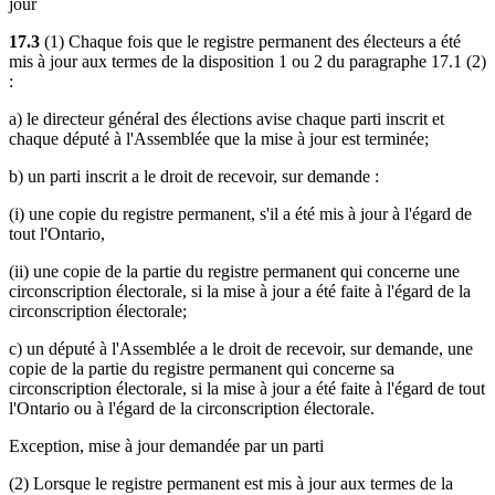
jour
17.3
(1) Chaque fois que le registre permanent des électeurs a été
mis à jour aux termes de la disposition 1 ou 2 du paragraphe 17.1 (2)
:
a) le directeur général des élections avise chaque parti inscrit et
chaque député à l'Assemblée que la mise à jour est terminée;
b) un parti inscrit a le droit de recevoir, sur demande :
(i) une copie du registre permanent, s'il a été mis à jour à l'égard de
tout l'Ontario,
(ii) une copie de la partie du registre permanent qui concerne une
circonscription électorale, si la mise à jour a été faite à l'égard de la
circonscription électorale;
c) un député à l'Assemblée a le droit de recevoir, sur demande, une
copie de la partie du registre permanent qui concerne sa
circonscription électorale, si la mise à jour a été faite à l'égard de tout
l'Ontario ou à l'égard de la circonscription électorale.
Exception, mise à jour demandée par un parti
(2) Lorsque le registre permanent est mis à jour aux termes de la