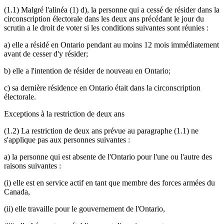
(1.1) Malgré l'alinéa (1) d), la personne qui a cessé de résider dans la
circonscription électorale dans les deux ans précédant le jour du
scrutin a le droit de voter si les conditions suivantes sont réunies :
a) elle a résidé en Ontario pendant au moins 12 mois immédiatement
avant de cesser d'y résider;
b) elle a l'intention de résider de nouveau en Ontario;
c) sa dernière résidence en Ontario était dans la circonscription
électorale.
Exceptions à la restriction de deux ans
(1.2) La restriction de deux ans prévue au paragraphe (1.1) ne
s'applique pas aux personnes suivantes :
a) la personne qui est absente de l'Ontario pour l'une ou l'autre des
raisons suivantes :
(i) elle est en service actif en tant que membre des forces armées du
Canada,
(ii) elle travaille pour le gouvernement de l'Ontario,