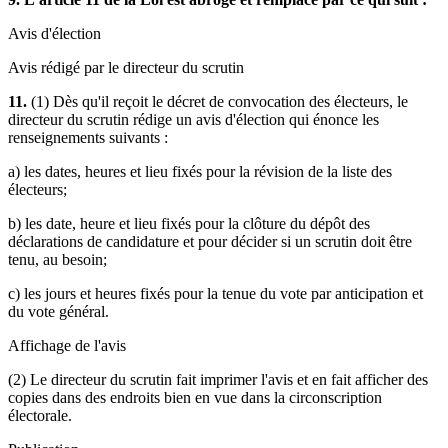
Avis d'élection
Avis rédigé par le directeur du scrutin
11.
(1) Dès qu'il reçoit le décret de convocation des électeurs, le
directeur du scrutin rédige un avis d'élection qui énonce les
renseignements suivants :
a) les dates, heures et lieu fixés pour la révision de la liste des
électeurs;
b) les date, heure et lieu fixés pour la clôture du dépôt des
déclarations de candidature et pour décider si un scrutin doit être
tenu, au besoin;
c) les jours et heures fixés pour la tenue du vote par anticipation et
du vote général.
Affichage de l'avis
(2) Le directeur du scrutin fait imprimer l'avis et en fait afficher des
copies dans des endroits bien en vue dans la circonscription
électorale.