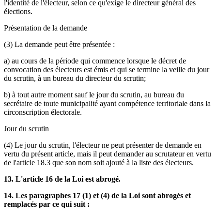
l'identité de l'électeur, selon ce qu'exige le directeur général des
élections.
Présentation de la demande
(3) La demande peut être présentée :
a) au cours de la période qui commence lorsque le décret de
convocation des électeurs est émis et qui se termine la veille du jour
du scrutin, à un bureau du directeur du scrutin;
b) à tout autre moment sauf le jour du scrutin, au bureau du
secrétaire de toute municipalité ayant compétence territoriale dans la
circonscription électorale.
Jour du scrutin
(4) Le jour du scrutin, l'électeur ne peut présenter de demande en
vertu du présent article, mais il peut demander au scrutateur en vertu
de l'article 18.3 que son nom soit ajouté à la liste des électeurs.
13. L'article 16 de la Loi est abrogé.
14. Les paragraphes 17 (1) et (4) de la Loi sont abrogés et
remplacés par ce qui suit :