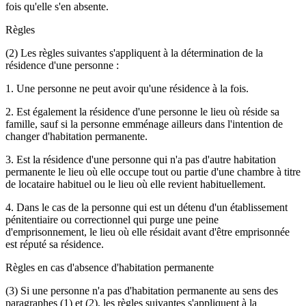
fois qu'elle s'en absente.
Règles
(2) Les règles suivantes s'appliquent à la détermination de la
résidence d'une personne :
1. Une personne ne peut avoir qu'une résidence à la fois.
2. Est également la résidence d'une personne le lieu où réside sa
famille, sauf si la personne emménage ailleurs dans l'intention de
changer d'habitation permanente.
3. Est la résidence d'une personne qui n'a pas d'autre habitation
permanente le lieu où elle occupe tout ou partie d'une chambre à titre
de locataire habituel ou le lieu où elle revient habituellement.
4. Dans le cas de la personne qui est un détenu d'un établissement
pénitentiaire ou correctionnel qui purge une peine
d'emprisonnement, le lieu où elle résidait avant d'être emprisonnée
est réputé sa résidence.
Règles en cas d'absence d'habitation permanente
(3) Si une personne n'a pas d'habitation permanente au sens des
paragraphes (1) et (2), les règles suivantes s'appliquent à la