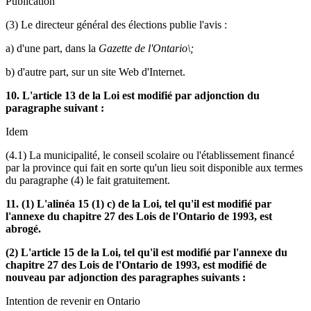
Publication
(3) Le directeur général des élections publie l'avis :
a) d'une part, dans la
Gazette de l'Ontario\;
b) d'autre part, sur un site Web d'Internet.
10. L'article 13 de la Loi est modifié par adjonction du
paragraphe suivant :
Idem
(4.1) La municipalité, le conseil scolaire ou l'établissement financé
par la province qui fait en sorte qu'un lieu soit disponible aux termes
du paragraphe (4) le fait gratuitement.
11. (1) L'alinéa 15 (1) c) de la Loi, tel qu'il est modifié par
l'annexe du chapitre 27 des Lois de l'Ontario de 1993, est
abrogé.
(2) L'article 15 de la Loi, tel qu'il est modifié par l'annexe du
chapitre 27 des Lois de l'Ontario de 1993, est modifié de
nouveau par adjonction des paragraphes suivants :
Intention de revenir en Ontario