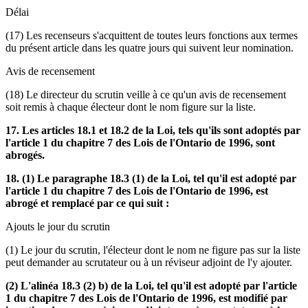
Délai
(17) Les recenseurs s'acquittent de toutes leurs fonctions aux termes
du présent article dans les quatre jours qui suivent leur nomination.
Avis de recensement
(18) Le directeur du scrutin veille à ce qu'un avis de recensement
soit remis à chaque électeur dont le nom figure sur la liste.
17. Les articles 18.1 et 18.2 de la Loi, tels qu'ils sont adoptés par
l'article 1 du chapitre 7 des Lois de l'Ontario de 1996, sont
abrogés.
18. (1) Le paragraphe 18.3 (1) de la Loi, tel qu'il est adopté par
l'article 1 du chapitre 7 des Lois de l'Ontario de 1996, est
abrogé et remplacé par ce qui suit :
Ajouts le jour du scrutin
(1) Le jour du scrutin, l'électeur dont le nom ne figure pas sur la liste
peut demander au scrutateur ou à un réviseur adjoint de l'y ajouter.
(2) L'alinéa 18.3 (2) b) de la Loi, tel qu'il est adopté par l'article
1 du chapitre 7 des Lois de l'Ontario de 1996, est modifié par