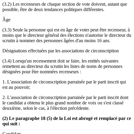
(3.2) Les recenseurs de chaque section de vote doivent, autant que
possible, être de deux tendances politiques différentes.
Âge
(3.3) Seule la personne qui est en âge de voter peut être recenseur, à
moins que le directeur général des élections n'autorise le directeur du
scrutin à nommer des personnes âgées d'au moins 16 ans.
Désignations effectuées par les associations de circonscription
(3.4) Lorsqu'un recensement doit se faire, les entités suivantes
remettent au directeur du scrutin les listes de noms de personnes
désignées pour être nommées recenseurs :
1. L'association de circonscription parrainée par le parti inscrit qui
est au pouvoir;
2. L'association de circonscription parrainée par le parti inscrit dont
le candidat a obtenu le plus grand nombre de voix ou s'est classé
deuxième, selon le cas, à l'élection précédente.
(2) Le paragraphe 18 (5) de la Loi est abrogé et remplacé par ce
qui suit :
Candidats