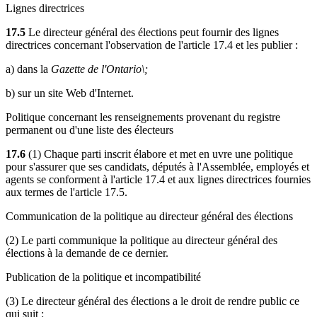
Lignes directrices
17.5
Le directeur général des élections peut fournir des lignes
directrices concernant l'observation de l'article 17.4 et les publier :
a) dans la
Gazette de l'Ontario\;
b) sur un site Web d'Internet.
Politique concernant les renseignements provenant du registre
permanent ou d'une liste des électeurs
17.6
(1) Chaque parti inscrit élabore et met en uvre une politique
pour s'assurer que ses candidats, députés à l'Assemblée, employés et
agents se conforment à l'article 17.4 et aux lignes directrices fournies
aux termes de l'article 17.5.
Communication de la politique au directeur général des élections
(2) Le parti communique la politique au directeur général des
élections à la demande de ce dernier.
Publication de la politique et incompatibilité
(3) Le directeur général des élections a le droit de rendre public ce
qui suit :