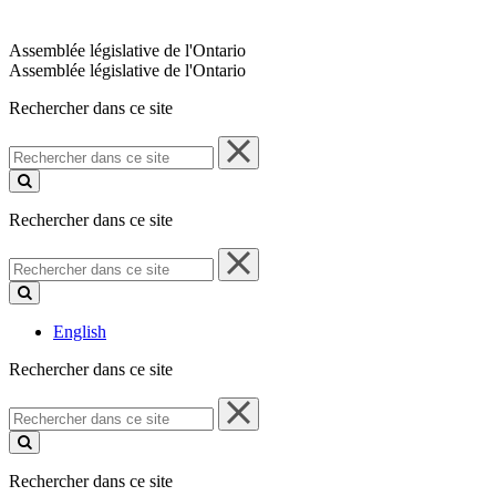
Assemblée législative de l'Ontario
Assemblée législative de l'Ontario
Rechercher dans ce site
Rechercher
dans
ce
site
Rechercher dans ce site
Rechercher
dans
ce
site
English
Rechercher dans ce site
Rechercher
dans
ce
site
Rechercher dans ce site