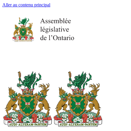
Aller au contenu principal