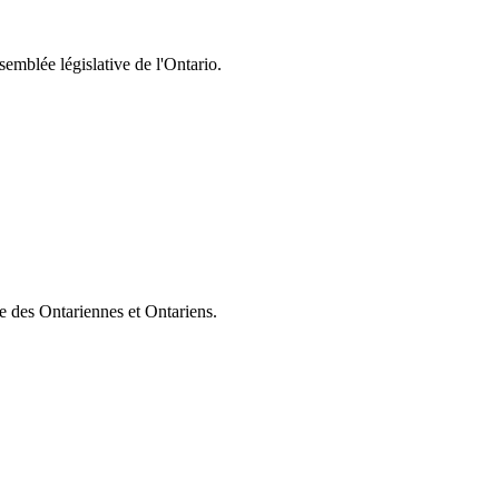
semblée législative de l'Ontario.
ie des Ontariennes et Ontariens.