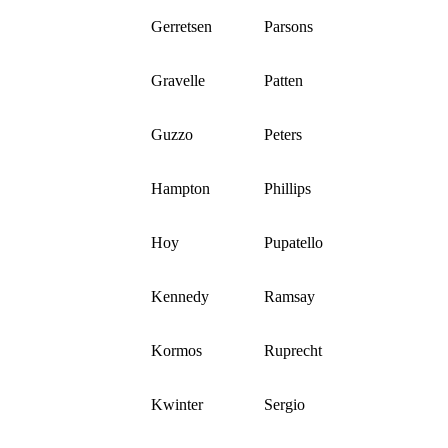
Gerretsen
Parsons
Gravelle
Patten
Guzzo
Peters
Hampton
Phillips
Hoy
Pupatello
Kennedy
Ramsay
Kormos
Ruprecht
Kwinter
Sergio