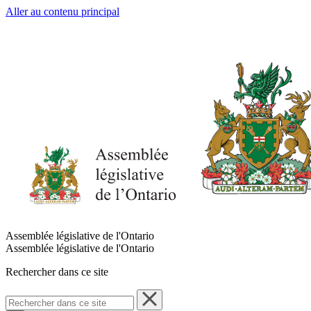
Aller au contenu principal
Assemblée législative de l'Ontario
Assemblée législative de l'Ontario
Rechercher dans ce site
Rechercher
dans