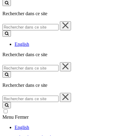
ce
site
Rechercher dans ce site
Rechercher
dans
ce
site
English
Rechercher dans ce site
Rechercher
dans
ce
site
Rechercher dans ce site
Rechercher
dans
ce
site
Menu
Fermer
English