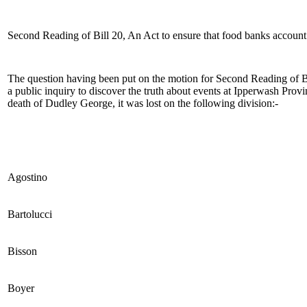
Second Reading of Bill 20, An Act to ensure that food banks account
The question having been put on the motion for Second Reading of Bi
a public inquiry to discover the truth about events at Ipperwash Provi
death of Dudley George, it was lost on the following division:-
Agostino
Bartolucci
Bisson
Boyer