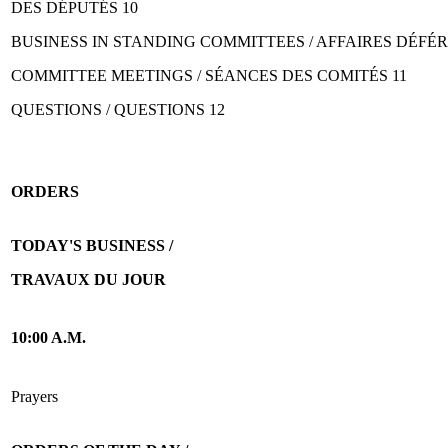
DES DÉPUTÉS 10
BUSINESS IN STANDING COMMITTEES / AFFAIRES DÉFÉ
COMMITTEE MEETINGS / SÉANCES DES COMITÉS 11
QUESTIONS / QUESTIONS 12
ORDERS
TODAY'S BUSINESS /
TRAVAUX DU JOUR
10:00 A.M.
Prayers