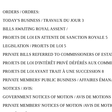
ORDERS / ORDRES:
TODAY'S BUSINESS / TRAVAUX DU JOUR 3
BILLS AWAITING ROYAL ASSENT /
PROJETS DE LOI EN ATTENTE DE SANCTION ROYALE 5
LEGISLATION / PROJETS DE LOI 5
PRIVATE BILLS REFERRED TO COMMISSIONERS OF ESTAT
PROJETS DE LOI D'INTÉRÊT PRIVÉ DÉFÉRÉS AUX COMM
PROJETS DE LOI AYANT TRAIT À UNE SUCCESSION 8
PRIVATE MEMBERS' PUBLIC BUSINESS / AFFAIRES ÉMAN
NOTICES / AVIS:
GOVERNMENT NOTICES OF MOTION / AVIS DE MOTION
PRIVATE MEMBERS' NOTICES OF MOTION /AVIS DE MO