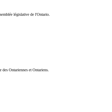
semblée législative de l'Ontario.
ie des Ontariennes et Ontariens.