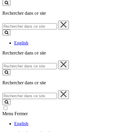
ce
site
Rechercher dans ce site
Rechercher
dans
ce
site
English
Rechercher dans ce site
Rechercher
dans
ce
site
Rechercher dans ce site
Rechercher
dans
ce
site
Menu
Fermer
English