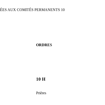
RÉES AUX COMITÉS PERMANENTS 10
ORDRES
10 H
Prières