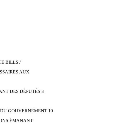
E BILLS /
ISSAIRES AUX
ANT DES DÉPUTÉS 8
S DU GOUVERNEMENT 10
TIONS ÉMANANT