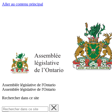
Aller au contenu principal
Assemblée législative de l'Ontario
Assemblée législative de l'Ontario
Rechercher dans ce site
Rechercher
dans