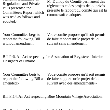
M. Dunlop du Comité permanent des
Regulations and Private
règlements et des projets de loi privés
Bills presented the
présente le rapport du comité qui est lu
Committee's Report which
comme suit et adopté:-
was read as follows and
adopted:-
Your Committee begs to
Votre comité propose qu'il soit permis
report the following Bill
de faire rapport sur le projet de loi
without amendment:-
suivant sans amendement:-
Bill Pr6, An Act respecting the Association of Registered Interior
Designers of Ontario.
Your Committee begs to
Votre comité propose qu'il soit permis
report the following Bill as
de faire rapport sur le projet de loi
amended:-
suivant avec des amendements:-
Bill Pr14, An Act respecting Blue Mountain Village Association.