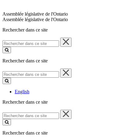
Assemblée législative de l'Ontario
Assemblée législative de l'Ontario
Rechercher dans ce site
Rechercher
dans
ce
site
Rechercher dans ce site
Rechercher
dans
ce
site
English
Rechercher dans ce site
Rechercher
dans
ce
site
Rechercher dans ce site