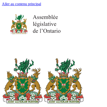
Aller au contenu principal