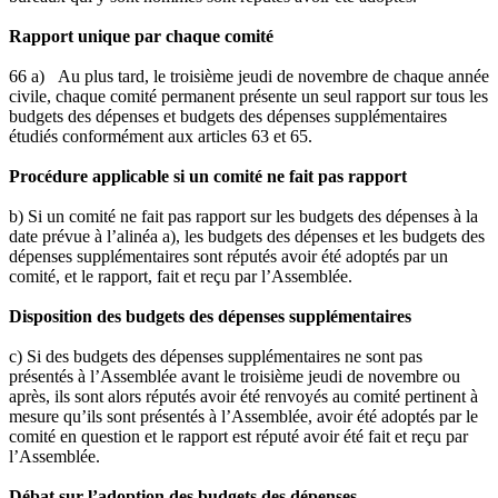
Rapport unique par chaque comité
66 a) Au plus tard, le troisième jeudi de novembre de chaque année
civile, chaque comité permanent présente un seul rapport sur tous les
budgets des dépenses et budgets des dépenses supplémentaires
étudiés conformément aux articles 63 et 65.
Procédure applicable si un comité ne fait pas rapport
b) Si un comité ne fait pas rapport sur les budgets des dépenses à la
date prévue à l’alinéa a), les budgets des dépenses et les budgets des
dépenses supplémentaires sont réputés avoir été adoptés par un
comité, et le rapport, fait et reçu par l’Assemblée.
Disposition des budgets des dépenses supplémentaires
c) Si des budgets des dépenses supplémentaires ne sont pas
présentés à l’Assemblée avant le troisième jeudi de novembre ou
après, ils sont alors réputés avoir été renvoyés au comité pertinent à
mesure qu’ils sont présentés à l’Assemblée, avoir été adoptés par le
comité en question et le rapport est réputé avoir été fait et reçu par
l’Assemblée.
Débat sur l’adoption des budgets des dépenses