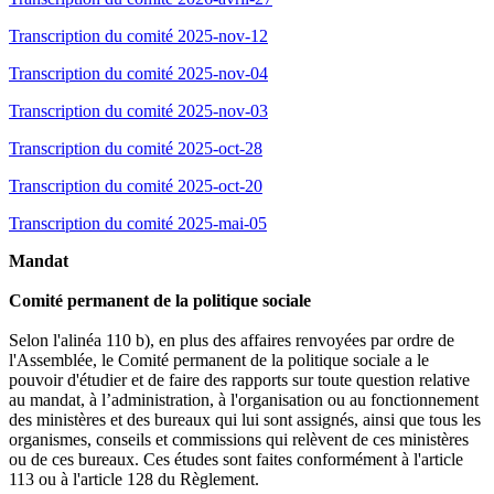
Transcription du comité 2025-nov-12
Transcription du comité 2025-nov-04
Transcription du comité 2025-nov-03
Transcription du comité 2025-oct-28
Transcription du comité 2025-oct-20
Transcription du comité 2025-mai-05
Mandat
Comité permanent de la politique sociale
Selon l'alinéa 110 b), en plus des affaires renvoyées par ordre de
l'Assemblée, le Comité permanent de la politique sociale a le
pouvoir d'étudier et de faire des rapports sur toute question relative
au mandat, à l’administration, à l'organisation ou au fonctionnement
des ministères et des bureaux qui lui sont assignés, ainsi que tous les
organismes, conseils et commissions qui relèvent de ces ministères
ou de ces bureaux. Ces études sont faites conformément à l'article
113 ou à l'article 128 du Règlement.