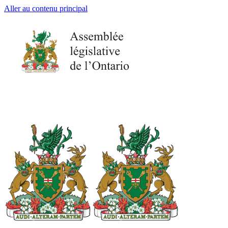
Aller au contenu principal