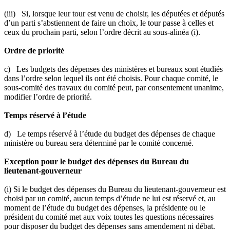
(iii) Si, lorsque leur tour est venu de choisir, les députées et députés
d’un parti s’abstiennent de faire un choix, le tour passe à celles et
ceux du prochain parti, selon l’ordre décrit au sous-alinéa (i).
Ordre de priorité
c) Les budgets des dépenses des ministères et bureaux sont étudiés
dans l’ordre selon lequel ils ont été choisis. Pour chaque comité, le
sous-comité des travaux du comité peut, par consentement unanime,
modifier l’ordre de priorité.
Temps réservé à l’étude
d) Le temps réservé à l’étude du budget des dépenses de chaque
ministère ou bureau sera déterminé par le comité concerné.
Exception pour le budget des dépenses du Bureau du
lieutenant-gouverneur
(i) Si le budget des dépenses du Bureau du lieutenant-gouverneur est
choisi par un comité, aucun temps d’étude ne lui est réservé et, au
moment de l’étude du budget des dépenses, la présidente ou le
président du comité met aux voix toutes les questions nécessaires
pour disposer du budget des dépenses sans amendement ni débat.