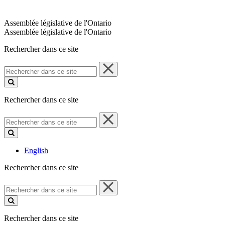
Assemblée législative de l'Ontario
Assemblée législative de l'Ontario
Rechercher dans ce site
Rechercher
dans
ce
site
Rechercher dans ce site
Rechercher
dans
ce
site
English
Rechercher dans ce site
Rechercher
dans
ce
site
Rechercher dans ce site