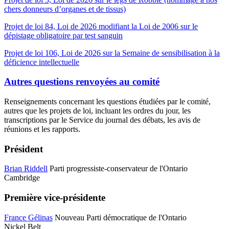
chers donneurs d’organes et de tissus)
Projet de loi 84, Loi de 2026 modifiant la Loi de 2006 sur le
dépistage obligatoire par test sanguin
Projet de loi 106, Loi de 2026 sur la Semaine de sensibilisation à la
déficience intellectuelle
Autres questions renvoyées au comité
Renseignements concernant les questions étudiées par le comité,
autres que les projets de loi, incluant les ordres du jour, les
transcriptions par le Service du journal des débats, les avis de
réunions et les rapports.
Président
Brian Riddell
Parti progressiste-conservateur de l'Ontario
Cambridge
Première vice-présidente
France Gélinas
Nouveau Parti démocratique de l'Ontario
Nickel Belt