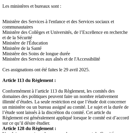
Les ministères et bureaux sont :
Ministère des Services à l'enfance et des Services sociaux et
communautaires
Ministère des Collèges et Universités, de l’Excellence en recherche
et de la Sécurité
Ministère de l'Éducation
Ministère de la Santé
Ministère des Soins de longue durée
Ministère des Services aux aînés et de l'Accessibilité
Ces assignations ont été faites le 29 avril 2025.
Article 113 du Règlement :
Conformément à l’article 113 du Règlement, les comités des
domaines des politiques peuvent faire un nombre relativement
illimité d’études. La seule restriction est que l’étude doit concerner
un ministère ou un bureau assigné au comité. Le sujet et la durée de
l’étude sont laissés à la discrétion du comité. Cet article du
Règlement est généralement appliqué lorsque le comité est d’accord
sur ce qu’il désire étudier.
Article 128 du Règlement :