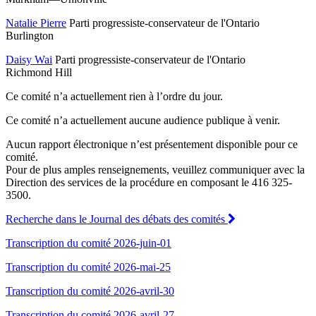
Natalie Pierre
Parti progressiste-conservateur de l'Ontario
Burlington
Daisy Wai
Parti progressiste-conservateur de l'Ontario
Richmond Hill
Ce comité n’a actuellement rien à l’ordre du jour.
Ce comité n’a actuellement aucune audience publique à venir.
Aucun rapport électronique n’est présentement disponible pour ce
comité.
Pour de plus amples renseignements, veuillez communiquer avec la
Direction des services de la procédure en composant le 416 325-
3500.
Recherche dans le Journal des débats des comités
Transcription du comité 2026-juin-01
Transcription du comité 2026-mai-25
Transcription du comité 2026-avril-30
Transcription du comité 2026-avril-27