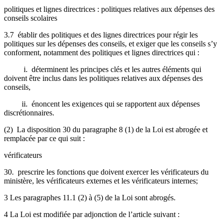
politiques et lignes directrices : politiques relatives aux dépenses des
conseils scolaires
3.7 établir des politiques et des lignes directrices
pour régir les
politiques sur les dépenses des conseils
, et exiger que les conseils s’y
conforment, notamment des politiques et lignes directrices qui :
i. déterminent les principes clés et les autres éléments qui
doivent être inclus dans les politiques relatives aux dépenses des
conseils,
ii. énoncent les exigences qui se rapportent aux dépenses
discrétionnaires.
(2) La disposition 30 du paragraphe 8 (1) de la Loi est abrogée et
remplacée par ce qui suit :
vérificateurs
30. prescrire les fonctions que doivent exercer les vérificateurs du
ministère, les vérificateurs externes et les vérificateurs internes;
3 Les paragraphes 11.1 (2) à (5) de la Loi sont abrogés.
4 La Loi est modifiée par adjonction de l’article suivant :