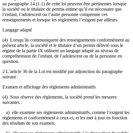
au paragraphe 14 (1.1) de cette loi peuvent être pertinentes lorsque
la société ou le titulaire de permis estime qu’il est nécessaire que
l’enfant, l’adolescent ou l’autre personne comprenne ces
renseignements et lorsque les règlements l’exigent par ailleurs.
Langage adapté
(4) Lorsqu’ils communiquent des renseignements conformément au
présent article, la société et le titulaire d’un permis délivré sous le
régime de la partie IX utilisent un langage adapté au niveau de
compréhension de l’enfant, de l’adolescent ou de la personne en
question.
2 L’article 36 de la Loi est modifié par adjonction du paragraphe
suivant :
Examen et affichage des règlements administratifs
(4) Sous réserve des règlements, la société prend les mesures
suivantes :
a) elle examine ses règlements administratifs, comme l’exigent les
règlements et conformément à ceux-ci, et les met à jour en fonction
des résultats de son examen;