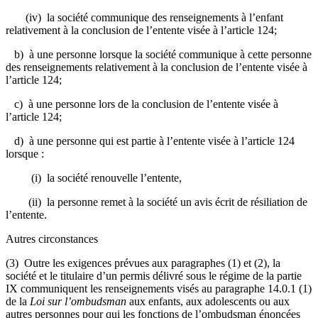
(iv) la société communique des renseignements à l’enfant
relativement à la conclusion de l’entente visée à l’article 124;
b) à une personne lorsque la société communique à cette personne
des renseignements relativement à la conclusion de l’entente visée à
l’article 124;
c) à une personne lors de la conclusion de l’entente visée à
l’article 124;
d) à une personne qui est partie à l’entente visée à l’article 124
lorsque :
(i) la société renouvelle l’entente,
(ii) la personne remet à la société un avis écrit de résiliation de
l’entente.
Autres circonstances
(3) Outre les exigences prévues aux paragraphes (1) et (2), la
société et le titulaire d’un permis délivré sous le régime de la partie
IX communiquent les renseignements visés au paragraphe 14.0.1 (1)
de la
Loi sur l’ombudsman
aux enfants, aux adolescents ou aux
autres personnes pour qui les fonctions de l’ombudsman énoncées