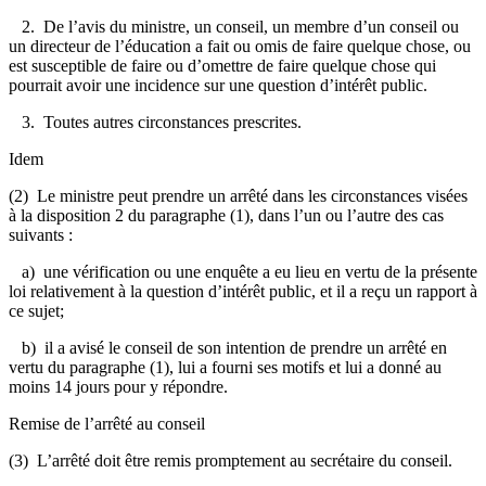
2. De l’avis du ministre, un conseil, un membre d’un conseil ou
un directeur de l’éducation a fait ou omis de faire quelque chose, ou
est susceptible de faire ou d’omettre de faire quelque chose qui
pourrait avoir une incidence sur une question d’intérêt public.
3. Toutes autres circonstances prescrites.
Idem
(2) Le ministre peut prendre un arrêté dans les circonstances visées
à la disposition 2 du paragraphe (1), dans l’un ou l’autre des cas
suivants :
a) une vérification ou une enquête a eu lieu en vertu de la présente
loi relativement à la question d’intérêt public, et il a reçu un rapport à
ce sujet;
b) il a avisé le conseil de son intention de prendre un arrêté en
vertu du paragraphe (1), lui a fourni ses motifs et lui a donné au
moins 14 jours pour y répondre.
Remise de l’arrêté au conseil
(3) L’arrêté doit être remis promptement au secrétaire du conseil.