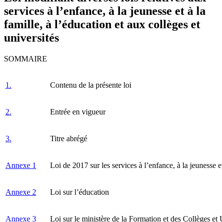
services à l’enfance, à la jeunesse et à la
famille, à l’éducation et aux collèges et
universités
SOMMAIRE
1.
Contenu de la présente loi
2.
Entrée en vigueur
3.
Titre abrégé
Annexe 1
Loi de 2017 sur les services à l’enfance, à la jeunesse et
Annexe 2
Loi sur l’éducation
Annexe 3
Loi sur le ministère de la Formation et des Collèges et 