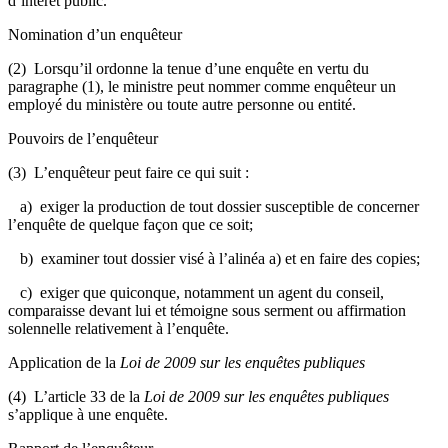
d’intérêt public
.
Nomination d’un enquêteur
(2) Lorsqu’il ordonne la tenue d’une enquête en vertu du
paragraphe (1), le ministre peut nommer comme enquêteur un
employé du ministère ou toute autre personne ou entité.
Pouvoirs de l’enquêteur
(3) L’enquêteur peut faire ce qui suit :
a) exiger la production de tout dossier susceptible de concerner
l’enquête de quelque façon que ce soit;
b) examiner tout dossier visé à l’alinéa a) et en faire des copies;
c) exiger que quiconque, notamment un agent du conseil,
comparaisse devant lui et témoigne sous serment ou affirmation
solennelle relativement à l’enquête.
Application de la
Loi de 2009 sur les enquêtes publiques
(4) L’article 33 de la
Loi de 2009 sur les enquêtes publiques
s’applique à une enquête.