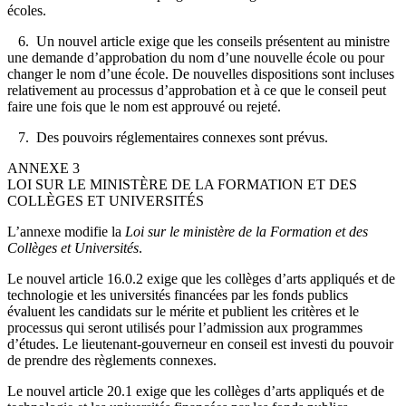
écoles.
6. Un nouvel article exige que les conseils présentent au ministre
une demande d’approbation du nom d’une nouvelle école ou pour
changer le nom d’une école. De nouvelles dispositions sont incluses
relativement au processus d’approbation et à ce que le conseil peut
faire une fois que le nom est approuvé ou rejeté.
7. Des pouvoirs réglementaires connexes sont prévus.
ANNEXE 3
LOI SUR LE MINISTÈRE DE LA FORMATION ET DES
COLLÈGES ET UNIVERSITÉS
L’annexe modifie la
Loi sur le ministère de la Formation et des
Collèges et Universités
.
Le nouvel article 16.0.2 exige que les collèges d’arts appliqués et de
technologie et les universités financées par les fonds publics
évaluent les candidats sur le mérite et publient les critères et le
processus qui seront utilisés pour l’admission aux programmes
d’études. Le lieutenant-gouverneur en conseil est investi du pouvoir
de prendre des règlements connexes.
Le nouvel article 20.1 exige que les collèges d’arts appliqués et de