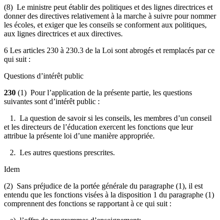
(8) Le ministre peut établir des politiques et des lignes directrices et
donner des directives relativement à la marche à suivre pour nommer
les écoles, et exiger que les conseils se conforment aux politiques,
aux lignes directrices et aux directives.
6 Les articles 230 à 230.3 de la Loi sont abrogés et remplacés par ce
qui suit :
Questions d’intérêt public
230
(1) Pour l’application de la présente partie, les questions
suivantes sont d’intérêt public :
1.
La question de savoir si les conseils, les membres d’un conseil
et les directeurs de l’éducation exercent les fonctions que leur
attribue la présente loi d’une manière appropriée
.
2. Les autres questions prescrites.
Idem
(2) Sans préjudice de la portée générale du paragraphe (1), il est
entendu que les fonctions visées à la disposition 1 du paragraphe (1)
comprennent des fonctions se rapportant à ce qui suit :