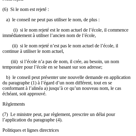
(6) Si le nom est rejeté :
a) le conseil ne peut pas utiliser le nom, de plus :
(i) si le nom rejeté est le nom actuel de l’école, il commence
immédiatement à utiliser l’ancien nom de l’école,
(ii) si le nom rejeté n’est pas le nom actuel de l’école, il
continue à utiliser le nom actuel,
(iii) si l’école n’a pas de nom, il crée, au besoin, un nom
temporaire pour l’école en se basant sur son adresse;
b) le conseil peut présenter une nouvelle demande en application
du paragraphe (1) à l’égard d’un nom différent, tout en se
conformant à l’alinéa a) jusqu’à ce qu’un nouveau nom, le cas
échéant, soit approuvé.
Règlements
(7) Le ministre peut, par règlement, prescrire un délai pour
l’application du paragraphe (4).
Politiques et lignes directrices