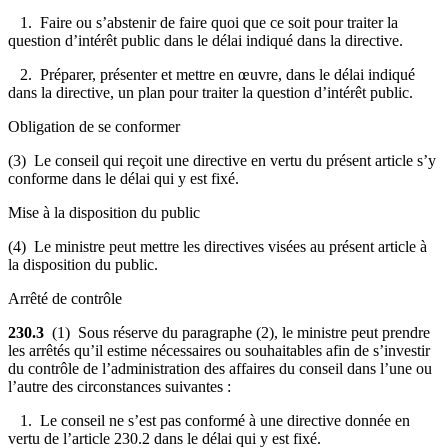
1. Faire ou s’abstenir de faire quoi que ce soit pour traiter la
question d’intérêt public dans le délai indiqué dans la directive.
2. Préparer, présenter et mettre en œuvre, dans le délai indiqué
dans la directive, un plan pour traiter la question d’intérêt public.
Obligation de se conformer
(3) Le conseil qui reçoit une directive en vertu du présent article s’y
conforme dans le délai qui y est fixé.
Mise à la disposition du public
(4) Le ministre peut mettre les directives visées au présent article à
la disposition du public.
Arrêté de contrôle
230.3
(1) Sous réserve du paragraphe (2), le ministre peut prendre
les arrêtés qu’il estime nécessaires ou souhaitables afin de s’investir
du contrôle de l’administration des affaires du conseil
dans l’une ou
l’autre des circonstances suivantes :
1. Le conseil ne s’est pas conformé à une directive donnée en
vertu de l’article 230.2 dans le délai qui y est fixé.