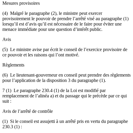
Mesures provisoires
(4) Malgré le paragraphe (2), le ministre peut exercer
provisoirement le pouvoir de prendre l’arrêté visé au paragraphe (1)
lorsqu’il est d’avis qu’il est nécessaire de le faire pour éviter une
menace immédiate pour une question d’intérêt public.
Avis
(5) Le ministre avise par écrit le conseil de l’exercice provisoire de
ce pouvoir et les raisons qui l’ont motivé.
Règlements
(6) Le lieutenant-gouverneur en conseil peut prendre des règlements
pour l’application de la disposition 3 du paragraphe (1).
7 (1) Le paragraphe 230.4 (1) de la Loi est modifié par
remplacement de l’alinéa a) et du passage qui le précède par ce qui
suit :
Avis de l’arrêté de contrôle
(1) Si le conseil est assujetti à un arrêté pris en vertu du paragraphe
230.3 (1) :