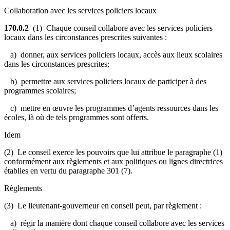
Collaboration avec les services policiers locaux
170.0.2
(1) Chaque conseil collabore avec les services policiers
locaux dans les circonstances prescrites suivantes :
a) donner, aux services policiers locaux, accès aux lieux scolaires
dans les circonstances prescrites;
b) permettre aux services policiers locaux de participer à des
programmes scolaires;
c) mettre en œuvre les programmes d’agents ressources dans les
écoles, là où de tels programmes sont offerts.
Idem
(2) Le conseil exerce les pouvoirs que lui attribue le paragraphe (1)
conformément aux règlements et aux politiques ou lignes directrices
établies en vertu du paragraphe 301 (7).
Règlements
(3) Le lieutenant-gouverneur en conseil peut, par règlement :
a) régir la manière dont chaque conseil collabore avec les services