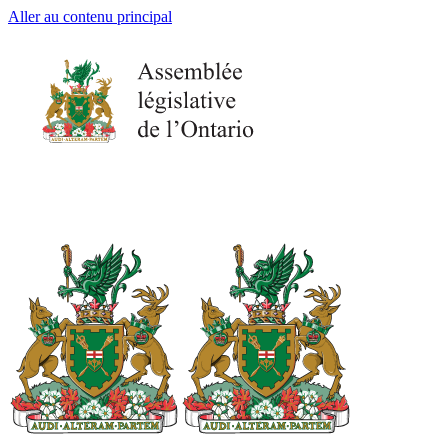
Aller au contenu principal