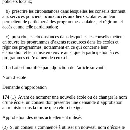
policiers locaux;
b) prescrire les circonstances dans lesquelles les conseils donnent,
aux services policiers locaux, accès aux lieux scolaires ou leur
permettent de participer à des programmes scolaires, et régir un tel
accès et une telle participation;
c) prescrire les circonstances dans lesquelles les conseils mettent
en œuvre les programmes d’agents ressources dans les écoles et
régir ces programmes, notamment en ce qui concerne leur
élaboration et leur mise en œuvre ainsi que la participation à ces
programmes et l’examen de ceux-ci.
5 La Loi est modifiée par adjonction de l’article suivant :
Nom d’école
Demande d’approbation
174
(1) Avant de nommer une nouvelle école ou de changer le nom
d’une école, un conseil doit présenter une demande d’approbation
au ministre sous la forme que celui-ci exige.
Approbation des noms actuellement utilisés
(2) Si un conseil a commencé à utiliser un nouveau nom d’école le