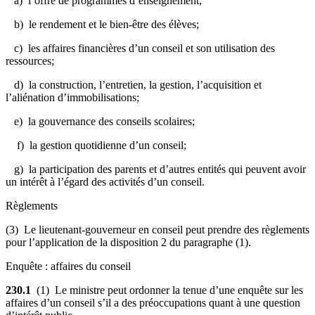
a) l’offre de programmes d’enseignement;
b) le rendement et le bien-être des élèves;
c) les affaires financières d’un conseil et son utilisation des
ressources;
d) la construction, l’entretien, la gestion, l’acquisition et
l’aliénation d’immobilisations;
e) la gouvernance des conseils scolaires;
f) la gestion quotidienne d’un conseil;
g) la participation des parents et d’autres entités qui peuvent avoir
un intérêt à l’égard des activités d’un conseil.
Règlements
(3) Le lieutenant-gouverneur en conseil peut prendre des règlements
pour l’application de la disposition 2 du paragraphe (1).
Enquête : affaires du conseil
230.1
(1)
Le ministre peut ordonner la tenue d’une enquête sur les
affaires d’un conseil s’il a des préoccupations quant à une question