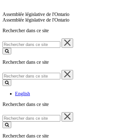
Assemblée législative de l'Ontario
Assemblée législative de l'Ontario
Rechercher dans ce site
Rechercher
dans
ce
site
Rechercher dans ce site
Rechercher
dans
ce
site
English
Rechercher dans ce site
Rechercher
dans
ce
site
Rechercher dans ce site