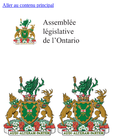
Aller au contenu principal