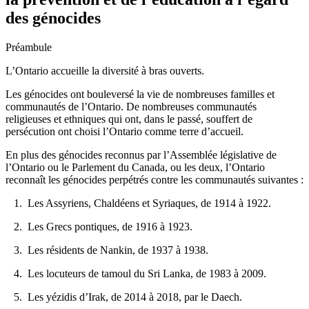
des génocides
Préambule
L’Ontario accueille la diversité à bras ouverts.
Les génocides ont bouleversé la vie de nombreuses familles et
communautés de l’Ontario. De nombreuses communautés
religieuses et ethniques qui ont, dans le passé, souffert de
persécution ont choisi l’Ontario comme terre d’accueil.
En plus des génocides reconnus par l’Assemblée législative de
l’Ontario ou le Parlement du Canada, ou les deux, l’Ontario
reconnaît les génocides perpétrés contre les communautés suivantes :
1. Les Assyriens, Chaldéens et Syriaques, de 1914 à 1922.
2. Les Grecs pontiques, de 1916 à 1923.
3. Les résidents de Nankin, de 1937 à 1938.
4. Les locuteurs de tamoul du Sri Lanka, de 1983 à 2009.
5. Les yézidis d’Irak, de 2014 à 2018, par le Daech.