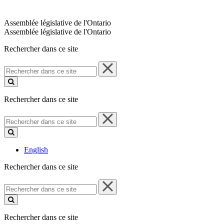
Assemblée législative de l'Ontario
Assemblée législative de l'Ontario
Rechercher dans ce site
Rechercher
dans
ce
site
Rechercher dans ce site
Rechercher
dans
ce
site
English
Rechercher dans ce site
Rechercher
dans
ce
site
Rechercher dans ce site