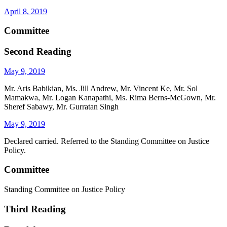
April 8, 2019
Committee
Second Reading
May 9, 2019
Mr. Aris Babikian, Ms. Jill Andrew, Mr. Vincent Ke, Mr. Sol
Mamakwa, Mr. Logan Kanapathi, Ms. Rima Berns-McGown, Mr.
Sheref Sabawy, Mr. Gurratan Singh
May 9, 2019
Declared carried. Referred to the Standing Committee on Justice
Policy.
Committee
Standing Committee on Justice Policy
Third Reading