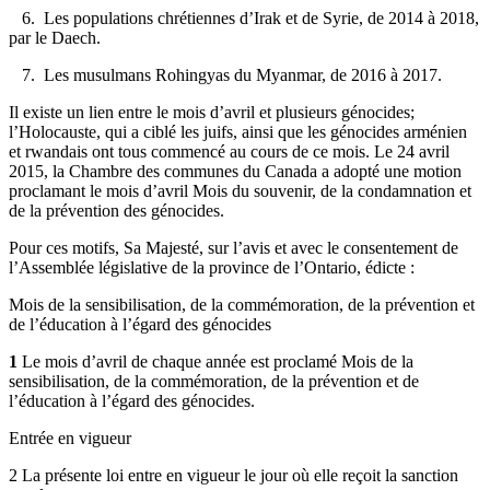
6. Les populations chrétiennes d’Irak et de Syrie, de 2014 à 2018,
par le Daech.
7. Les musulmans Rohingyas du Myanmar, de 2016 à 2017.
Il existe un lien entre le mois d’avril et plusieurs génocides;
l’Holocauste, qui a ciblé les juifs, ainsi que les génocides arménien
et rwandais ont tous commencé au cours de ce mois. Le 24 avril
2015, la Chambre des communes du Canada a adopté une motion
proclamant le mois d’avril Mois du souvenir, de la condamnation et
de la prévention des génocides.
Pour ces motifs, Sa Majesté, sur l’avis et avec le consentement de
l’Assemblée législative de la province de l’Ontario, édicte :
Mois de la sensibilisation, de la commémoration, de la prévention et
de l’éducation à l’égard des génocides
1
Le mois d’avril de chaque année est proclamé Mois de la
sensibilisation, de la commémoration, de la prévention et de
l’éducation à l’égard des génocides.
Entrée en vigueur
2 La présente loi entre en vigueur le jour où elle reçoit la sanction