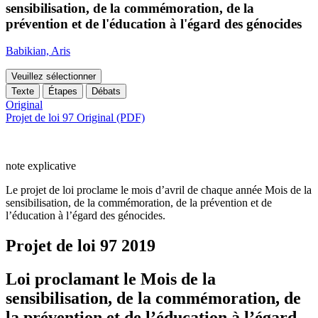
sensibilisation, de la commémoration, de la
prévention et de l'éducation à l'égard des génocides
Babikian, Aris
Veuillez sélectionner
Texte
Étapes
Débats
Original
Projet de loi 97 Original (PDF)
note explicative
Le projet de loi proclame le mois d’avril de chaque année Mois de la
sensibilisation, de la commémoration, de la prévention et de
l’éducation à l’égard des génocides.
Projet de loi 97
2019
Loi proclamant le Mois de la
sensibilisation, de la commémoration, de
la prévention et de l’éducation à l’égard