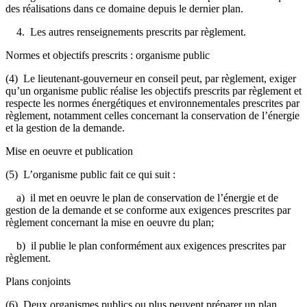
des réalisations dans ce domaine depuis le dernier plan.
4. Les autres renseignements prescrits par règlement.
Normes et objectifs prescrits : organisme public
(4) Le lieutenant-gouverneur en conseil peut, par règlement, exiger
qu’un organisme public réalise les objectifs prescrits par règlement et
respecte les normes énergétiques et environnementales prescrites par
règlement, notamment celles concernant la conservation de l’énergie
et la gestion de la demande.
Mise en oeuvre et publication
(5) L’organisme public fait ce qui suit :
a) il met en oeuvre le plan de conservation de l’énergie et de
gestion de la demande et se conforme aux exigences prescrites par
règlement concernant la mise en oeuvre du plan;
b) il publie le plan conformément aux exigences prescrites par
règlement.
Plans conjoints
(6) Deux organismes publics ou plus peuvent préparer un plan