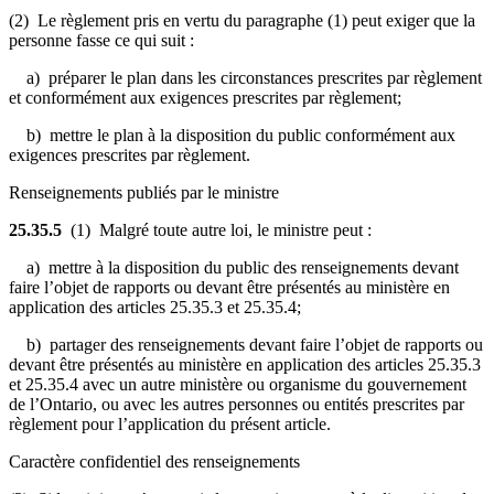
(2) Le règlement pris en vertu du paragraphe (1) peut exiger que la
personne fasse ce qui suit :
a) préparer le plan dans les circonstances prescrites par règlement
et conformément aux exigences prescrites par règlement;
b) mettre le plan à la disposition du public conformément aux
exigences prescrites par règlement.
Renseignements publiés par le ministre
25.35.5
(1) Malgré toute autre loi, le ministre peut :
a) mettre à la disposition du public des renseignements devant
faire l’objet de rapports ou devant être présentés au ministère en
application des articles 25.35.3 et 25.35.4;
b) partager des renseignements devant faire l’objet de rapports ou
devant être présentés au ministère en application des articles 25.35.3
et 25.35.4 avec un autre ministère ou organisme du gouvernement
de l’Ontario, ou avec
les autres personnes ou entités prescrites par
règlement pour l’application du présent article
.
Caractère confidentiel des renseignements