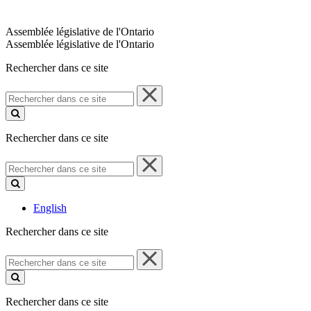
Assemblée législative de l'Ontario
Assemblée législative de l'Ontario
Rechercher dans ce site
Rechercher
dans
ce
site
Rechercher dans ce site
Rechercher
dans
ce
site
English
Rechercher dans ce site
Rechercher
dans
ce
site
Rechercher dans ce site