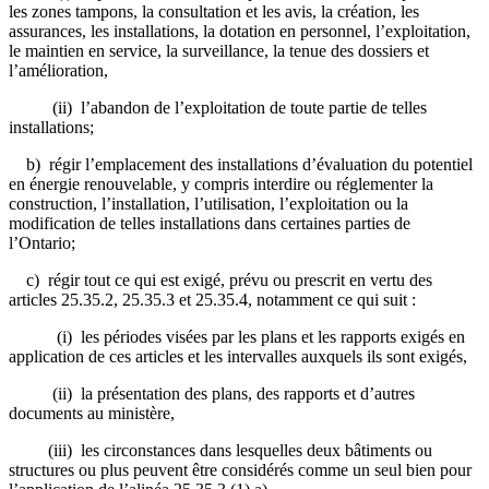
les zones tampons, la consultation et les avis, la création, les
assurances, les installations, la dotation en personnel, l’exploitation,
le maintien en service, la surveillance, la tenue des dossiers et
l’amélioration,
(ii) l’abandon de l’exploitation de toute partie de telles
installations;
b) régir l’emplacement des installations d’évaluation du potentiel
en énergie renouvelable, y compris interdire ou réglementer la
construction, l’installation, l’utilisation, l’exploitation ou la
modification de telles installations dans certaines parties de
l’Ontario;
c) régir tout ce qui est exigé, prévu ou prescrit en vertu des
articles 25.35.2, 25.35.3 et 25.35.4, notamment ce qui suit :
(i) les périodes visées par les plans et les rapports exigés en
application de ces articles et les intervalles auxquels ils sont exigés,
(ii) la présentation des plans, des rapports et d’autres
documents au ministère,
(iii) les circonstances dans lesquelles deux bâtiments ou
structures ou plus peuvent être considérés comme un seul bien pour