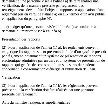
demander à une personne visée à l’alinéa a) de faire réaliser une
vérification, de la manière prescrite par règlement, des
renseignements devant faire l’objet de rapports en application d’un
règlement pris en vertu de l’alinéa a) ou aux termes d’un avis publié
en application du paragraphe (4);
c) exiger qu’une personne visée à l’alinéa a) se conforme à une
demande du ministre visée à l’alinéa b).
Présentation des rapports
(2) Pour l’application de l’alinéa (1) a), les règlements peuvent
exiger que les rapports soient présentés à l’aide d’un système prescrit
par règlement, notamment un système de présentation de rapports
électronique administré par un tiers et un système de présentation de
rapports qui génère des cotes ou d’autres mesures de rendement
concernant la consommation d’énergie et l’utilisation de l’eau.
Vérification
(3) Pour l’application de l’alinéa (1) b), les règlements peuvent
préciser que la vérification doit être réalisée par une personne
prescrite par règlement.
Avis du ministre : exigences supplémentaires