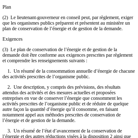
Plan
(2) Le lieutenant-gouverneur en conseil peut, par règlement, exiger
que les organismes publics préparent et présentent au ministère un
plan de conservation de l’énergie et de gestion de la demande.
Exigences
(3) Le plan de conservation de l’énergie et de gestion de la
demande doit être conforme aux exigences prescrites par règlement
et comprendre les renseignements suivants :
1. Un résumé de la consommation annuelle d’énergie de chacune
des activités prescrites de l’organisme public.
2. Une description, y compris des prévisions, des résultats
attendus des activités et des mesures actuelles et proposées
entreprises en vue de conserver l’énergie que consomment les
activités prescrites de l’organisme public et de réduire de quelque
autre façon la quantité d’énergie qu’il consomme, en faisant
notamment appel aux méthodes prescrites de conservation de
l’énergie et de gestion de la demande.
3. Un résumé de l’état d’avancement de la conservation de
l’énergie et des autres réductions visées à la disposition 2 ainsi que