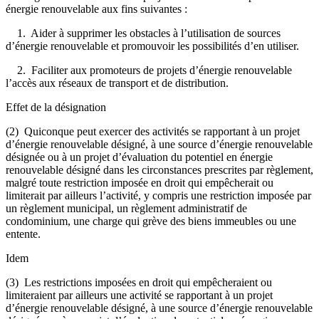
énergie renouvelable aux fins suivantes :
1. Aider à supprimer les obstacles à l’utilisation de sources
d’énergie renouvelable et promouvoir les possibilités d’en utiliser.
2. Faciliter aux promoteurs de projets d’énergie renouvelable
l’accès aux réseaux de transport et de distribution.
Effet de la désignation
(2) Quiconque peut exercer des activités se rapportant à un projet
d’énergie renouvelable désigné, à une source d’énergie renouvelable
désignée ou à un projet d’évaluation du potentiel en énergie
renouvelable désigné dans les circonstances prescrites par règlement,
malgré toute restriction imposée en droit qui empêcherait ou
limiterait par ailleurs l’activité, y compris une restriction imposée par
un règlement municipal, un règlement administratif de
condominium, une charge qui grève des biens immeubles ou une
entente.
Idem
(3) Les restrictions imposées en droit qui empêcheraient ou
limiteraient par ailleurs une activité se rapportant à un projet
d’énergie renouvelable désigné, à une source d’énergie renouvelable