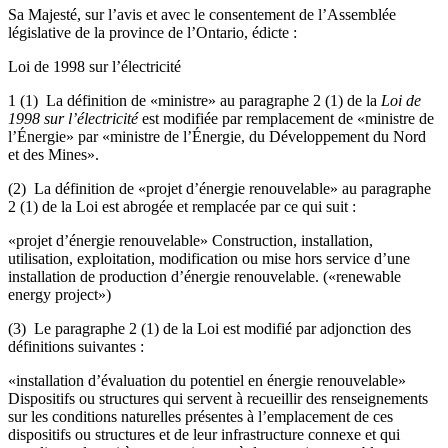
Sa Majesté, sur l’avis et avec le consentement de l’Assemblée
législative de la province de l’Ontario, édicte :
Loi de 1998 sur l’électricité
1 (1) La définition de «ministre» au paragraphe 2 (1) de la
Loi de
1998 sur l’électricité
est modifiée par remplacement de «ministre de
l’Énergie» par «ministre de l’Énergie, du Développement du Nord
et des Mines».
(2) La définition de «projet d’énergie renouvelable» au paragraphe
2 (1) de la Loi
est abrogée et remplacée par ce qui suit :
«projet d’énergie renouvelable» Construction, installation,
utilisation, exploitation, modification ou mise hors service d’une
installation de production d’énergie renouvelable. («renewable
energy project»)
(3) Le paragraphe 2 (1) de la Loi est modifié par adjonction des
définitions suivantes :
«installation d’évaluation du potentiel en énergie renouvelable»
Dispositifs ou structures qui servent à recueillir des renseignements
sur les conditions naturelles présentes à l’emplacement de ces
dispositifs ou structures et de leur infrastructure connexe et qui