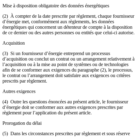
Mise à disposition obligatoire des données énergétiques
(2) À compter de la date prescrite par règlement, chaque fournisseur
d’énergie met, conformément aux règlements, les données
énergétiques qui concernent un détenteur de compte à la disposition
de ce dernier ou des autres personnes ou entités que celui-ci autorise.
Acquisition
(3) Si un fournisseur d’énergie entreprend un processus
d’acquisition ou conclut un contrat ou un arrangement relativement à
l’acquisition ou à la mise au point de systèmes ou de technologies
afin de se conformer aux exigences du paragraphe (2), le processus,
le contrat ou l’arrangement doit satisfaire aux exigences ou critères
prescrits par règlement.
Autres exigences
(4) Outre les questions énoncées au présent article, le fournisseur
d’énergie doit se conformer aux autres exigences prescrites par
règlement pour l’application du présent article.
Prorogation du délai
(5) Dans les circonstances prescrites par règlement et sous réserve