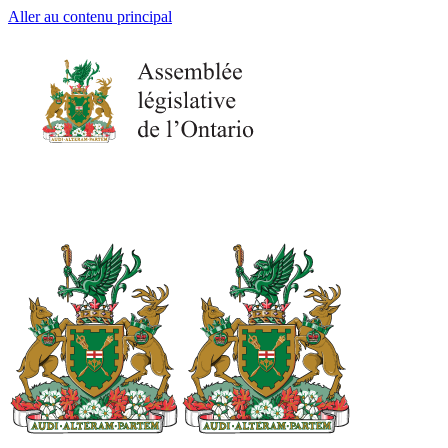
Aller au contenu principal