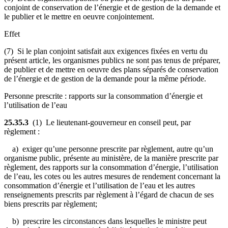
conjoint de conservation de l’énergie et de gestion de la demande et
le publier et le mettre en oeuvre conjointement.
Effet
(7) Si le plan conjoint satisfait aux exigences fixées en vertu du
présent article, les organismes publics ne sont pas tenus de préparer,
de publier et de mettre en oeuvre des plans séparés de conservation
de l’énergie et de gestion de la demande pour la même période.
Personne prescrite : rapports sur la consommation d’énergie et
l’utilisation de l’eau
25.35.3
(1) Le lieutenant-gouverneur en conseil peut, par
règlement :
a) exiger qu’une personne prescrite par règlement, autre qu’un
organisme public, présente au ministère, de la manière prescrite par
règlement, des rapports sur la consommation d’énergie, l’utilisation
de l’eau, les cotes ou les autres mesures de rendement concernant la
consommation d’énergie et l’utilisation de l’eau et les autres
renseignements prescrits par règlement à l’égard de chacun de ses
biens prescrits par règlement;
b) prescrire les circonstances dans lesquelles le ministre peut