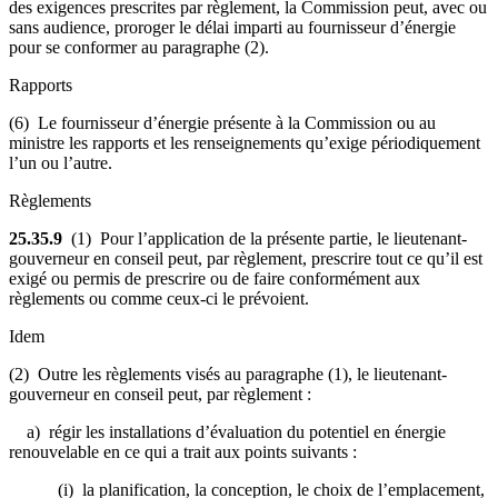
des exigences prescrites par règlement, la Commission peut, avec ou
sans audience, proroger le délai imparti au fournisseur d’énergie
pour se conformer au paragraphe (2).
Rapports
(6) Le fournisseur d’énergie présente à la Commission ou au
ministre les rapports et les renseignements qu’exige périodiquement
l’un ou l’autre.
Règlements
25.35.9
(1) Pour l’application de la présente partie, le lieutenant-
gouverneur en conseil peut, par règlement, prescrire tout ce qu’il est
exigé ou permis de prescrire ou de faire conformément aux
règlements ou comme ceux-ci le prévoient.
Idem
(2) Outre les règlements visés au paragraphe (1), le lieutenant-
gouverneur en conseil peut, par règlement :
a) régir les installations d’évaluation du potentiel en énergie
renouvelable en ce qui a trait aux points suivants :
(i) la planification, la conception, le choix de l’emplacement,