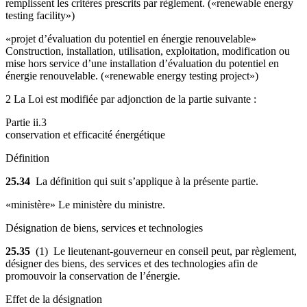
remplissent les critères prescrits par règlement. («renewable energy
testing facility»)
«projet d’évaluation du potentiel en énergie renouvelable»
Construction, installation, utilisation, exploitation, modification ou
mise hors service d’une installation d’évaluation du potentiel en
énergie renouvelable. («renewable energy testing project»)
2 La Loi est modifiée par adjonction de la partie suivante :
Partie ii.3
conservation et efficacité énergétique
Définition
25.34
La définition qui suit s’applique à la présente partie.
«ministère» Le ministère du ministre.
Désignation de biens, services et technologies
25.35
(1) Le lieutenant-gouverneur en conseil peut, par règlement,
désigner des biens, des services et des technologies afin de
promouvoir la conservation de l’énergie.
Effet de la désignation