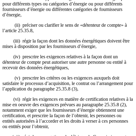
pour différents types ou catégories d’énergie ou pour différents
fournisseurs d’énergie ou différentes catégories de fournisseurs
d’énergie,
(ii) préciser ou clarifier le sens de «détenteur de compte» à
l’article 25.35.8,
(iii) régir la façon dont les données énergétiques doivent être
mises à disposition par les fournisseurs d’énergie,
(iv) prescrire les exigences relatives à la façon dont un
détenteur de compte peut autoriser une autre personne ou entité à
recevoir des données énergétiques,
(v) prescrire les critères ou les exigences auxquels doit
satisfaire le processus d’acquisition, le contrat ou l’arrangement pour
l’application du paragraphe 25.35.8 (3),
(vi) régir les exigences en matière de certification relatives à la
mise en oeuvre des exigences prévues au paragraphe 25.35.8 (2),
notamment exiger que les fournisseurs d’énergie obtiennent une
certification, et prescrire la façon de l’obtenir, les personnes ou
entités autorisées à l’accorder et les droits à verser à ces personnes
ou entités pour l’obtenir,