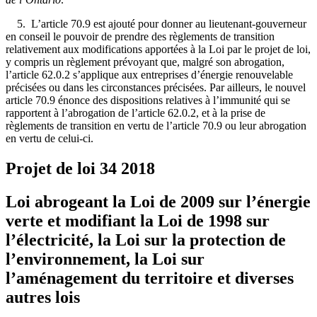
5. L’article 70.9 est ajouté pour donner au lieutenant-gouverneur
en conseil le pouvoir de prendre des règlements de transition
relativement aux modifications apportées à la Loi par le projet de loi,
y compris un règlement prévoyant que, malgré son abrogation,
l’article 62.0.2 s’applique aux entreprises d’énergie renouvelable
précisées ou dans les circonstances précisées. Par ailleurs, le nouvel
article 70.9 énonce des dispositions relatives à l’immunité qui se
rapportent à l’abrogation de l’article 62.0.2, et à la prise de
règlements de transition en vertu de l’article 70.9 ou leur abrogation
en vertu de celui-ci.
Projet de loi 34
2018
Loi abrogeant la Loi de 2009 sur l’énergie
verte et modifiant la Loi de 1998 sur
l’électricité, la Loi sur la protection de
l’environnement, la Loi sur
l’aménagement du territoire et diverses
autres lois