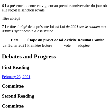
6 La présente loi entre en vigueur au premier anniversaire du jour où
elle reçoit la sanction royale.
Titre abrégé
7 Le titre abrégé de la présente loi est
Loi de 2021 sur le soutien aux
adultes ayant besoin d’assistance
.
Date
Étape du projet de loi
Activité
Résultat
Comité
23 février 2021
Première lecture
vote
adoptée
-
Debates and Progress
First Reading
February 23, 2021
Committee
Second Reading
Committee