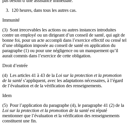
pas besoin d’une assistance immédiate.
3. 120 heures, dans tous les autres cas.
Immunité
(3) Sont irrecevables les actions ou autres instances introduites
contre un employé ou un dirigeant d’un conseil de santé, qui agit de
bonne foi, pour un acte accompli dans l’exercice effectif ou censé tel
d’une obligation imposée au conseil de santé en application du
paragraphe (1) ou pour une négligence ou un manquement qu’il
aurait commis dans l’exercice de cette obligation.
Droit d’entrée
(4) Les articles 41 à 43 de la
Loi sur la protection et la promotion
de la santé
s’appliquent, avec les adaptations nécessaires, à l’égard
de l’évaluation et de la vérification des renseignements.
Idem
(5) Pour l’application du paragraphe (4), le paragraphe 41 (2) de la
Loi sur la protection et la promotion de la santé
est réputé
mentionner que l’évaluation et la vérification des renseignements
constituent une fin.