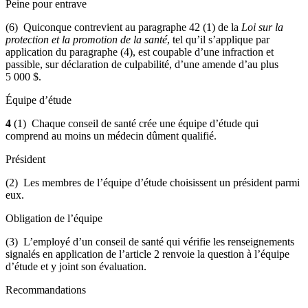
Peine pour entrave
(6) Quiconque contrevient au paragraphe 42 (1) de la
Loi sur la
protection et la promotion de la santé
, tel qu’il s’applique par
application du paragraphe (4), est coupable d’une infraction et
passible, sur déclaration de culpabilité, d’une amende d’au plus
5 000 $.
Équipe d’étude
4
(1) Chaque conseil de santé crée une équipe d’étude qui
comprend au moins un médecin dûment qualifié.
Président
(2) Les membres de l’équipe d’étude choisissent un président parmi
eux.
Obligation de l’équipe
(3) L’employé d’un conseil de santé qui vérifie les renseignements
signalés en application de l’article 2 renvoie la question à l’équipe
d’étude et y joint son évaluation.
Recommandations