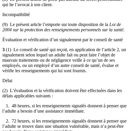
qui lie l’avocat à son client.
Incompatibilité
(9) Le présent article l’emporte sur toute disposition de la
Loi de
2004 sur la protection des renseignements personnels sur la santé
.
Évaluation et vérification d’un signalement par le conseil de santé
3
(1) Le conseil de santé qui reçoit, en application de l’article 2, un
signalement selon lequel un adulte fait ou peut faire l’objet de
mauvais traitements ou de négligence veille à ce qu’un de ses
employés, ou un employé d’un autre conseil de santé, évalue et
vérifie les renseignements qui lui sont fournis.
Délai
(2) L’évaluation et la vérification doivent être effectuées dans les
délais applicables suivants :
1. 48 heures, si les renseignements signalés donnent à penser que
l’adulte a besoin d’une assistance immédiate.
2. 72 heures, si les renseignements signalés donnent à penser que
l’adulte se trouve dans une situation vulnérable, mais n’a peut-être