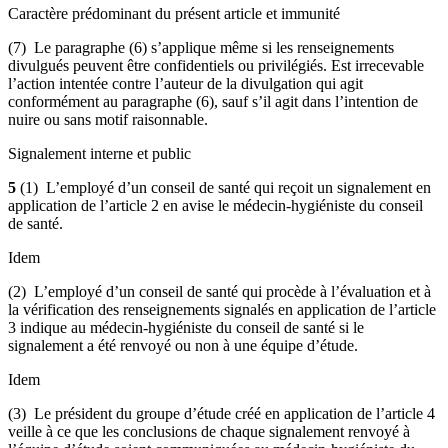
Caractère prédominant du présent article et immunité
(7) Le paragraphe (6) s’applique même si les renseignements
divulgués peuvent être confidentiels ou privilégiés. Est irrecevable
l’action intentée contre l’auteur de la divulgation qui agit
conformément au paragraphe (6), sauf s’il agit dans l’intention de
nuire ou sans motif raisonnable.
Signalement interne et public
5
(1) L’employé d’un conseil de santé qui reçoit un signalement en
application de l’article 2 en avise le médecin-hygiéniste du conseil
de santé.
Idem
(2) L’employé d’un conseil de santé qui procède à l’évaluation et à
la vérification des renseignements signalés en application de l’article
3 indique au médecin-hygiéniste du conseil de santé si le
signalement a été renvoyé ou non à une équipe d’étude.
Idem
(3) Le président du groupe d’étude créé en application de l’article 4
veille à ce que les conclusions de chaque signalement renvoyé à