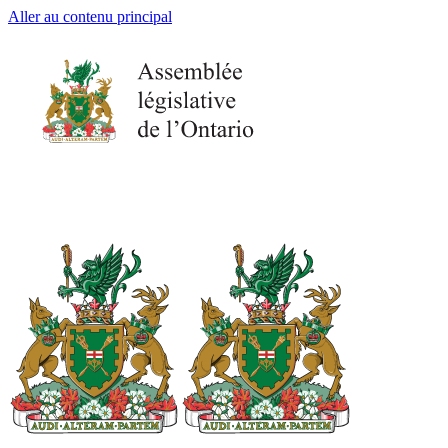
Aller au contenu principal