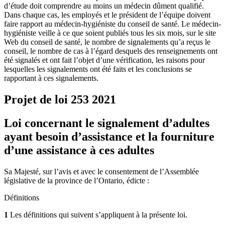
d’étude doit comprendre au moins un médecin dûment qualifié.
Dans chaque cas, les employés et le président de l’équipe doivent
faire rapport au médecin-hygiéniste du conseil de santé. Le médecin-
hygiéniste veille à ce que soient publiés tous les six mois, sur le site
Web du conseil de santé, le nombre de signalements qu’a reçus le
conseil, le nombre de cas à l’égard desquels des renseignements ont
été signalés et ont fait l’objet d’une vérification, les raisons pour
lesquelles les signalements ont été faits et les conclusions se
rapportant à ces signalements.
Projet de loi 253
2021
Loi concernant le signalement d’adultes
ayant besoin d’assistance et la fourniture
d’une assistance à ces adultes
Sa Majesté, sur l’avis et avec le consentement de l’Assemblée
législative de la province de l’Ontario, édicte :
Définitions
1
Les définitions qui suivent s’appliquent à la présente loi.