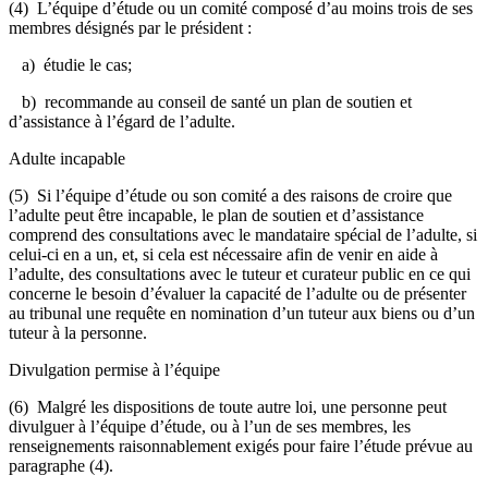
(4) L’équipe d’étude ou un comité composé d’au moins trois de ses
membres désignés par le président :
a) étudie le cas;
b) recommande au conseil de santé un plan de soutien et
d’assistance à l’égard de l’adulte.
Adulte incapable
(5) Si l’équipe d’étude ou son comité a des raisons de croire que
l’adulte peut être incapable, le plan de soutien et d’assistance
comprend des consultations avec le mandataire spécial de l’adulte, si
celui-ci en a un, et, si cela est nécessaire afin de venir en aide à
l’adulte, des consultations avec le tuteur et curateur public en ce qui
concerne le besoin d’évaluer la capacité de l’adulte ou de présenter
au tribunal une requête en nomination d’un tuteur aux biens ou d’un
tuteur à la personne.
Divulgation permise à l’équipe
(6) Malgré les dispositions de toute autre loi, une personne peut
divulguer à l’équipe d’étude, ou à l’un de ses membres, les
renseignements raisonnablement exigés pour faire l’étude prévue au
paragraphe (4).