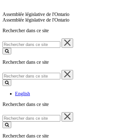
Assemblée législative de l'Ontario
Assemblée législative de l'Ontario
Rechercher dans ce site
Rechercher
dans
ce
site
Rechercher dans ce site
Rechercher
dans
ce
site
English
Rechercher dans ce site
Rechercher
dans
ce
site
Rechercher dans ce site