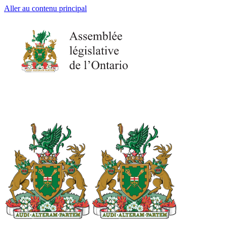
Aller au contenu principal