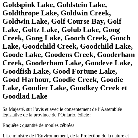
Goldspink Lake, Goldstein Lake,
Goldthrope Lake, Goldwin Creek,
Goldwin Lake, Golf Course Bay, Golf
Lake, Goltz Lake, Golub Lake, Gong
Creek, Gong Lake, Gooch Creek, Gooch
Lake, Goodchild Creek, Goodchild Lake,
Goode Lake, Goodens Creek, Gooderham
Creek, Gooderham Lake, Goodeve Lake,
Goodfish Lake, Good Fortune Lake,
Good Harbour, Goodie Creek, Goodie
Lake, Goodier Lake, Goodkey Creek et
Goodlad Lake
Sa Majesté, sur l’avis et avec le consentement de l’Assemblée
législative de la province de l’Ontario, édicte :
Enquête : quantité de moules zébrées
1
Le ministre de l’Environnement, de la Protection de la nature et