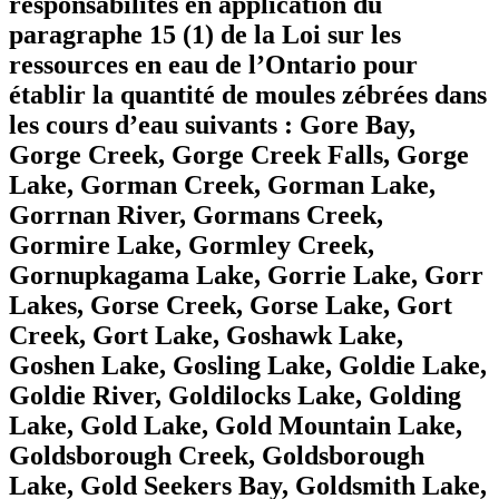
responsabilités en application du
paragraphe 15 (1) de la Loi sur les
ressources en eau de l’Ontario pour
établir la quantité de moules zébrées dans
les cours d’eau suivants : Gore Bay,
Gorge Creek, Gorge Creek Falls, Gorge
Lake, Gorman Creek, Gorman Lake,
Gorrnan River, Gormans Creek,
Gormire Lake, Gormley Creek,
Gornupkagama Lake, Gorrie Lake, Gorr
Lakes, Gorse Creek, Gorse Lake, Gort
Creek, Gort Lake, Goshawk Lake,
Goshen Lake, Gosling Lake, Goldie Lake,
Goldie River, Goldilocks Lake, Golding
Lake, Gold Lake, Gold Mountain Lake,
Goldsborough Creek, Goldsborough
Lake, Gold Seekers Bay, Goldsmith Lake,