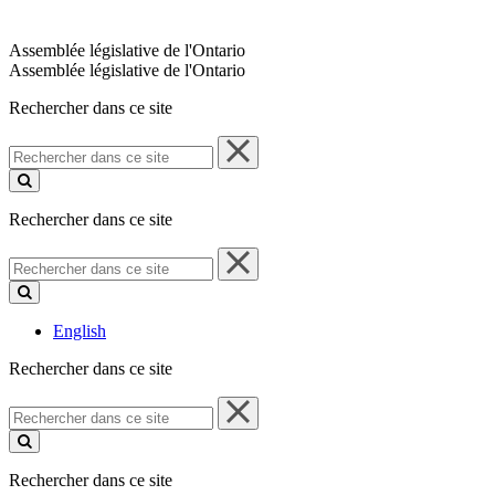
Assemblée législative de l'Ontario
Assemblée législative de l'Ontario
Rechercher dans ce site
Rechercher
dans
ce
site
Rechercher dans ce site
Rechercher
dans
ce
site
English
Rechercher dans ce site
Rechercher
dans
ce
site
Rechercher dans ce site