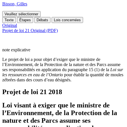
Bisson, Gilles
Veuillez sélectionner
Texte
Étapes
Débats
Lois concernées
Original
Projet de loi 21 Original (PDF)
note explicative
Le projet de loi a pour objet d’exiger que le ministre de
l’Environnement, de la Protection de la nature et des Parcs assume
ses responsabilités en application du paragraphe 15 (1) de la
Loi sur
les ressources en eau de l’Ontario
pour établir la quantité de moules
zébrées dans des cours d’eau désignés.
Projet de loi 21
2018
Loi visant à exiger que le ministre de
l’Environnement, de la Protection de la
nature et des Parcs assume ses