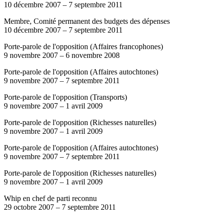
10 décembre 2007
–
7 septembre 2011
Membre, Comité permanent des budgets des dépenses
10 décembre 2007
–
7 septembre 2011
Porte-parole de l'opposition (Affaires francophones)
9 novembre 2007
–
6 novembre 2008
Porte-parole de l'opposition (Affaires autochtones)
9 novembre 2007
–
7 septembre 2011
Porte-parole de l'opposition (Transports)
9 novembre 2007
–
1 avril 2009
Porte-parole de l'opposition (Richesses naturelles)
9 novembre 2007
–
1 avril 2009
Porte-parole de l'opposition (Affaires autochtones)
9 novembre 2007
–
7 septembre 2011
Porte-parole de l'opposition (Richesses naturelles)
9 novembre 2007
–
1 avril 2009
Whip en chef de parti reconnu
29 octobre 2007
–
7 septembre 2011