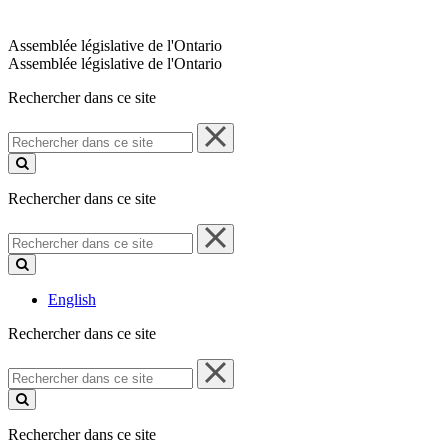
Assemblée législative de l'Ontario
Assemblée législative de l'Ontario
Rechercher dans ce site
Rechercher
dans
ce
site
Rechercher dans ce site
Rechercher
dans
ce
site
English
Rechercher dans ce site
Rechercher
dans
ce
site
Rechercher dans ce site