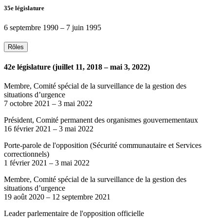
35e législature
6 septembre 1990
–
7 juin 1995
Rôles
42e législature (juillet 11, 2018 – mai 3, 2022)
Membre, Comité spécial de la surveillance de la gestion des
situations d’urgence
7 octobre 2021
–
3 mai 2022
Président, Comité permanent des organismes gouvernementaux
16 février 2021
–
3 mai 2022
Porte-parole de l'opposition (Sécurité communautaire et Services
correctionnels)
1 février 2021
–
3 mai 2022
Membre, Comité spécial de la surveillance de la gestion des
situations d’urgence
19 août 2020
–
12 septembre 2021
Leader parlementaire de l'opposition officielle