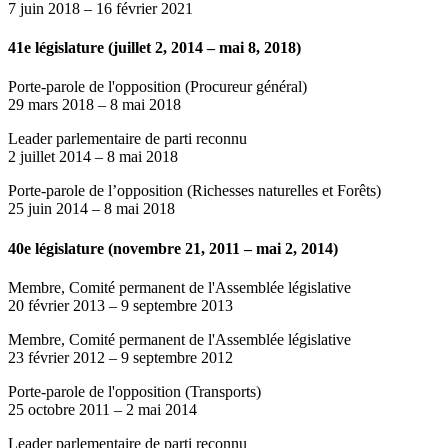
7 juin 2018
–
16 février 2021
41e législature (juillet 2, 2014 – mai 8, 2018)
Porte-parole de l'opposition (Procureur général)
29 mars 2018
–
8 mai 2018
Leader parlementaire de parti reconnu
2 juillet 2014
–
8 mai 2018
Porte-parole de l’opposition (Richesses naturelles et Forêts)
25 juin 2014
–
8 mai 2018
40e législature (novembre 21, 2011 – mai 2, 2014)
Membre, Comité permanent de l'Assemblée législative
20 février 2013
–
9 septembre 2013
Membre, Comité permanent de l'Assemblée législative
23 février 2012
–
9 septembre 2012
Porte-parole de l'opposition (Transports)
25 octobre 2011
–
2 mai 2014
Leader parlementaire de parti reconnu