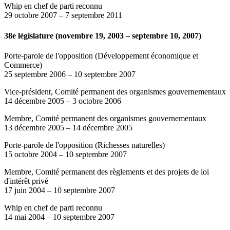
Whip en chef de parti reconnu
29 octobre 2007
–
7 septembre 2011
38e législature (novembre 19, 2003 – septembre 10, 2007)
Porte-parole de l'opposition (Développement économique et
Commerce)
25 septembre 2006
–
10 septembre 2007
Vice-président, Comité permanent des organismes gouvernementaux
14 décembre 2005
–
3 octobre 2006
Membre, Comité permanent des organismes gouvernementaux
13 décembre 2005
–
14 décembre 2005
Porte-parole de l'opposition (Richesses naturelles)
15 octobre 2004
–
10 septembre 2007
Membre, Comité permanent des règlements et des projets de loi
d'intérêt privé
17 juin 2004
–
10 septembre 2007
Whip en chef de parti reconnu
14 mai 2004
–
10 septembre 2007