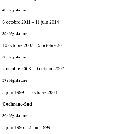
40e législature
6 octobre 2011
–
11 juin 2014
39e législature
10 octobre 2007
–
5 octobre 2011
38e législature
2 octobre 2003
–
9 octobre 2007
37e législature
3 juin 1999
–
1 octobre 2003
Cochrane-Sud
36e législature
8 juin 1995
–
2 juin 1999