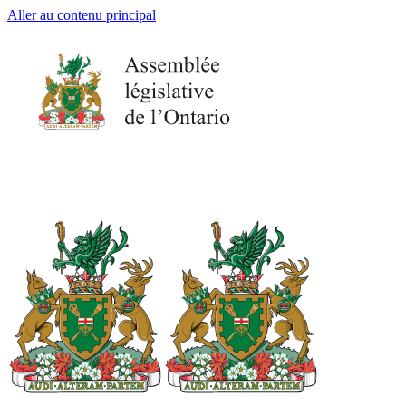
Aller au contenu principal