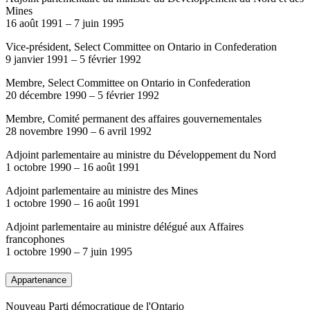
Mines
16 août 1991
–
7 juin 1995
Vice-président, Select Committee on Ontario in Confederation
9 janvier 1991
–
5 février 1992
Membre, Select Committee on Ontario in Confederation
20 décembre 1990
–
5 février 1992
Membre, Comité permanent des affaires gouvernementales
28 novembre 1990
–
6 avril 1992
Adjoint parlementaire au ministre du Développement du Nord
1 octobre 1990
–
16 août 1991
Adjoint parlementaire au ministre des Mines
1 octobre 1990
–
16 août 1991
Adjoint parlementaire au ministre délégué aux Affaires
francophones
1 octobre 1990
–
7 juin 1995
Appartenance
Nouveau Parti démocratique de l'Ontario