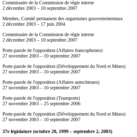
Commissaire de la Commission de régie interne
2 décembre 2003
–
10 septembre 2007
Membre, Comité permanent des organismes gouvernementaux
2 décembre 2003
–
17 juin 2004
Commissaire de la Commission de régie interne
2 décembre 2003
–
10 septembre 2007
Porte-parole de l'opposition (Affaires francophones)
27 novembre 2003
–
10 septembre 2007
Porte-parole de l'opposition (Développement du Nord et Mines)
27 novembre 2003
–
10 septembre 2007
Porte-parole de l'opposition (Affaires autochtones)
27 novembre 2003
–
10 septembre 2007
Porte-parole de l'opposition (Transports)
27 novembre 2003
–
25 septembre 2006
Porte-parole de l'opposition (Développement du Nord et Mines)
27 novembre 2003
–
10 septembre 2007
37e législature (octobre 20, 1999 – septembre 2, 2003)