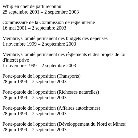
Whip en chef de parti reconnu
25 septembre 2001
–
2 septembre 2003
Commissaire de la Commission de régie interne
16 mai 2001
–
2 septembre 2003
Membre, Comité permanent des budgets des dépenses
1 novembre 1999
–
2 septembre 2003
Membre, Comité permanent des règlements et des projets de loi
d'intérêt privé
1 novembre 1999
–
2 septembre 2003
Porte-parole de l'opposition (Transports)
28 juin 1999
–
2 septembre 2003
Porte-parole de l'opposition (Richesses naturelles)
28 juin 1999
–
2 septembre 2003
Porte-parole de l'opposition (Affaires autochtones)
28 juin 1999
–
2 septembre 2003
Porte-parole de l'opposition (Développement du Nord et Mines)
28 juin 1999
–
2 septembre 2003