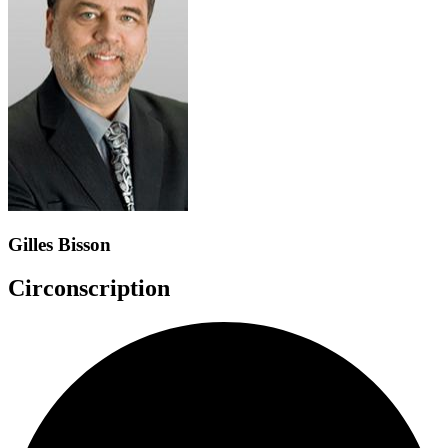
Gilles Bisson
Circonscription