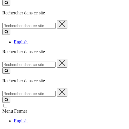
ce
site
Rechercher dans ce site
Rechercher
dans
ce
site
English
Rechercher dans ce site
Rechercher
dans
ce
site
Rechercher dans ce site
Rechercher
dans
ce
site
Menu
Fermer
English