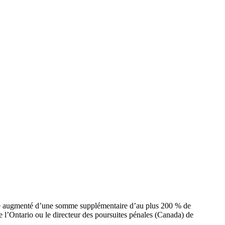
tre augmenté d’une somme supplémentaire d’au plus 200 % de
e l’Ontario ou le directeur des poursuites pénales (Canada) de