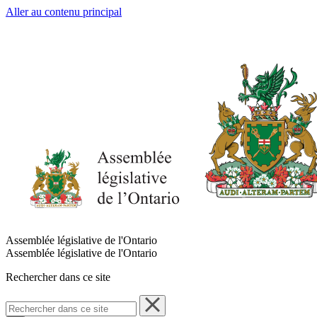
Aller au contenu principal
Assemblée législative de l'Ontario
Assemblée législative de l'Ontario
Rechercher dans ce site
Rechercher
dans