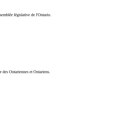
semblée législative de l'Ontario.
ie des Ontariennes et Ontariens.