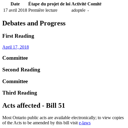
Date
Étape du projet de loi
Activité
Comité
17 avril 2018
Première lecture
adoptée
-
Debates and Progress
First Reading
April 17, 2018
Committee
Second Reading
Committee
Third Reading
Acts affected - Bill 51
Most Ontario public acts are available electronically; to view copies
of the Acts to be amended by this bill visit
e-laws