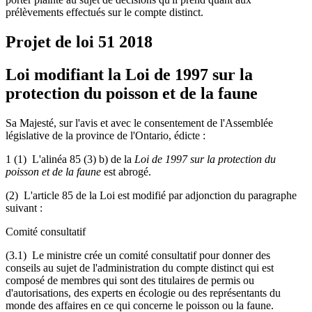
prélèvements effectués sur le compte distinct.
Projet de loi 51
2018
Loi modifiant la Loi de 1997 sur la
protection du poisson et de la faune
Sa Majesté, sur l'avis et avec le consentement de l'Assemblée
législative de la province de l'Ontario, édicte :
1 (1) L'alinéa 85 (3) b) de la
Loi de 1997 sur la protection du
poisson et de la faune
est abrogé.
(2) L'article 85 de la Loi est modifié par adjonction du paragraphe
suivant :
Comité consultatif
(3.1) Le ministre crée un comité consultatif pour donner des
conseils au sujet de l'administration du compte distinct qui est
composé de membres qui sont des titulaires de permis ou
d'autorisations, des experts en écologie ou des représentants du
monde des affaires en ce qui concerne le poisson ou la faune.