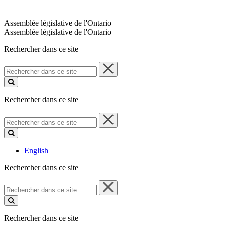
Assemblée législative de l'Ontario
Assemblée législative de l'Ontario
Rechercher dans ce site
Rechercher
dans
ce
site
Rechercher dans ce site
Rechercher
dans
ce
site
English
Rechercher dans ce site
Rechercher
dans
ce
site
Rechercher dans ce site