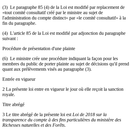
(3) Le paragraphe 85 (4) de la Loi est modifié par replacement de
«tout comité consultatif créé par le ministre au sujet de
l'administration du compte distinct» par «le comité consultatif» à la
fin du paragraphe.
(4) L'article 85 de la Loi est modifié par adjonction du paragraphe
suivant :
Procédure de présentation d'une plainte
(6) Le ministre crée une procédure indiquant la façon pour les
membres du public de porter plainte au sujet de décisions qu'il prend
quant aux prélèvements visés au paragraphe (3).
Entrée en vigueur
2 La présente loi entre en vigueur le jour où elle reçoit la sanction
royale.
Titre abrégé
3 Le titre abrégé de la présente loi est
Loi de 2018 sur la
transparence du compte à des fins particulières du ministère des
Richesses naturelles et des Forêts
.