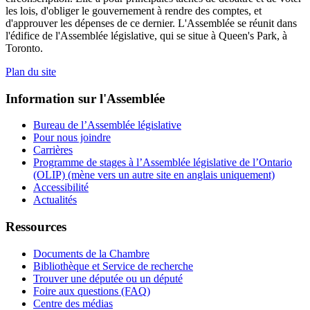
les lois, d'obliger le gouvernement à rendre des comptes, et
d'approuver les dépenses de ce dernier. L'Assemblée se réunit dans
l'édifice de l'Assemblée législative, qui se situe à Queen's Park, à
Toronto.
Plan du site
Information sur l'Assemblée
Bureau de l’Assemblée législative
Pour nous joindre
Carrières
Programme de stages à l’Assemblée législative de l’Ontario
(OLIP) (mène vers un autre site en anglais uniquement)
Accessibilité
Actualités
Ressources
Documents de la Chambre
Bibliothèque et Service de recherche
Trouver une députée ou un député
Foire aux questions (FAQ)
Centre des médias