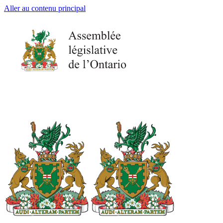
Aller au contenu principal