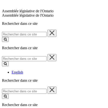
Assemblée législative de l'Ontario
Assemblée législative de l'Ontario
Rechercher dans ce site
Rechercher
dans
ce
site
Rechercher dans ce site
Rechercher
dans
ce
site
English
Rechercher dans ce site
Rechercher
dans
ce
site
Rechercher dans ce site