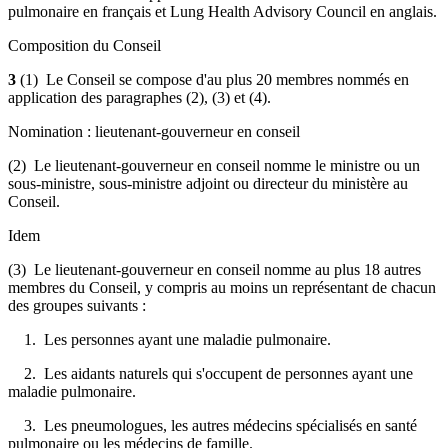
pulmonaire en français et Lung Health Advisory Council en anglais.
Composition du Conseil
3
(1) Le Conseil se compose d'au plus 20 membres nommés en
application des paragraphes (2), (3) et (4).
Nomination : lieutenant-gouverneur en conseil
(2) Le lieutenant-gouverneur en conseil nomme le ministre ou un
sous-ministre, sous-ministre adjoint ou directeur du ministère au
Conseil.
Idem
(3) Le lieutenant-gouverneur en conseil nomme au plus 18 autres
membres du Conseil, y compris au moins un représentant de chacun
des groupes suivants :
1. Les personnes ayant une maladie pulmonaire.
2. Les aidants naturels qui s'occupent de personnes ayant une
maladie pulmonaire.
3. Les pneumologues, les autres médecins spécialisés en santé
pulmonaire ou les médecins de famille.