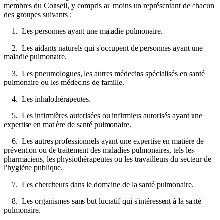
membres du Conseil, y compris au moins un représentant de chacun
des groupes suivants :
1. Les personnes ayant une maladie pulmonaire.
2. Les aidants naturels qui s'occupent de personnes ayant une
maladie pulmonaire.
3. Les pneumologues, les autres médecins spécialisés en santé
pulmonaire ou les médecins de famille.
4. Les inhalothérapeutes.
5. Les infirmières autorisées ou infirmiers autorisés ayant une
expertise en matière de santé pulmonaire.
6. Les autres professionnels ayant une expertise en matière de
prévention ou de traitement des maladies pulmonaires, tels les
pharmaciens, les physiothérapeutes ou les travailleurs du secteur de
l'hygiène publique.
7. Les chercheurs dans le domaine de la santé pulmonaire.
8. Les organismes sans but lucratif qui s'intéressent à la santé
pulmonaire.