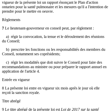
vigueur de la présente loi un rapport énonçant le Plan d'action
ontarien pour la santé pulmonaire et les mesures qu'il a l'intention de
prendre pour le mettre en oeuvre.
Règlements
7
Le lieutenant-gouverneur en conseil peut, par règlement :
a) régir la convocation, la tenue et le déroulement des réunions
du Conseil;
b) prescrire les fonctions ou les responsabilités des membres du
Conseil, notamment ses coprésidents;
c) régir les modalités que doit suivre le Conseil pour faire des
recommandations au ministre ou pour préparer le rapport annuel en
application de l'article 4.
Entrée en vigueur
8 La présente loi entre en vigueur six mois après le jour où elle
reçoit la sanction royale.
Titre abrégé
9 Le titre abrégé de la présente loi est
Loi de 2017 sur la santé