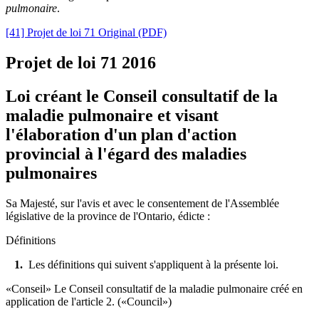
pulmonaire
.
[41] Projet de loi 71 Original (PDF)
Projet de loi 71
2016
Loi créant le Conseil consultatif de la
maladie pulmonaire et visant
l'élaboration d'un plan d'action
provincial à l'égard des maladies
pulmonaires
Sa Majesté, sur l'avis et avec le consentement de l'Assemblée
législative de la province de l'Ontario, édicte
:
Définitions
1.
Les définitions qui suivent s'appliquent à la présente loi.
«Conseil» Le Conseil consultatif de la maladie pulmonaire créé en
application de l'article 2. («Council»)