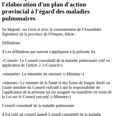
l'élaboration d'un plan d'action
provincial à l'égard des maladies
pulmonaires
Sa Majesté, sur l'avis et avec le consentement de l'Assemblée
législative de la province de l'Ontario, édicte
:
Définitions
1
Les définitions qui suivent s'appliquent à la présente loi.
«Conseil» Le Conseil consultatif de la maladie pulmonaire créé en
application de l'article 2. («Council»)
«ministère» Le ministère du ministre. («Ministry»)
«ministre» Le ministre de la Santé et des Soins de longue durée ou
l'autre membre du Conseil exécutif à qui la responsabilité de
l'application de la présente loi est assignée ou transférée en vertu de
la
Loi sur le Conseil exécutif
. («Minister»)
Conseil consultatif de la maladie pulmonaire
2
Est créé un conseil appelé Conseil consultatif de la maladie