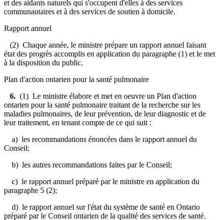
et des aidants naturels qui s'occupent d'elles à des services
communautaires et à des services de soutien à domicile.
Rapport annuel
(2) Chaque année, le ministre prépare un rapport annuel faisant
état des progrès accomplis en application du paragraphe (1) et le met
à la disposition du public.
Plan d'action ontarien pour la santé pulmonaire
6.
(1) Le ministre élabore et met en oeuvre un Plan d'action
ontarien pour la santé pulmonaire traitant de la recherche sur les
maladies pulmonaires, de leur prévention, de leur diagnostic et de
leur traitement, en tenant compte de ce qui suit :
a) les recommandations énoncées dans le rapport annuel du
Conseil;
b) les autres recommandations faites par le Conseil;
c) le rapport annuel préparé par le ministre en application du
paragraphe 5 (2);
d) le rapport annuel sur l'état du système de santé en Ontario
préparé par le Conseil ontarien de la qualité des services de santé.