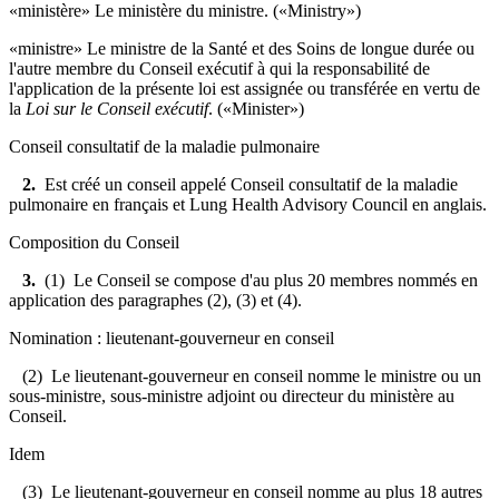
«ministère» Le ministère du ministre. («Ministry»)
«ministre» Le ministre de la Santé et des Soins de longue durée ou
l'autre membre du Conseil exécutif à qui la responsabilité de
l'application de la présente loi est assignée ou transférée en vertu de
la
Loi sur le Conseil exécutif
. («Minister»)
Conseil consultatif de la maladie pulmonaire
2.
Est créé un conseil appelé Conseil consultatif de la maladie
pulmonaire en français et Lung Health Advisory Council en anglais.
Composition du Conseil
3.
(1) Le Conseil se compose d'au plus 20 membres nommés en
application des paragraphes (2), (3) et (4).
Nomination : lieutenant-gouverneur en conseil
(2) Le lieutenant-gouverneur en conseil nomme le ministre ou un
sous-ministre, sous-ministre adjoint ou directeur du ministère au
Conseil.
Idem
(3) Le lieutenant-gouverneur en conseil nomme au plus 18 autres