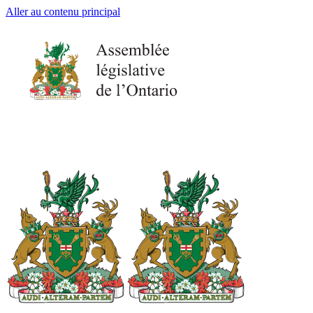
Aller au contenu principal