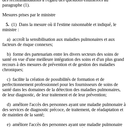
paragraphe (1).
Mesures prises par le ministre
5.
(1) Dans la mesure où il l'estime raisonnable et indiqué, le
ministre :
a) accroît la sensibilisation aux maladies pulmonaires et aux
facteurs de risque connexes;
b) forme des partenariats entre les divers secteurs des soins de
santé en vue d'une meilleure intégration des soins et d'un plus grand
recours à des mesures de prévention et de gestion des maladies
chroniques;
c) facilite la création de possibilités de formation et de
perfectionnement professionnel pour les fournisseurs de soins de
santé dans les domaines de la détection des maladies pulmonaires,
de leur diagnostic, de leur traitement et de leur prévention;
d) améliore l'accès des personnes ayant une maladie pulmonaire à
des services de diagnostic précoce, de traitement, de réadaptation et
de maintien de la santé;
e) améliore l'accès des personnes ayant une maladie pulmonaire