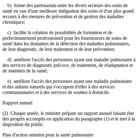
b) forme des partenariats entre les divers secteurs des soins de
santé en vue d'une meilleure intégration des soins et d'un plus grand
recours à des mesures de prévention et de gestion des maladies
chroniques;
c) facilite la création de possibilités de formation et de
perfectionnement professionnel pour les fournisseurs de soins de
santé dans les domaines de la détection des maladies pulmonaires,
de leur diagnostic, de leur traitement et de leur prévention;
d) améliore l'accès des personnes ayant une maladie pulmonaire à
des services de diagnostic précoce, de traitement, de réadaptation et
de maintien de la santé;
e) améliore l'accès des personnes ayant une maladie pulmonaire
et des aidants naturels qui s'occupent d'elles à des services
communautaires et à des services de soutien à domicile.
Rapport annuel
(2) Chaque année, le ministre prépare un rapport annuel faisant état
des progrès accomplis en application du paragraphe (1) et le met à la
disposition du public.
Plan d'action ontarien pour la santé pulmonaire