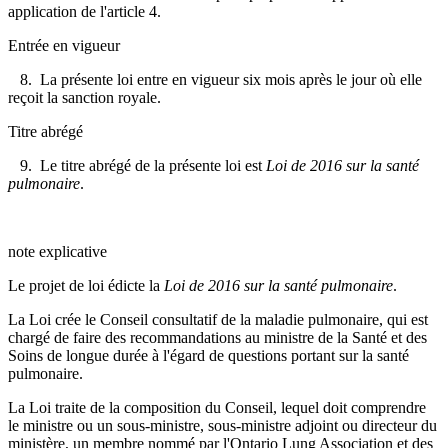
application de l'article 4.
Entrée en vigueur
8. La présente loi entre en vigueur six mois après le jour où elle
reçoit la sanction royale.
Titre abrégé
9. Le titre abrégé de la présente loi est
Loi de 2016 sur la santé
pulmonaire
.
note explicative
Le projet de loi édicte la
Loi de 2016 sur la santé pulmonaire
.
La Loi crée le Conseil consultatif de la maladie pulmonaire, qui est
chargé de faire des recommandations au ministre de la Santé et des
Soins de longue durée à l'égard de questions portant sur la santé
pulmonaire.
La Loi traite de la composition du Conseil, lequel doit comprendre
le ministre ou un sous-ministre, sous-ministre adjoint ou directeur du
ministère, un membre nommé par l'Ontario Lung Association et des