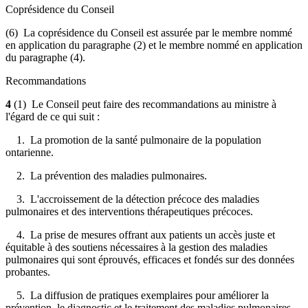
Coprésidence du Conseil
(6) La coprésidence du Conseil est assurée par le membre nommé
en application du paragraphe (2) et le membre nommé en application
du paragraphe (4).
Recommandations
4
(1) Le Conseil peut faire des recommandations au ministre à
l'égard de ce qui suit :
1. La promotion de la santé pulmonaire de la population
ontarienne.
2. La prévention des maladies pulmonaires.
3. L'accroissement de la détection précoce des maladies
pulmonaires et des interventions thérapeutiques précoces.
4. La prise de mesures offrant aux patients un accès juste et
équitable à des soutiens nécessaires à la gestion des maladies
pulmonaires qui sont éprouvés, efficaces et fondés sur des données
probantes.
5. La diffusion de pratiques exemplaires pour améliorer la
prévention, le diagnostic et le traitement des maladies pulmonaires.