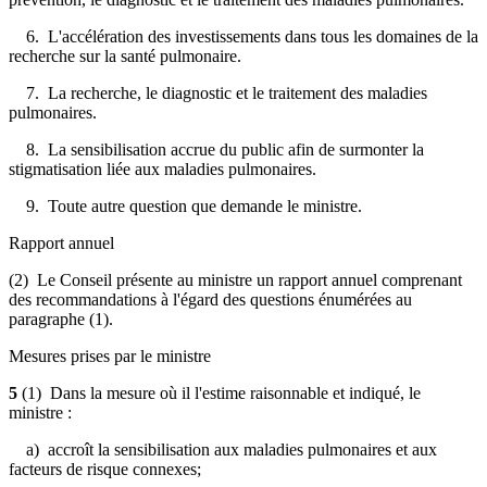
6. L'accélération des investissements dans tous les domaines de la
recherche sur la santé pulmonaire.
7. La recherche, le diagnostic et le traitement des maladies
pulmonaires.
8. La sensibilisation accrue du public afin de surmonter la
stigmatisation liée aux maladies pulmonaires.
9. Toute autre question que demande le ministre.
Rapport annuel
(2) Le Conseil présente au ministre un rapport annuel comprenant
des recommandations à l'égard des questions énumérées au
paragraphe (1).
Mesures prises par le ministre
5
(1) Dans la mesure où il l'estime raisonnable et indiqué, le
ministre :
a) accroît la sensibilisation aux maladies pulmonaires et aux
facteurs de risque connexes;