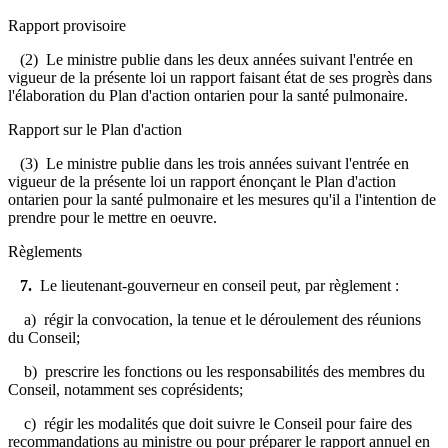
Rapport provisoire
(2) Le ministre publie dans les deux années suivant l'entrée en
vigueur de la présente loi un rapport faisant état de ses progrès dans
l'élaboration du Plan d'action ontarien pour la santé pulmonaire.
Rapport sur le Plan d'action
(3) Le ministre publie dans les trois années suivant l'entrée en
vigueur de la présente loi un rapport énonçant le Plan d'action
ontarien pour la santé pulmonaire et les mesures qu'il a l'intention de
prendre pour le mettre en oeuvre.
Règlements
7.
Le lieutenant-gouverneur en conseil peut, par règlement :
a) régir la convocation, la tenue et le déroulement des réunions
du Conseil;
b) prescrire les fonctions ou les responsabilités des membres du
Conseil, notamment ses coprésidents;
c) régir les modalités que doit suivre le Conseil pour faire des
recommandations au ministre ou pour préparer le rapport annuel en