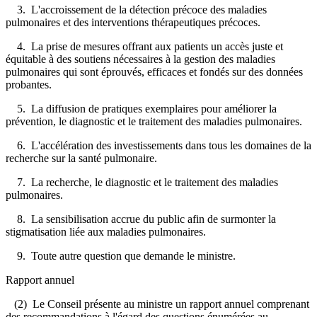
3. L'accroissement de la détection précoce des maladies
pulmonaires et des interventions thérapeutiques précoces.
4. La prise de mesures offrant aux patients un accès juste et
équitable à des soutiens nécessaires à la gestion des maladies
pulmonaires qui sont éprouvés, efficaces et fondés sur des données
probantes.
5. La diffusion de pratiques exemplaires pour améliorer la
prévention, le diagnostic et le traitement des maladies pulmonaires.
6. L'accélération des investissements dans tous les domaines de la
recherche sur la santé pulmonaire.
7. La recherche, le diagnostic et le traitement des maladies
pulmonaires.
8. La sensibilisation accrue du public afin de surmonter la
stigmatisation liée aux maladies pulmonaires.
9. Toute autre question que demande le ministre.
Rapport annuel
(2) Le Conseil présente au ministre un rapport annuel comprenant
des recommandations à l'égard des questions énumérées au