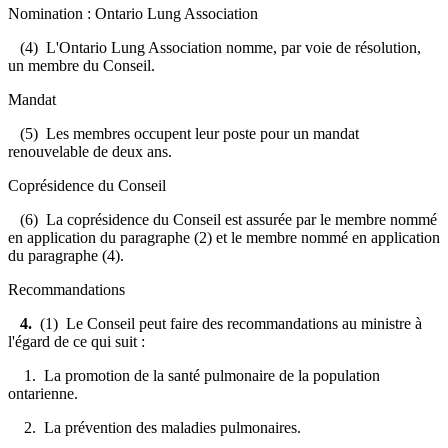
Nomination : Ontario Lung Association
(4) L'Ontario Lung Association nomme, par voie de résolution,
un membre du Conseil.
Mandat
(5) Les membres occupent leur poste pour un mandat
renouvelable de deux ans.
Coprésidence du Conseil
(6) La coprésidence du Conseil est assurée par le membre nommé
en application du paragraphe (2) et le membre nommé en application
du paragraphe (4).
Recommandations
4.
(1) Le Conseil peut faire des recommandations au ministre à
l'égard de ce qui suit :
1. La promotion de la santé pulmonaire de la population
ontarienne.
2. La prévention des maladies pulmonaires.