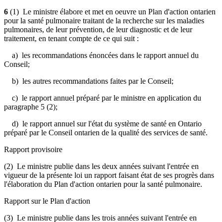
6
(1) Le ministre élabore et met en oeuvre un Plan d'action ontarien
pour la santé pulmonaire traitant de la recherche sur les maladies
pulmonaires, de leur prévention, de leur diagnostic et de leur
traitement, en tenant compte de ce qui suit :
a) les recommandations énoncées dans le rapport annuel du
Conseil;
b) les autres recommandations faites par le Conseil;
c) le rapport annuel préparé par le ministre en application du
paragraphe 5 (2);
d) le rapport annuel sur l'état du système de santé en Ontario
préparé par le Conseil ontarien de la qualité des services de santé.
Rapport provisoire
(2) Le ministre publie dans les deux années suivant l'entrée en
vigueur de la présente loi un rapport faisant état de ses progrès dans
l'élaboration du Plan d'action ontarien pour la santé pulmonaire.
Rapport sur le Plan d'action
(3) Le ministre publie dans les trois années suivant l'entrée en