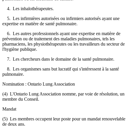
4. Les inhalothérapeutes.
5. Les infirmières autorisées ou infirmiers autorisés ayant une
expertise en matière de santé pulmonaire.
6. Les autres professionnels ayant une expertise en matière de
prévention ou de traitement des maladies pulmonaires, tels les
pharmaciens, les physiothérapeutes ou les travailleurs du secteur de
l'hygiène publique.
7. Les chercheurs dans le domaine de la santé pulmonaire.
8. Les organismes sans but lucratif qui s'intéressent à la santé
pulmonaire.
Nomination : Ontario Lung Association
(4) L'Ontario Lung Association nomme, par voie de résolution, un
membre du Conseil.
Mandat
(5) Les membres occupent leur poste pour un mandat renouvelable
de deux ans.