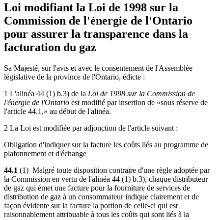
Loi modifiant la Loi de 1998 sur la
Commission de l'énergie de l'Ontario
pour assurer la transparence dans la
facturation du gaz
Sa Majesté, sur l'avis et avec le consentement de l'Assemblée
législative de la province de l'Ontario, édicte :
1 L'alinéa 44 (1) b.3) de la
Loi de 1998 sur la Commission de
l'énergie de l'Ontario
est modifié par insertion de «sous réserve de
l'article 44.1,» au début de l'alinéa.
2 La Loi est modifiée par adjonction de l'article suivant :
Obligation d'indiquer sur la facture les coûts liés au programme de
plafonnement et d'échange
44.1
(1) Malgré toute disposition contraire d'une règle adoptée par
la Commission en vertu de l'alinéa 44 (1) b.3), chaque distributeur
de gaz qui émet une facture pour la fourniture de services de
distribution de gaz à un consommateur indique clairement et de
façon évidente sur la facture la portion de celle-ci qui est
raisonnablement attribuable à tous les coûts qui sont liés à la