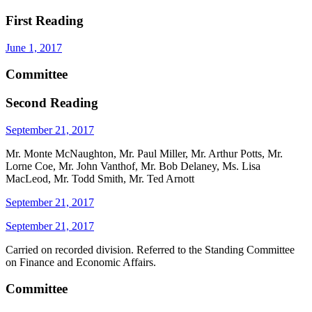
First Reading
June 1, 2017
Committee
Second Reading
September 21, 2017
Mr. Monte McNaughton, Mr. Paul Miller, Mr. Arthur Potts, Mr.
Lorne Coe, Mr. John Vanthof, Mr. Bob Delaney, Ms. Lisa
MacLeod, Mr. Todd Smith, Mr. Ted Arnott
September 21, 2017
September 21, 2017
Carried on recorded division. Referred to the Standing Committee
on Finance and Economic Affairs.
Committee