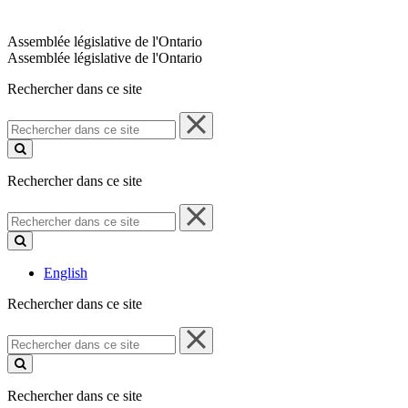
Assemblée législative de l'Ontario
Assemblée législative de l'Ontario
Rechercher dans ce site
Rechercher
dans
ce
site
Rechercher dans ce site
Rechercher
dans
ce
site
English
Rechercher dans ce site
Rechercher
dans
ce
site
Rechercher dans ce site