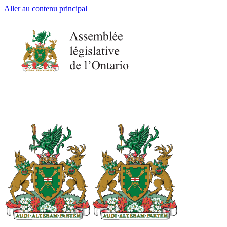
Aller au contenu principal