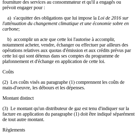
fourniture des services au consommateur et qu'il a engagés ou
prévoit engager pour :
a) s'acquitter des obligations que lui impose la
Loi de 2016 sur
l'atténuation du changement climatique et une économie sobre en
carbone
;
b) accomplir un acte que cette loi l'autorise à accomplir,
notamment acheter, vendre, échanger ou effectuer par ailleurs des
opérations relatives aux quotas d'émission et aux crédits prévus par
cette loi qui sont détenus dans ses comptes du programme de
plafonnement et d'échange en application de cette loi.
Coûts
(2) Les coûts visés au paragraphe (1) comprennent les coûts de
main-d'oeuvre, les débours et les dépenses.
Montant distinct
(3) Le montant qu'un distributeur de gaz est tenu d'indiquer sur la
facture en application du paragraphe (1) doit être indiqué séparément
de tout autre montant.
Règlements