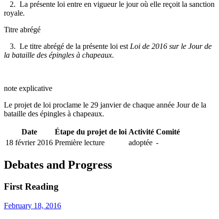
2. La présente loi entre en vigueur le jour où elle reçoit la sanction
royale
.
Titre abrégé
3. Le titre abrégé de la présente loi est
Loi de 2016 sur le Jour de
la bataille des épingles à chapeaux
.
note explicative
Le projet de loi proclame le 29 janvier de chaque année Jour de la
bataille des épingles à chapeaux.
Date
Étape du projet de loi
Activité
Comité
18 février 2016
Première lecture
adoptée
-
Debates and Progress
First Reading
February 18, 2016