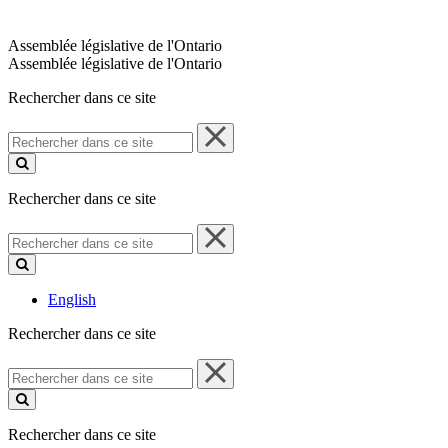
Assemblée législative de l'Ontario
Assemblée législative de l'Ontario
Rechercher dans ce site
Rechercher
dans
ce
site
Rechercher dans ce site
Rechercher
dans
ce
site
English
Rechercher dans ce site
Rechercher
dans
ce
site
Rechercher dans ce site