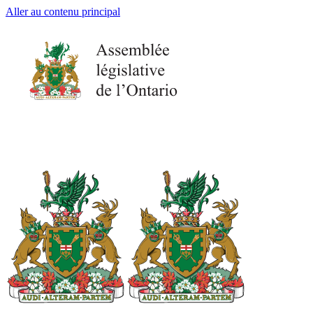
Aller au contenu principal