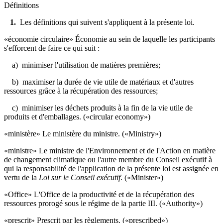
Définitions
1.
Les définitions qui suivent s'appliquent à la présente loi.
«économie circulaire» Économie au sein de laquelle les participants
s'efforcent de faire ce qui suit :
a) minimiser l'utilisation de matières premières;
b) maximiser la durée de vie utile de matériaux et d'autres
ressources grâce à la récupération des ressources;
c) minimiser les déchets produits à la fin de la vie utile de
produits et d'emballages. («circular economy»)
«ministère» Le ministère du ministre. («Ministry»)
«ministre» Le ministre de l'Environnement et de l'Action en matière
de changement climatique ou l'autre membre du Conseil exécutif à
qui la responsabilité de l'application de la présente loi est assignée en
vertu de la
Loi sur le Conseil exécutif
. («Minister»)
«Office» L'Office de la productivité et de la récupération des
ressources prorogé sous le régime de la partie III. («Authority»)
«prescrit»
Prescrit par les règlements
. («prescribed»)