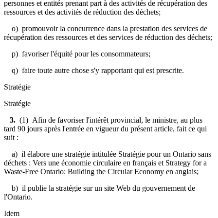
personnes et entités prenant part à des activités de récupération des
ressources et des activités de réduction des déchets;
o) promouvoir la concurrence dans la prestation des services de
récupération des ressources et des services de réduction des déchets;
p) favoriser l'équité pour les consommateurs;
q) faire toute autre chose s'y rapportant qui est prescrite.
Stratégie
Stratégie
3.
(1) Afin de favoriser l'intérêt provincial, le ministre, au plus
tard 90 jours après l'entrée en vigueur du présent article, fait ce qui
suit :
a) il élabore une stratégie intitulée Stratégie pour un Ontario sans
déchets : Vers une économie circulaire en français et Strategy for a
Waste-Free Ontario: Building the Circular Economy en anglais;
b) il publie la stratégie sur un site Web du gouvernement de
l'Ontario.
Idem