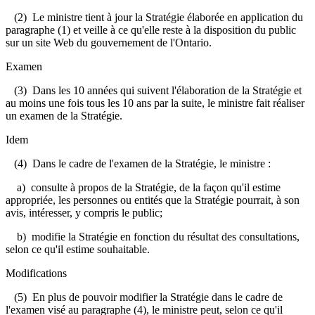
(2) Le ministre tient à jour la Stratégie élaborée en application du
paragraphe (1) et veille à ce qu'elle reste à la disposition du public
sur un site Web du gouvernement de l'Ontario.
Examen
(3) Dans les 10 années qui suivent l'élaboration de la Stratégie et
au moins une fois tous les 10 ans par la suite, le ministre fait réaliser
un examen de la Stratégie.
Idem
(4) Dans le cadre de l'examen de la Stratégie, le ministre :
a) consulte à propos de la Stratégie, de la façon qu'il estime
appropriée, les personnes ou entités que la Stratégie pourrait, à son
avis, intéresser, y compris le public;
b) modifie la Stratégie en fonction du résultat des consultations,
selon ce qu'il estime souhaitable.
Modifications
(5) En plus de pouvoir modifier la Stratégie dans le cadre de
l'examen visé au paragraphe (4), le ministre peut, selon ce qu'il