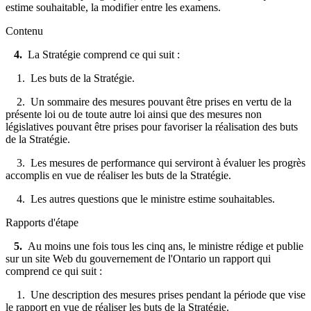
estime souhaitable, la modifier entre les examens.
Contenu
4.
La Stratégie comprend ce qui suit :
1. Les buts de la Stratégie.
2. Un sommaire des mesures pouvant être prises en vertu de la
présente loi ou de toute autre loi ainsi que des mesures non
législatives pouvant être prises pour favoriser la réalisation des buts
de la Stratégie.
3. Les mesures de performance qui serviront à évaluer les progrès
accomplis en vue de réaliser les buts de la Stratégie.
4. Les autres questions que le ministre estime souhaitables.
Rapports d'étape
5.
Au moins une fois tous les cinq ans, le ministre rédige et publie
sur un site Web du gouvernement de l'Ontario un rapport qui
comprend ce qui suit :
1. Une description des mesures prises
pendant la période que vise
le rapport
en vue de réaliser les buts de la Stratégie.