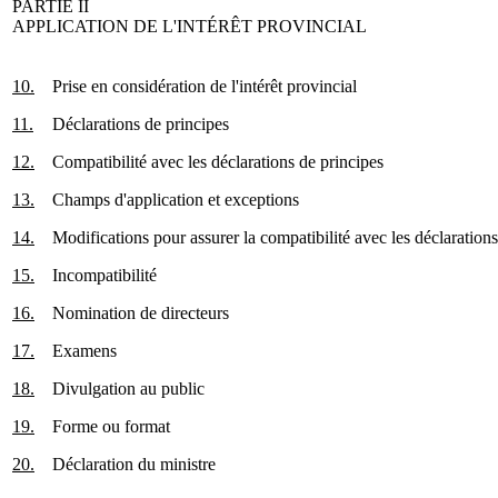
PARTIE II
APPLICATION DE L'INTÉRÊT PROVINCIAL
10.
Prise en considération de l'intérêt provincial
11.
Déclarations de principes
12.
Compatibilité avec les déclarations de principes
13.
Champs d'application et exceptions
14.
Modifications pour assurer la compatibilité avec les déclarations
15.
Incompatibilité
16.
Nomination de directeurs
17.
Examens
18.
Divulgation au public
19.
Forme ou format
20.
Déclaration du ministre