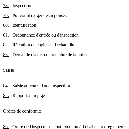
78.
Inspection
79.
Pouvoir d'exiger des réponses
80.
Identification
81.
Ordonnance d'entrée ou d'inspection
82.
Rétention de copies et d'échantillons
83.
Demande d'aide à un membre de la police
Saisie
84.
Saisie au cours d'une inspection
85.
Rapport à un juge
Ordres de conformité
86.
Ordre de l'inspecteur : contravention à la Loi et aux règlements