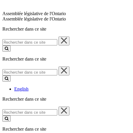
Assemblée législative de l'Ontario
Assemblée législative de l'Ontario
Rechercher dans ce site
Rechercher
dans
ce
site
Rechercher dans ce site
Rechercher
dans
ce
site
English
Rechercher dans ce site
Rechercher
dans
ce
site
Rechercher dans ce site