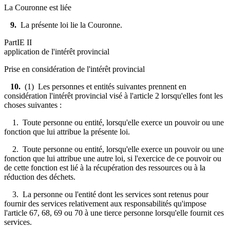
La Couronne est liée
9.
La présente loi lie la Couronne.
PartIE II
application de l'intérêt provincial
Prise en considération de l'intérêt provincial
10.
(1) Les personnes et entités suivantes prennent en
considération l'intérêt provincial visé à l'article 2 lorsqu'elles font les
choses suivantes :
1. Toute personne ou entité, lorsqu'elle exerce un pouvoir ou une
fonction que lui attribue la présente loi.
2. Toute personne ou entité, lorsqu'elle exerce un pouvoir ou une
fonction que lui attribue une autre loi, si l'exercice de ce pouvoir ou
de cette fonction est lié à la récupération des ressources ou à la
réduction des déchets.
3. La personne ou l'entité dont les services sont retenus pour
fournir des services relativement aux responsabilités qu'impose
l'article 67, 68, 69 ou 70 à une tierce personne lorsqu'elle fournit ces
services.