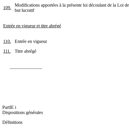
Modifications apportées à la présente loi découlant de la Loi de
109.
but lucratif
Entrée en vigueur et titre abrégé
110.
Entrée en vigueur
111.
Titre abrégé
______________
PartIE i
Dispositions générales
Définitions