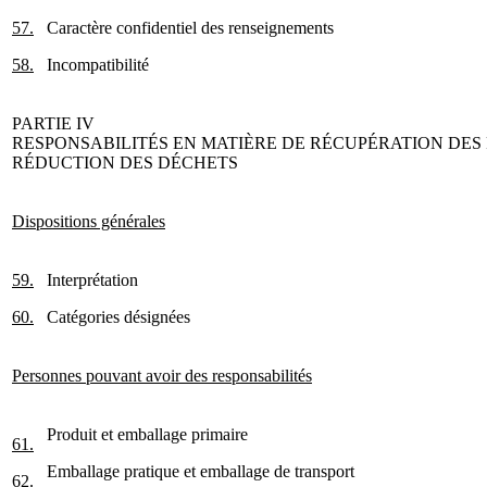
57.
Caractère confidentiel des renseignements
58.
Incompatibilité
PARTIE IV
RESPONSABILITÉS EN MATIÈRE DE RÉCUPÉRATION DES
RÉDUCTION DES DÉCHETS
Dispositions générales
59.
Interprétation
60.
Catégories désignées
Personnes pouvant avoir des responsabilités
Produit et emballage primaire
61.
Emballage pratique et emballage de transport
62.