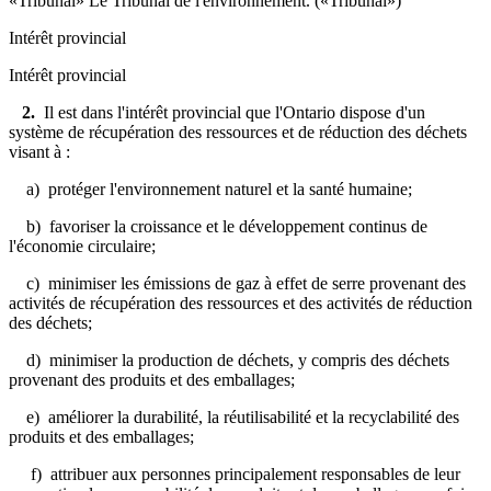
«Tribunal» Le Tribunal de l'environnement. («Tribunal»)
Intérêt provincial
Intérêt provincial
2.
Il est dans l'intérêt provincial que l'Ontario dispose d'un
système de récupération des ressources et de réduction des déchets
visant à :
a) protéger l'environnement naturel et la santé humaine;
b) favoriser la croissance et le développement continus de
l'économie circulaire;
c) minimiser les émissions de gaz à effet de serre provenant des
activités de récupération des ressources et des activités de réduction
des déchets;
d) minimiser la production de déchets, y compris des déchets
provenant des produits et des emballages;
e) améliorer la durabilité, la réutilisabilité et la recyclabilité des
produits et des emballages;
f) attribuer aux personnes principalement responsables de leur