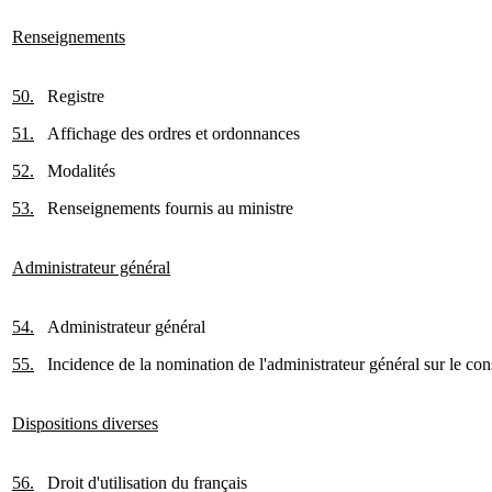
Renseignements
50.
Registre
51.
Affichage des ordres et ordonnances
52.
Modalités
53.
Renseignements fournis au ministre
Administrateur général
54.
Administrateur général
55.
Incidence de la nomination de l'administrateur général sur le con
Dispositions diverses
56.
Droit d'utilisation du français