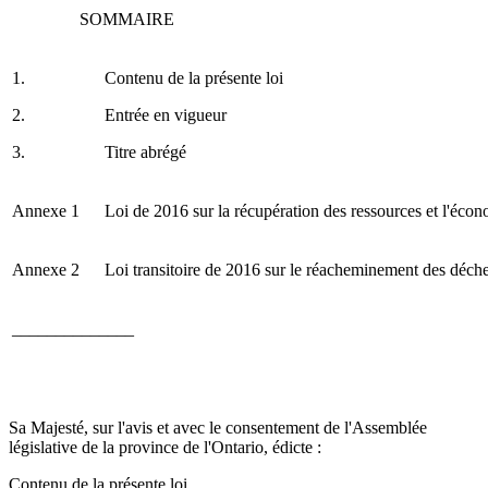
SOMMAIRE
1.
Contenu de la présente loi
2.
Entrée en vigueur
3.
Titre abrégé
Annexe 1
Loi de 2016 sur la récupération des ressources et l'écon
Annexe 2
Loi transitoire de 2016 sur le réacheminement des déche
______________
Sa Majesté, sur l'avis et avec le consentement de l'Assemblée
législative de la province de l'Ontario, édicte :
Contenu de la présente loi