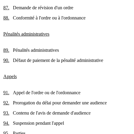
87.
Demande de révision d'un ordre
88.
Conformité à l'ordre ou à l'ordonnance
Pénalités administratives
89.
Pénalités administratives
90.
Défaut de paiement de la pénalité administrative
Appels
91.
Appel de l'ordre ou de l'ordonnance
92.
Prorogation du délai pour demander une audience
93.
Contenu de l'avis de demande d'audience
94.
Suspension pendant l'appel
95.
Parties