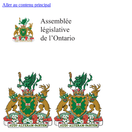
Aller au contenu principal