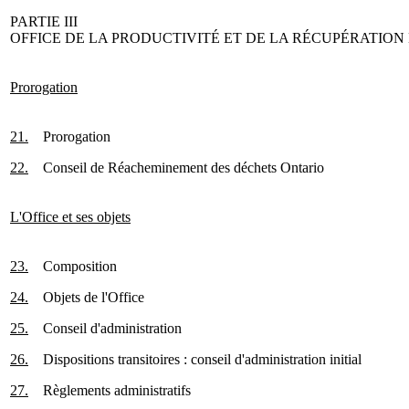
PARTIE III
OFFICE DE LA PRODUCTIVITÉ ET DE LA RÉCUPÉRATION
Prorogation
21.
Prorogation
22.
Conseil de Réacheminement des déchets Ontario
L'Office et ses objets
23.
Composition
24.
Objets de l'Office
25.
Conseil d'administration
26.
Dispositions transitoires : conseil d'administration initial
27.
Règlements administratifs