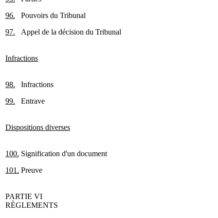
96.
Pouvoirs du Tribunal
97.
Appel de la décision du Tribunal
Infractions
98.
Infractions
99.
Entrave
Dispositions diverses
100.
Signification d'un document
101.
Preuve
PARTIE VI
RÈGLEMENTS