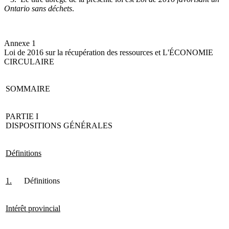
Ontario sans déchets
.
Annexe 1
Loi de 2016 sur la récupération des ressources et L'ÉCONOMIE
CIRCULAIRE
SOMMAIRE
PARTIE I
DISPOSITIONS GÉNÉRALES
Définitions
1.
Définitions
Intérêt provincial