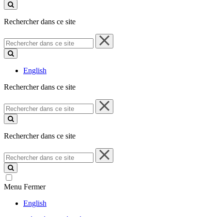
ce
site
Rechercher dans ce site
Rechercher
dans
ce
site
English
Rechercher dans ce site
Rechercher
dans
ce
site
Rechercher dans ce site
Rechercher
dans
ce
site
Menu
Fermer
English