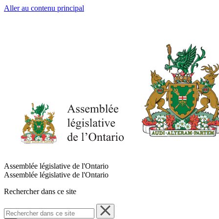
Aller au contenu principal
Assemblée législative de l'Ontario
Assemblée législative de l'Ontario
Rechercher dans ce site
Rechercher
dans