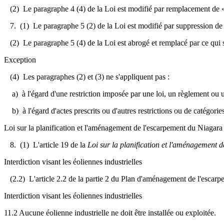
(2) Le paragraphe 4 (4) de la Loi est modifié par remplacement de «
7. (1) Le paragraphe 5 (2) de la Loi est modifié par suppression de
(2) Le paragraphe 5 (4) de la Loi est abrogé et remplacé par ce qui s
Exception
(4) Les paragraphes (2) et (3) ne s'appliquent pas :
a) à l'égard d'une restriction imposée par une loi, un règlement ou 
b) à l'égard d'actes prescrits ou d'autres restrictions ou de catégories 
Loi sur la planification et l'aménagement de l'escarpement du Niagara
8. (1) L'article 19 de la
Loi sur la planification et l'aménagement 
Interdiction visant les éoliennes industrielles
(2.2) L'article 2.2 de la partie 2 du Plan d'aménagement de l'escarpe
Interdiction visant les éoliennes industrielles
11.2 Aucune éolienne industrielle ne doit être installée ou exploitée.