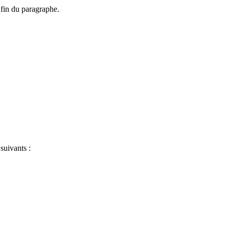
fin du paragraphe.
suivants :