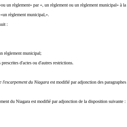
ou un règlement» par «, un règlement ou un règlement municipal» à la 
 «un règlement municipal,».
uit :
un règlement municipal;
prescrites d'actes ou d'autres restrictions.
de l'escarpement du Niagara
est modifié par adjonction des paragraphes 
ment du Niagara est modifié par adjonction de la disposition suivante :