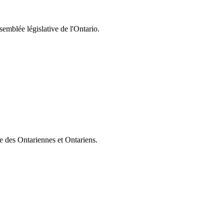
semblée législative de l'Ontario.
ie des Ontariennes et Ontariens.