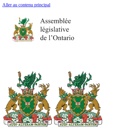
Aller au contenu principal