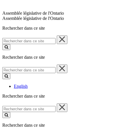
Assemblée législative de l'Ontario
Assemblée législative de l'Ontario
Rechercher dans ce site
Rechercher
dans
ce
site
Rechercher dans ce site
Rechercher
dans
ce
site
English
Rechercher dans ce site
Rechercher
dans
ce
site
Rechercher dans ce site