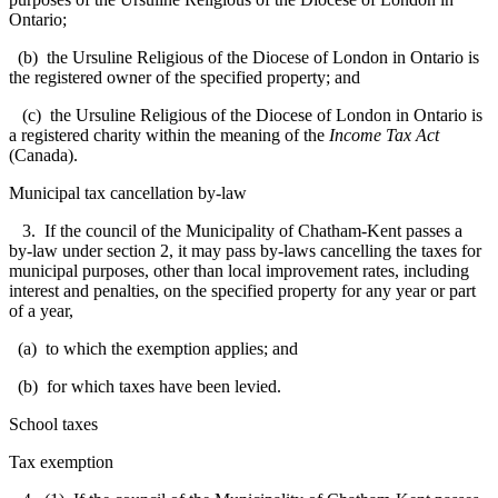
Ontario;
(b) the Ursuline Religious of the Diocese of London in Ontario is
the registered owner of the specified property; and
(c) the Ursuline Religious of the Diocese of London in Ontario is
a registered charity within the meaning of the
Income Tax Act
(Canada).
Municipal tax cancellation by-law
3. If the council of the Municipality of Chatham-Kent passes a
by-law under section 2, it may pass by-laws cancelling the taxes for
municipal purposes, other than local improvement rates, including
interest and penalties, on the specified property for any year or part
of a year,
(a) to which the exemption applies; and
(b) for which taxes have been levied.
School taxes
Tax exemption