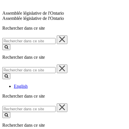
Assemblée législative de l'Ontario
Assemblée législative de l'Ontario
Rechercher dans ce site
Rechercher
dans
ce
site
Rechercher dans ce site
Rechercher
dans
ce
site
English
Rechercher dans ce site
Rechercher
dans
ce
site
Rechercher dans ce site