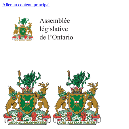
Aller au contenu principal