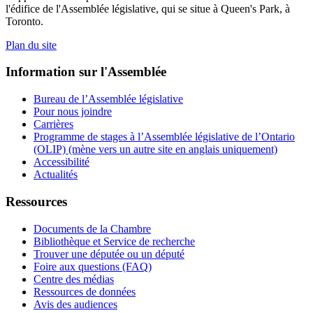
l'édifice de l'Assemblée législative, qui se situe à Queen's Park, à
Toronto.
Plan du site
Information sur l'Assemblée
Bureau de l’Assemblée législative
Pour nous joindre
Carrières
Programme de stages à l’Assemblée législative de l’Ontario
(OLIP) (mène vers un autre site en anglais uniquement)
Accessibilité
Actualités
Ressources
Documents de la Chambre
Bibliothèque et Service de recherche
Trouver une députée ou un député
Foire aux questions (FAQ)
Centre des médias
Ressources de données
Avis des audiences