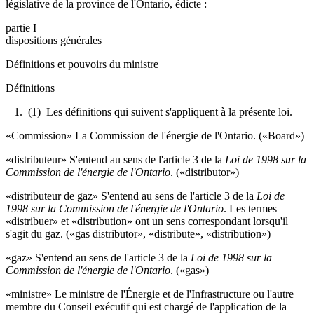
législative de la province de l'Ontario, édicte :
partie I
dispositions générales
Définitions et pouvoirs du ministre
Définitions
1. (1) Les définitions qui suivent s'appliquent à la présente loi.
«Commission» La Commission de l'énergie de l'Ontario. («Board»)
«distributeur» S'entend au sens de l'article 3 de la
Loi de 1998 sur la
Commission de l'énergie de l'Ontario
. («distributor»)
«distributeur de gaz» S'entend au sens de l'article 3 de la
Loi de
1998 sur la Commission de l'énergie de l'Ontario
. Les termes
«distribuer» et «distribution» ont un sens correspondant lorsqu'il
s'agit du gaz. («gas distributor», «distribute», «distribution»)
«gaz» S'entend au sens de l'article 3 de la
Loi de 1998 sur la
Commission de l'énergie de l'Ontario
. («gas»)
«ministre» Le ministre de l'Énergie et de l'Infrastructure ou l'autre
membre du Conseil exécutif qui est chargé de l'application de la