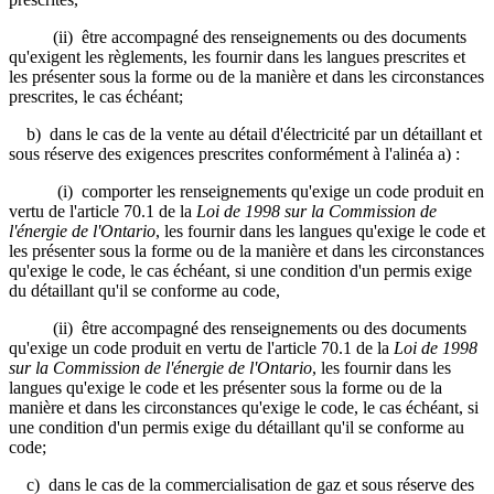
(ii) être accompagné des renseignements ou des documents
qu'exigent les règlements, les fournir dans les langues prescrites et
les présenter sous la forme ou de la manière et dans les circonstances
prescrites, le cas échéant;
b) dans le cas de la vente au détail d'électricité par un détaillant et
sous réserve des exigences prescrites conformément à l'alinéa a) :
(i) comporter les renseignements qu'exige un code produit en
vertu de l'article 70.1 de la
Loi de 1998 sur la Commission de
l'énergie de l'Ontario
, les fournir dans les langues qu'exige le code et
les présenter sous la forme ou de la manière et dans les circonstances
qu'exige le code, le cas échéant, si une condition d'un permis exige
du détaillant qu'il se conforme au code,
(ii) être accompagné des renseignements ou des documents
qu'exige un code produit en vertu de l'article 70.1 de la
Loi de 1998
sur la Commission de l'énergie de l'Ontario
, les fournir dans les
langues qu'exige le code et les présenter sous la forme ou de la
manière et dans les circonstances qu'exige le code, le cas échéant, si
une condition d'un permis exige du détaillant qu'il se conforme au
code;
c) dans le cas de la commercialisation de gaz et sous réserve des