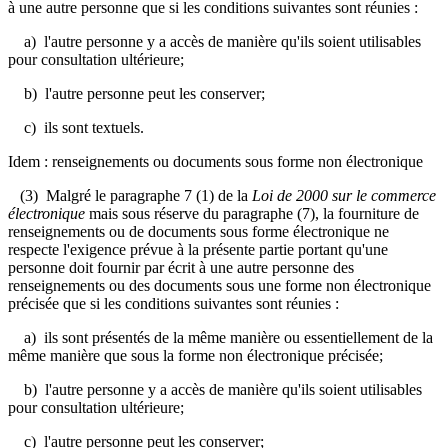
à une autre personne que si les conditions suivantes sont réunies :
a) l'autre personne y a accès de manière qu'ils soient utilisables
pour consultation ultérieure;
b) l'autre personne peut les conserver;
c) ils sont textuels.
Idem : renseignements ou documents sous forme non électronique
(3) Malgré le paragraphe 7 (1) de la
Loi de 2000 sur le commerce
électronique
mais sous réserve du paragraphe (7), la fourniture de
renseignements ou de documents sous forme électronique ne
respecte l'exigence prévue à la présente partie portant qu'une
personne doit fournir par écrit à une autre personne des
renseignements ou des documents sous une forme non électronique
précisée que si les conditions suivantes sont réunies :
a) ils sont présentés de la même manière ou essentiellement de la
même manière que sous la forme non électronique précisée;
b) l'autre personne y a accès de manière qu'ils soient utilisables
pour consultation ultérieure;
c) l'autre personne peut les conserver;