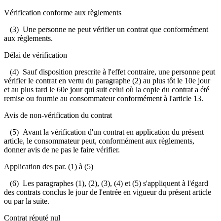
Vérification conforme aux règlements
(3) Une personne ne peut vérifier un contrat que conformément
aux règlements.
Délai de vérification
(4) Sauf disposition prescrite à l'effet contraire, une personne peut
vérifier le contrat en vertu du paragraphe (2) au plus tôt le 10e jour
et au plus tard le 60e jour qui suit celui où la copie du contrat a été
remise ou fournie au consommateur conformément à l'article 13.
Avis de non-vérification du contrat
(5) Avant la vérification d'un contrat en application du présent
article, le consommateur peut, conformément aux règlements,
donner avis de ne pas le faire vérifier.
Application des par. (1) à (5)
(6) Les paragraphes (1), (2), (3), (4) et (5) s'appliquent à l'égard
des contrats conclus le jour de l'entrée en vigueur du présent article
ou par la suite.
Contrat réputé nul