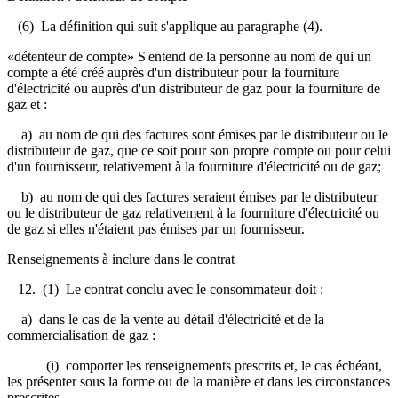
(6) La définition qui suit s'applique au paragraphe (4).
«détenteur de compte» S'entend de la personne au nom de qui un
compte a été créé auprès d'un distributeur pour la fourniture
d'électricité ou auprès d'un distributeur de gaz pour la fourniture de
gaz et :
a) au nom de qui des factures sont émises par le distributeur ou le
distributeur de gaz, que ce soit pour son propre compte ou pour celui
d'un fournisseur, relativement à la fourniture d'électricité ou de gaz;
b) au nom de qui des factures seraient émises par le distributeur
ou le distributeur de gaz relativement à la fourniture d'électricité ou
de gaz si elles n'étaient pas émises par un fournisseur.
Renseignements à inclure dans le contrat
12. (1) Le contrat conclu avec le consommateur doit :
a) dans le cas de la vente au détail d'électricité et de la
commercialisation de gaz :
(i) comporter les renseignements prescrits et, le cas échéant,
les présenter sous la forme ou de la manière et dans les circonstances
prescrites,