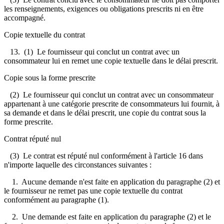
les renseignements, exigences ou obligations prescrits ni en être
accompagné.
Copie textuelle du contrat
13. (1) Le fournisseur qui conclut un contrat avec un
consommateur lui en remet une copie textuelle dans le délai prescrit.
Copie sous la forme prescrite
(2) Le fournisseur qui conclut un contrat avec un consommateur
appartenant à une catégorie prescrite de consommateurs lui fournit, à
sa demande et dans le délai prescrit, une copie du contrat sous la
forme prescrite.
Contrat réputé nul
(3) Le contrat est réputé nul conformément à l'article 16 dans
n'importe laquelle des circonstances suivantes :
1. Aucune demande n'est faite en application du paragraphe (2) et
le fournisseur ne remet pas une copie textuelle du contrat
conformément au paragraphe (1).
2. Une demande est faite en application du paragraphe (2) et le