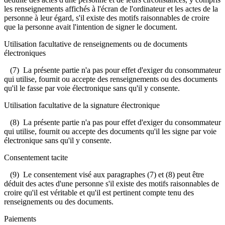
les renseignements affichés à l'écran de l'ordinateur et les actes de la
personne à leur égard, s'il existe des motifs raisonnables de croire
que la personne avait l'intention de signer le document.
Utilisation facultative de renseignements ou de documents
électroniques
(7) La présente partie n'a pas pour effet d'exiger du consommateur
qui utilise, fournit ou accepte des renseignements ou des documents
qu'il le fasse par voie électronique sans qu'il y consente.
Utilisation facultative de la signature électronique
(8) La présente partie n'a pas pour effet d'exiger du consommateur
qui utilise, fournit ou accepte des documents qu'il les signe par voie
électronique sans qu'il y consente.
Consentement tacite
(9) Le consentement visé aux paragraphes (7) et (8) peut être
déduit des actes d'une personne s'il existe des motifs raisonnables de
croire qu'il est véritable et qu'il est pertinent compte tenu des
renseignements ou des documents.
Paiements