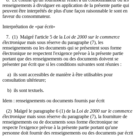
renseignements à divulguer en application de la présente partie qui
peuvent être interprétés de plus d'une façon raisonnable le sont en
faveur du consommateur.
Interprétation de «par écrit»
7. (1) Malgré l'article 5 de la
Loi de 2000 sur le commerce
électronique
mais sous réserve du paragraphe (7), les
renseignements ou les documents qui se présentent sous forme
électronique ne respectent l'exigence prévue à la présente partie
portant que des renseignements ou des documents doivent se
présenter par écrit que si les conditions suivantes sont réunies :
a) ils sont accessibles de manière à être utilisables pour
consultation ultérieure;
b) ils sont textuels.
Idem : renseignements ou documents fournis par écrit
(2) Malgré le paragraphe 6 (1) de la
Loi de 2000 sur le commerce
électronique
mais sous réserve du paragraphe (7), la fourniture de
renseignements ou de documents sous forme électronique ne
respecte l'exigence prévue à la présente partie portant qu'une
personne doit fournir des renseignements ou des documents par écrit