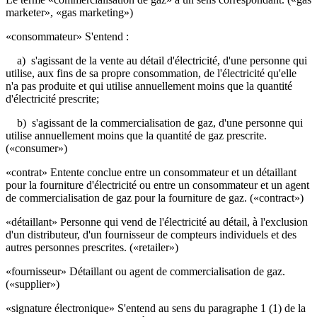
marketer», «gas marketing»)
«consommateur» S'entend :
a) s'agissant de la vente au détail d'électricité, d'une personne qui
utilise, aux fins de sa propre consommation, de l'électricité qu'elle
n'a pas produite et qui utilise annuellement moins que la quantité
d'électricité prescrite;
b) s'agissant de la commercialisation de gaz, d'une personne qui
utilise annuellement moins que la quantité de gaz prescrite.
(«consumer»)
«contrat» Entente conclue entre un consommateur et un détaillant
pour la fourniture d'électricité ou entre un consommateur et un agent
de commercialisation de gaz pour la fourniture de gaz. («contract»)
«détaillant» Personne qui vend de l'électricité au détail, à l'exclusion
d'un distributeur, d'un fournisseur de compteurs individuels et des
autres personnes prescrites. («retailer»)
«fournisseur» Détaillant ou agent de commercialisation de gaz.
(«supplier»)
«signature électronique» S'entend au sens du paragraphe 1 (1) de la