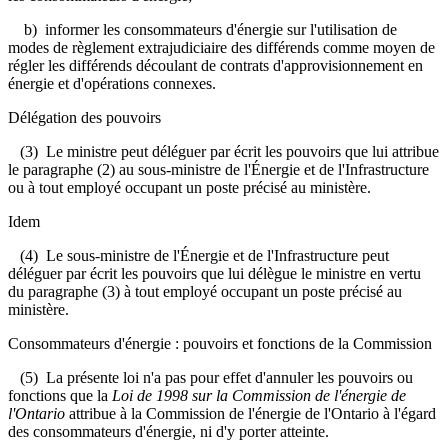
b) informer les consommateurs d'énergie sur l'utilisation de
modes de règlement extrajudiciaire des différends comme moyen de
régler les différends découlant de contrats d'approvisionnement en
énergie et d'opérations connexes.
Délégation des pouvoirs
(3) Le ministre peut déléguer par écrit les pouvoirs que lui attribue
le paragraphe (2) au sous-ministre de l'Énergie et de l'Infrastructure
ou à tout employé occupant un poste précisé au ministère.
Idem
(4) Le sous-ministre de l'Énergie et de l'Infrastructure peut
déléguer par écrit les pouvoirs que lui délègue le ministre en vertu
du paragraphe (3) à tout employé occupant un poste précisé au
ministère.
Consommateurs d'énergie : pouvoirs et fonctions de la Commission
(5) La présente loi n'a pas pour effet d'annuler les pouvoirs ou
fonctions que la
Loi de 1998 sur la Commission de l'énergie de
l'Ontario
attribue à la Commission de l'énergie de l'Ontario à l'égard
des consommateurs d'énergie, ni d'y porter atteinte.