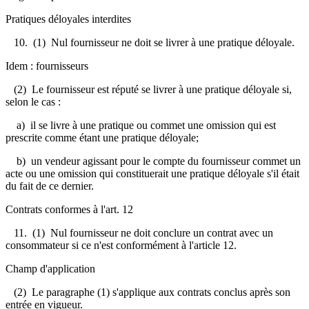
Pratiques déloyales interdites
10. (1) Nul fournisseur ne doit se livrer à une pratique déloyale.
Idem : fournisseurs
(2) Le fournisseur est réputé se livrer à une pratique déloyale si,
selon le cas :
a) il se livre à une pratique ou commet une omission qui est
prescrite comme étant une pratique déloyale;
b) un vendeur agissant pour le compte du fournisseur commet un
acte ou une omission qui constituerait une pratique déloyale s'il était
du fait de ce dernier.
Contrats conformes à l'art. 12
11. (1) Nul fournisseur ne doit conclure un contrat avec un
consommateur si ce n'est conformément à l'article 12.
Champ d'application
(2) Le paragraphe (1) s'applique aux contrats conclus après son
entrée en vigueur.