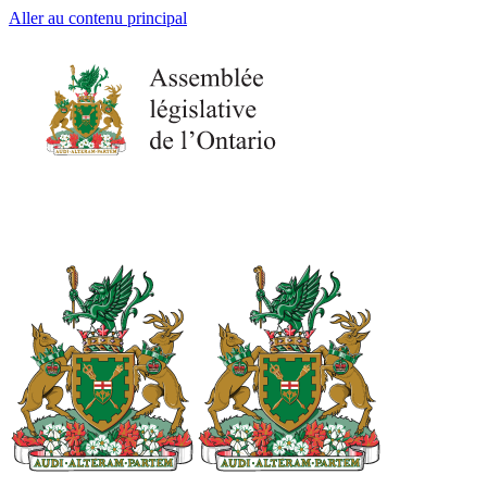
Aller au contenu principal