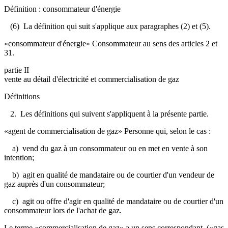
Définition : consommateur d'énergie
(6) La définition qui suit s'applique aux paragraphes (2) et (5).
«consommateur d'énergie» Consommateur au sens des articles 2 et
31.
partie II
vente au détail d'électricité et commercialisation de gaz
Définitions
2. Les définitions qui suivent s'appliquent à la présente partie.
«agent de commercialisation de gaz» Personne qui, selon le cas :
a) vend du gaz à un consommateur ou en met en vente à son
intention;
b) agit en qualité de mandataire ou de courtier d'un vendeur de
gaz auprès d'un consommateur;
c) agit ou offre d'agir en qualité de mandataire ou de courtier d'un
consommateur lors de l'achat de gaz.
Le terme «commercialisation de gaz» a un sens correspondant. («gas