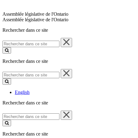
Assemblée législative de l'Ontario
Assemblée législative de l'Ontario
Rechercher dans ce site
Rechercher
dans
ce
site
Rechercher dans ce site
Rechercher
dans
ce
site
English
Rechercher dans ce site
Rechercher
dans
ce
site
Rechercher dans ce site