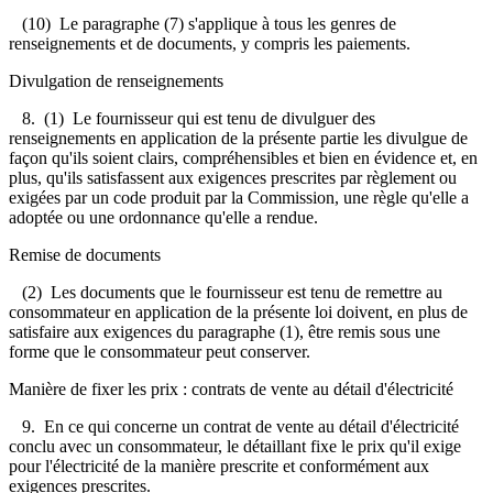
(10) Le paragraphe (7) s'applique à tous les genres de
renseignements et de documents, y compris les paiements.
Divulgation de renseignements
8. (1) Le fournisseur qui est tenu de divulguer des
renseignements en application de la présente partie les divulgue de
façon qu'ils soient clairs, compréhensibles et bien en évidence et, en
plus, qu'ils satisfassent aux exigences prescrites par règlement ou
exigées par un code produit par la Commission, une règle qu'elle a
adoptée ou une ordonnance qu'elle a rendue.
Remise de documents
(2) Les documents que le fournisseur est tenu de remettre au
consommateur en application de la présente loi doivent, en plus de
satisfaire aux exigences du paragraphe (1), être remis sous une
forme que le consommateur peut conserver.
Manière de fixer les prix : contrats de vente au détail d'électricité
9. En ce qui concerne un contrat de vente au détail d'électricité
conclu avec un consommateur, le détaillant fixe le prix qu'il exige
pour l'électricité de la manière prescrite et conformément aux
exigences prescrites.