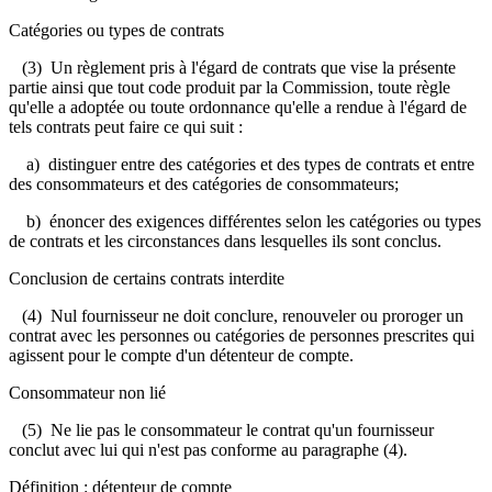
Catégories ou types de contrats
(3) Un règlement pris à l'égard de contrats que vise la présente
partie ainsi que tout code produit par la Commission, toute règle
qu'elle a adoptée ou toute ordonnance qu'elle a rendue à l'égard de
tels contrats peut faire ce qui suit :
a) distinguer entre des catégories et des types de contrats et entre
des consommateurs et des catégories de consommateurs;
b) énoncer des exigences différentes selon les catégories ou types
de contrats et les circonstances dans lesquelles ils sont conclus.
Conclusion de certains contrats interdite
(4) Nul fournisseur ne doit conclure, renouveler ou proroger un
contrat avec les personnes ou catégories de personnes prescrites qui
agissent pour le compte d'un détenteur de compte.
Consommateur non lié
(5) Ne lie pas le consommateur le contrat qu'un fournisseur
conclut avec lui qui n'est pas conforme au paragraphe (4).
Définition : détenteur de compte