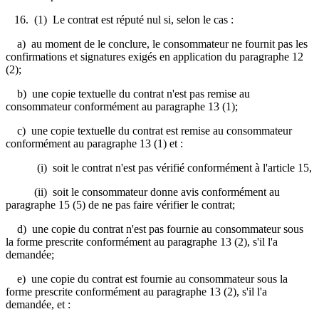
16. (1) Le contrat est réputé nul si, selon le cas :
a) au moment de le conclure, le consommateur ne fournit pas les
confirmations et signatures exigés en application du paragraphe 12
(2);
b) une copie textuelle du contrat n'est pas remise au
consommateur conformément au paragraphe 13 (1);
c) une copie textuelle du contrat est remise au consommateur
conformément au paragraphe 13 (1) et :
(i) soit le contrat n'est pas vérifié conformément à l'article 15,
(ii) soit le consommateur donne avis conformément au
paragraphe 15 (5) de ne pas faire vérifier le contrat;
d) une copie du contrat n'est pas fournie au consommateur sous
la forme prescrite conformément au paragraphe 13 (2), s'il l'a
demandée;
e) une copie du contrat est fournie au consommateur sous la
forme prescrite conformément au paragraphe 13 (2), s'il l'a
demandée, et :