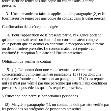
fournisseur ne remet pas une copie du contrat sous la forme
prescrite.
3. Une demande est faite en application du paragraphe (2) et le
fournisseur ne remet pas une copie du contrat dans le délai prescrit.
Confirmation de la réception exigée
14. Pour l'application de la présente partie, l'exigence portant
qu'un contrat soit remis ou fourni à un consommateur comprend
celle portant que ce dernier en confirme la réception sous la forme
ou de la manière prescrite. Le consommateur est réputé avoir
confirmé la réception à la date et à l'heure prescrites.
Obligation de vérifier le contrat
15. (1) Le contrat dont une copie textuelle a été remise au
consommateur conformément au paragraphe 13 (1) ou dont une
copie a été fournie conformément au paragraphe 13 (2) est réputé
nul s'il n'est pas vérifié par une personne qui satisfait aux conditions
prescrites et possède les qualités requises prescrites.
Vérification non permise par certaines personnes
(2) Malgré le paragraphe (1), un contrat ne doit pas être vérifié par
les personnes ou catégories de personnes prescrites.