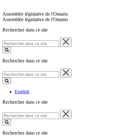
Assemblée législative de l'Ontario
Assemblée législative de l'Ontario
Rechercher dans ce site
Rechercher
dans
ce
site
Rechercher dans ce site
Rechercher
dans
ce
site
English
Rechercher dans ce site
Rechercher
dans
ce
site
Rechercher dans ce site