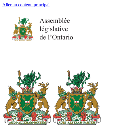
Aller au contenu principal