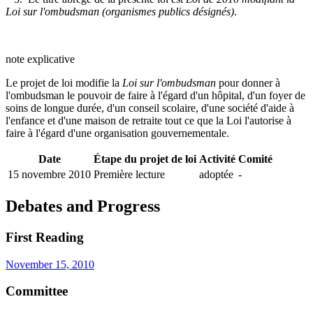
Loi sur l'ombudsman (organismes publics désignés)
.
note explicative
Le projet de loi modifie la
Loi sur l'ombudsman
pour donner à
l'ombudsman le pouvoir de faire à l'égard d'un hôpital, d'un foyer de
soins de longue durée, d'un conseil scolaire, d'une société d'aide à
l'enfance et d'une maison de retraite tout ce que la Loi l'autorise à
faire à l'égard d'une organisation gouvernementale.
Date
Étape du projet de loi
Activité
Comité
15 novembre 2010
Première lecture
adoptée
-
Debates and Progress
First Reading
November 15, 2010
Committee