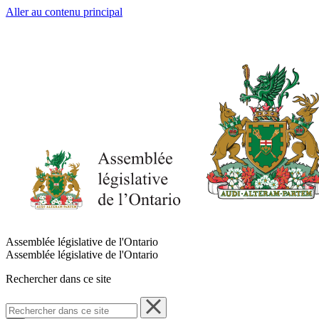
Aller au contenu principal
Assemblée législative de l'Ontario
Assemblée législative de l'Ontario
Rechercher dans ce site
Rechercher
dans