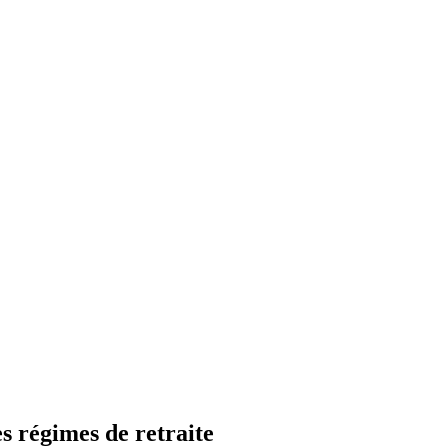
es régimes de retraite