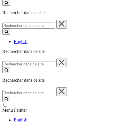
ce
site
Rechercher dans ce site
Rechercher
dans
ce
site
English
Rechercher dans ce site
Rechercher
dans
ce
site
Rechercher dans ce site
Rechercher
dans
ce
site
Menu
Fermer
English