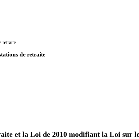
 retraite
tations de retraite
aite et la Loi de 2010 modifiant la Loi sur l