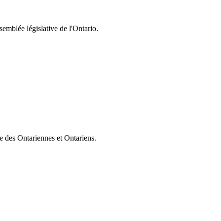
semblée législative de l'Ontario.
ie des Ontariennes et Ontariens.