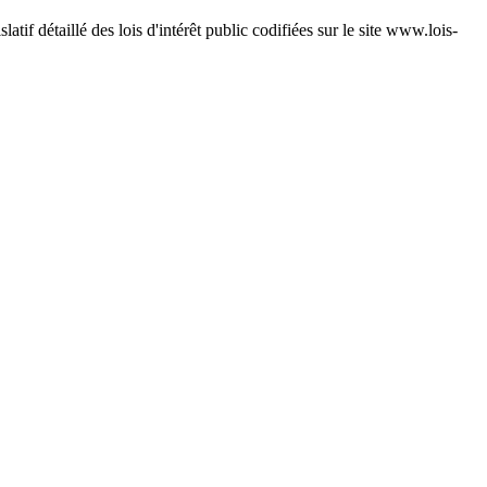
atif détaillé des lois d'intérêt public codifiées sur le site www.lois-