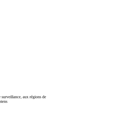
 surveillance, aux régions de
biens