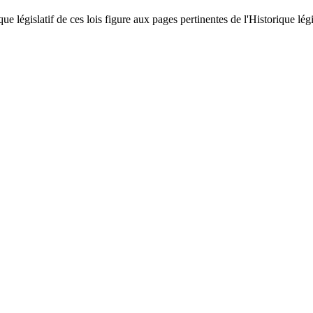
 législatif de ces lois figure aux pages pertinentes de l'Historique législ