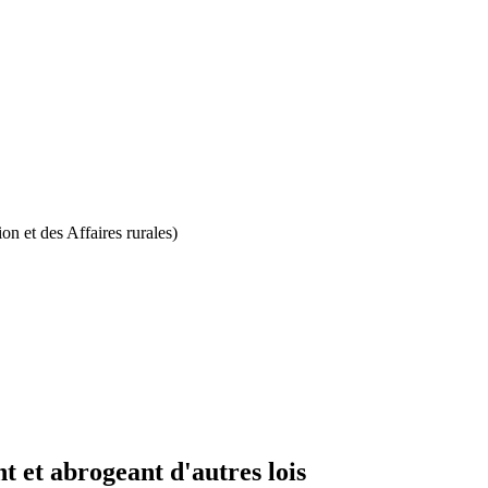
on et des Affaires rurales)
t et abrogeant d'autres lois