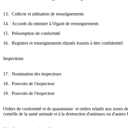
13.
Collecte et utilisation de renseignements
14.
Accords du ministre à l'égard de renseignements
15.
Présomption de conformité
16.
Registres et renseignements réputés fournis à titre confidentiel
Inspections
17.
Nomination des inspecteurs
18.
Pouvoirs de l'inspecteur
19.
Pouvoirs de l'inspecteur
Ordres de conformité et de quarantaine et ordres relatifs aux zones de
contrôle de la santé animale et à la destruction d'animaux ou d'autres 