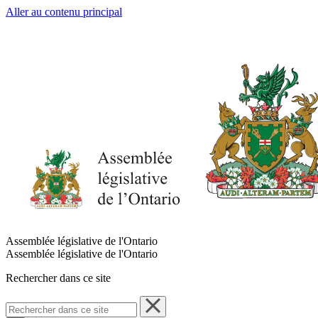
Aller au contenu principal
Assemblée législative de l'Ontario
Assemblée législative de l'Ontario
Rechercher dans ce site
Rechercher
dans