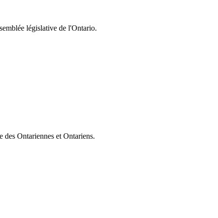
semblée législative de l'Ontario.
ie des Ontariennes et Ontariens.