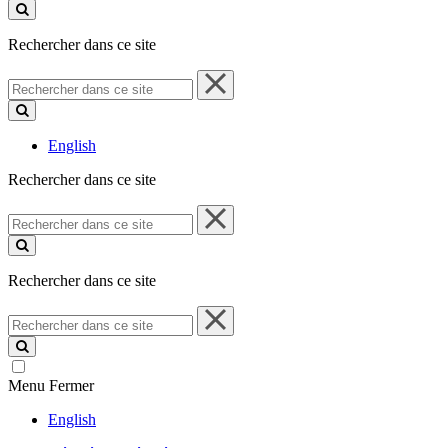
ce
site
Rechercher dans ce site
Rechercher
dans
ce
site
English
Rechercher dans ce site
Rechercher
dans
ce
site
Rechercher dans ce site
Rechercher
dans
ce
site
Menu
Fermer
English